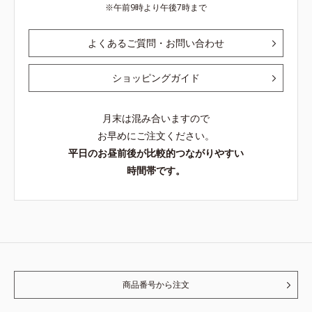
午前9時より午後7時まで
よくあるご質問・お問い合わせ
ショッピングガイド
月末は混み合いますので
お早めにご注文ください。
平日のお昼前後が比較的つながりやすい
時間帯です。
商品番号から注文