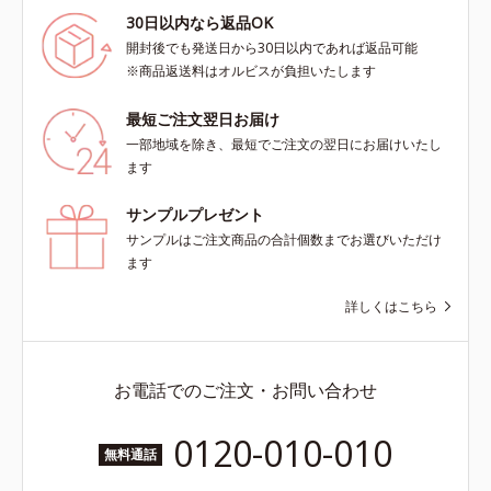
30日以内なら返品OK
開封後でも発送日から30日以内であれば返品可能
※商品返送料はオルビスが負担いたします
最短ご注文翌日お届け
一部地域を除き、最短でご注文の翌日にお届けいたし
ます
サンプルプレゼント
サンプルはご注文商品の合計個数までお選びいただけ
ます
詳しくはこちら
お電話でのご注文・お問い合わせ
0120-010-010
無料通話