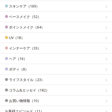
スキンケア（169）
ベースメイク（52）
ポイントメイク（64）
UV（18）
インナーケア（33）
ヘア（16）
ボディ（8）
ライフスタイル（23）
コラム&エッセイ（182）
お買い物情報（10）
お客様エピソード（11）