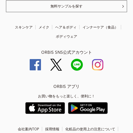
無料サンプルを探す
スキンケア
メイク
ヘア＆ボディ
インナーケア（食品）
ボディウェア
ORBIS SNS公式アカウント
ORBIS アプリ
お買い物をもっと楽しく、便利に！
会社案内TOP
採用情報
化粧品の使用上の注意について