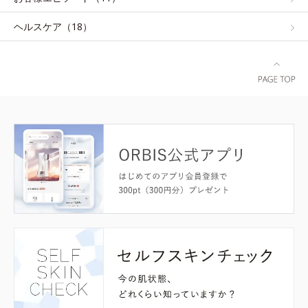
ヘルスケア（18）