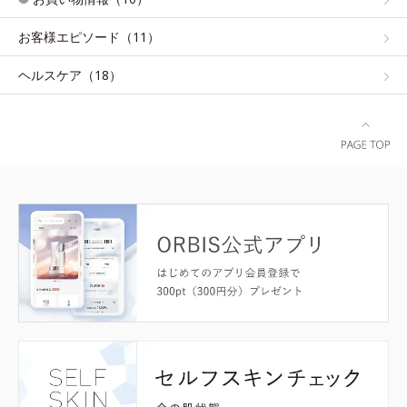
お客様エピソード（11）
ヘルスケア（18）