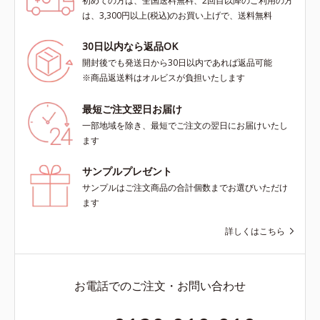
初めての方は、全国送料無料、2回目以降のご利用の方
は、3,300円以上(税込)のお買い上げで、送料無料
30日以内なら返品OK
開封後でも発送日から30日以内であれば返品可能
※商品返送料はオルビスが負担いたします
最短ご注文翌日お届け
一部地域を除き、最短でご注文の翌日にお届けいたし
ます
サンプルプレゼント
サンプルはご注文商品の合計個数までお選びいただけ
ます
詳しくはこちら
お電話でのご注文・お問い合わせ