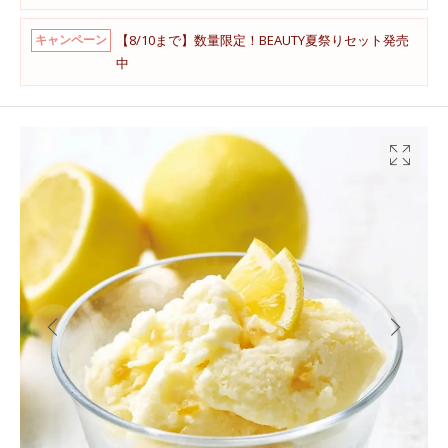
【8/10まで】数量限定！BEAUTY夏祭りセット発売
キャンペーン
中