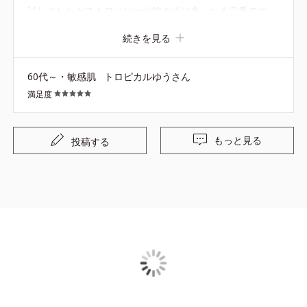
試しましたがストロベリーが飽きずに食べれる定番です。
続きを見る
60代～・敏感肌
トロピカルゆうさん
満足度
もっと見る
投稿する