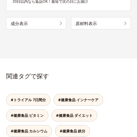
30日以内なら返品OK！最短で次の日にお届け
成分表示
原材料表示
関連タグで探す
#トライアル 7日間分
#健康食品 インナーケア
#健康食品 ビタミン
#健康食品 ダイエット
#健康食品 カルシウム
#健康食品 鉄分