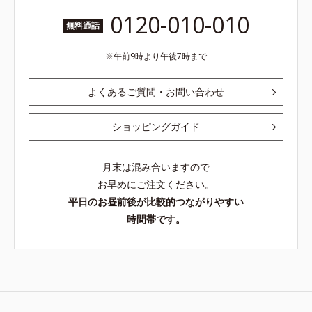
0120-010-010
無料通話
午前9時より午後7時まで
よくあるご質問・お問い合わせ
ショッピングガイド
月末は混み合いますので
お早めにご注文ください。
平日のお昼前後が比較的つながりやすい
時間帯です。