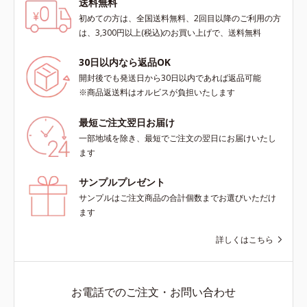
送料無料
初めての方は、全国送料無料、2回目以降のご利用の方
は、3,300円以上(税込)のお買い上げで、送料無料
30日以内なら返品OK
開封後でも発送日から30日以内であれば返品可能
※商品返送料はオルビスが負担いたします
最短ご注文翌日お届け
一部地域を除き、最短でご注文の翌日にお届けいたし
ます
サンプルプレゼント
サンプルはご注文商品の合計個数までお選びいただけ
ます
詳しくはこちら
お電話でのご注文・お問い合わせ