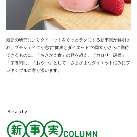
最新の研究によりダイエットをぐっとラクにする新事実が解明さ
れ、プチシェイクが志す”健康とダイエット”の両立がさらに期待
できるものに。
「おきかえ食」の枠を超え、「カロリー調整」
「栄養補助」「おやつ」として、さまざまなダイエット悩みにフ
レキシブルに寄り添います。
Beauty
column