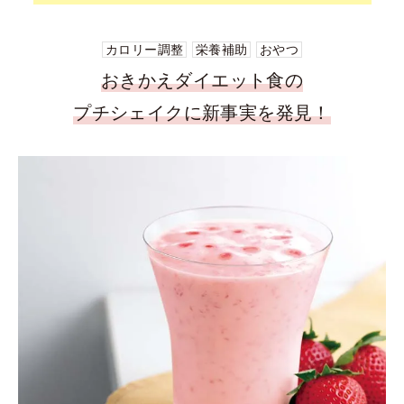
カロリー調整
栄養補助
おやつ
おきかえダイエット食の
プチシェイクに新事実を発見！