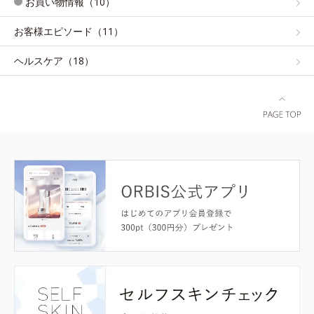
お買い物情報（10）
お客様エピソード（11）
ヘルスケア（18）