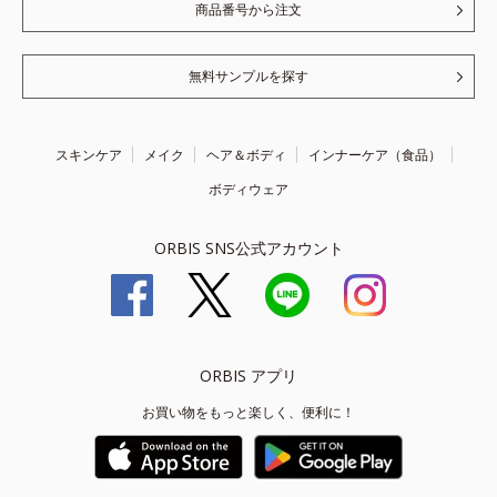
商品番号から注文
無料サンプルを探す
スキンケア
メイク
ヘア＆ボディ
インナーケア（食品）
ボディウェア
ORBIS SNS公式アカウント
ORBIS アプリ
お買い物をもっと楽しく、便利に！