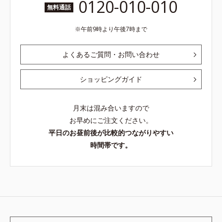
0120-010-010
無料通話
午前9時より午後7時まで
よくあるご質問・お問い合わせ
ショッピングガイド
月末は混み合いますので
お早めにご注文ください。
平日のお昼前後が比較的つながりやすい
時間帯です。