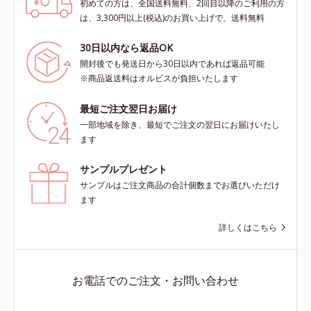
初めての方は、全国送料無料、2回目以降のご利用の方
は、3,300円以上(税込)のお買い上げで、送料無料
30日以内なら返品OK
開封後でも発送日から30日以内であれば返品可能
※商品返送料はオルビスが負担いたします
最短ご注文翌日お届け
一部地域を除き、最短でご注文の翌日にお届けいたし
ます
サンプルプレゼント
サンプルはご注文商品の合計個数までお選びいただけ
ます
詳しくはこちら
お電話でのご注文・お問い合わせ