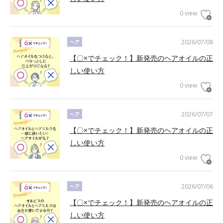
0 view
2026/07/08
ヘア
【〇×でチェック！】新発売のヘアオイルの正
しい使い方
0 view
2026/07/07
ヘア
【〇×でチェック！】新発売のヘアオイルの正
しい使い方
0 view
2026/07/06
ヘア
【〇×でチェック！】新発売のヘアオイルの正
しい使い方