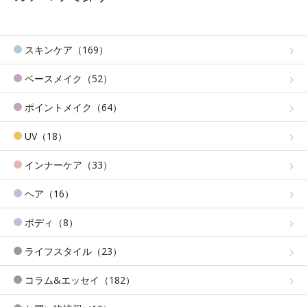
スキンケア（169）
ベースメイク（52）
ポイントメイク（64）
UV（18）
インナーケア（33）
ヘア（16）
ボディ（8）
ライフスタイル（23）
コラム&エッセイ（182）