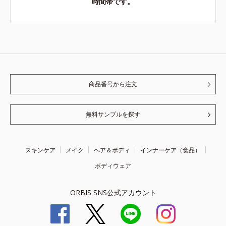
時間帯です。
商品番号から注文
無料サンプルを探す
スキンケア
メイク
ヘア＆ボディ
インナーケア（食品）
ボディウェア
ORBIS SNS公式アカウント