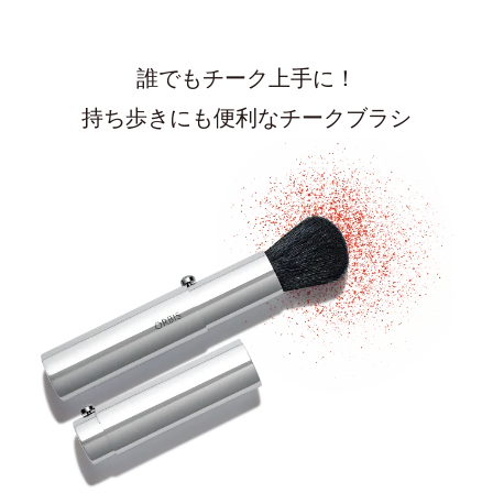
誰でもチーク上手に！
持ち歩きにも便利なチークブラシ