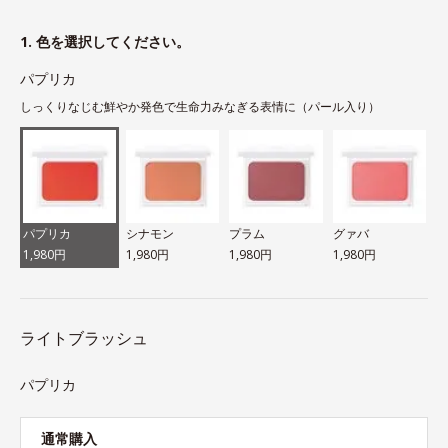
1. 色を選択してください。
パプリカ
しっくりなじむ鮮やか発色で生命力みなぎる表情に（パール入り）
パプリカ
シナモン
プラム
グァバ
1,980円
1,980円
1,980円
1,980円
ライトブラッシュ
パプリカ
通常購入