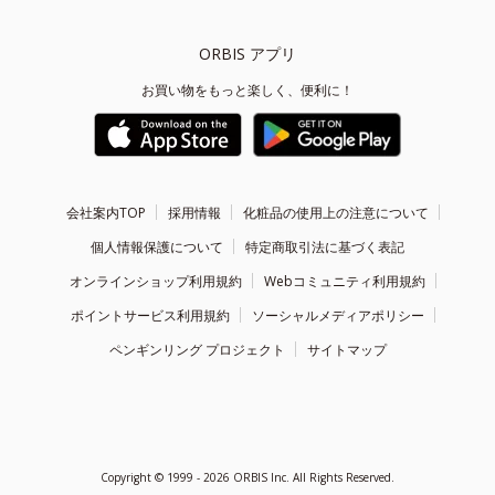
ORBIS アプリ
お買い物をもっと楽しく、便利に！
会社案内TOP
採用情報
化粧品の使用上の注意について
個人情報保護について
特定商取引法に基づく表記
オンラインショップ利用規約
Webコミュニティ利用規約
ポイントサービス利用規約
ソーシャルメディアポリシー
ペンギンリング プロジェクト
サイトマップ
Copyright ©
1999 - 2026
ORBIS Inc. All Rights Reserved.