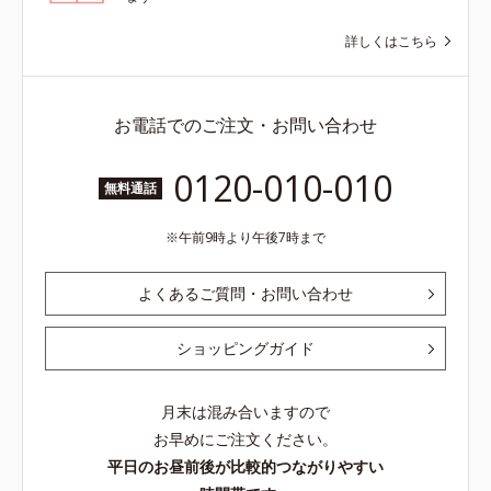
詳しくはこちら
お電話でのご注文・お問い合わせ
0120-010-010
無料通話
午前9時より午後7時まで
よくあるご質問・お問い合わせ
ショッピングガイド
月末は混み合いますので
お早めにご注文ください。
平日のお昼前後が比較的つながりやすい