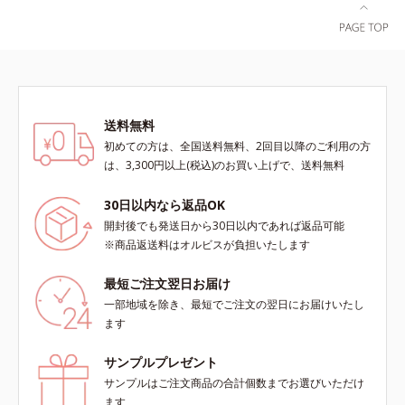
送料無料
初めての方は、全国送料無料、2回目以降のご利用の方
は、3,300円以上(税込)のお買い上げで、送料無料
30日以内なら返品OK
開封後でも発送日から30日以内であれば返品可能
※商品返送料はオルビスが負担いたします
最短ご注文翌日お届け
一部地域を除き、最短でご注文の翌日にお届けいたし
ます
サンプルプレゼント
サンプルはご注文商品の合計個数までお選びいただけ
ます