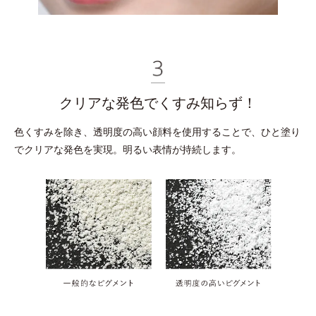
クリアな発色でくすみ知らず！
色くすみを除き、透明度の高い顔料を使用することで、
ひと塗り
でクリアな発色を実現。明るい表情が持続します。