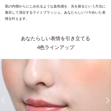
肌の内側からにじみ出るような血色感を、光を操るという方法に
着目して演出するライトブラッシュ。
あなたらしいツヤめいた表
情を叶えます。
あなたらしい表情を引き立てる
4色ラインアップ