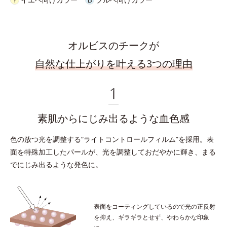
オルビスのチークが
自然な仕上がりを叶える3つの理由
素肌からにじみ出るような血色感
色の放つ光を調整する“ライトコントロールフィルム”を採用。
表
面を特殊加工したパールが、光を調整しておだやかに輝き、まる
でにじみ出るような発色に。
表面をコーティングしているので光の正反射
を抑え、
ギラギラとせず、やわらかな印象