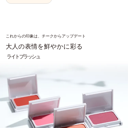
これからの印象は、チークからアップデート
大人の表情を鮮やかに彩る
ライトブラッシュ