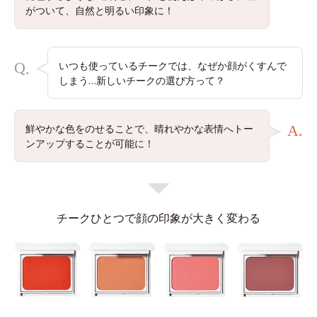
がついて、自然と明るい印象に！
Q
いつも使っているチークでは、なぜか顔がくすんで
.
しまう…新しいチークの選び方って？
鮮やかな色をのせることで、晴れやかな表情へトー
A.
ンアップすることが可能に！
チークひとつで顔の印象が大きく変わる