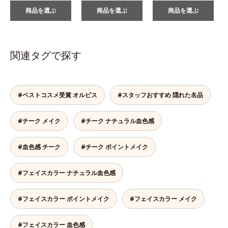
商品を選ぶ
商品を選ぶ
商品を選ぶ
関連タグで探す
#ベストコスメ受賞 オルビス
#スタッフおすすめ 隠れた名品
#チーク メイク
#チーク ナチュラル血色感
#血色感 チーク
#チーク ポイントメイク
#フェイスカラー ナチュラル血色感
#フェイスカラー ポイントメイク
#フェイスカラー メイク
#フェイスカラー 血色感