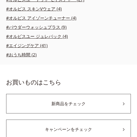
#オルビス スキンVウェア (4)
#オルビス アイゾーンチューナー (4)
#パウダーウォッシュプラス (9)
#オルビスユー ジュレパック (4)
#エイジングケア (41)
#おうち時間 (2)
お買いものはこちら
新商品をチェック
キャンペーンをチェック