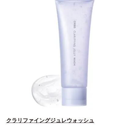
クラリファイングジュレウォッシュ