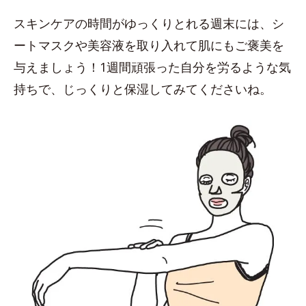
スキンケアの時間がゆっくりとれる週末には、シ
ートマスクや美容液を取り入れて肌にもご褒美を
与えましょう！1週間頑張った自分を労るような気
持ちで、じっくりと保湿してみてくださいね。