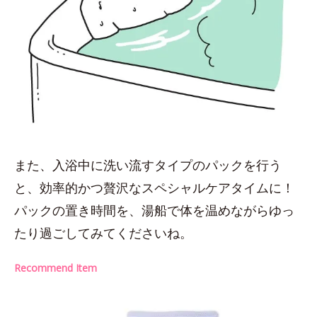
また、入浴中に洗い流すタイプのパックを行う
と、効率的かつ贅沢なスペシャルケアタイムに！
パックの置き時間を、湯船で体を温めながらゆっ
たり過ごしてみてくださいね。
Recommend Item