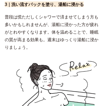
3｜洗い流すパックを塗り、湯船に浸かる
普段は慌ただしくシャワーで済ませてしまう方も
多いかもしれませんが、湯船に浸かった方が疲れ
がとれやすくなります。体を温めることで、睡眠
の質が高まる効果も。週末はゆっくり湯船に浸か
りましょう。