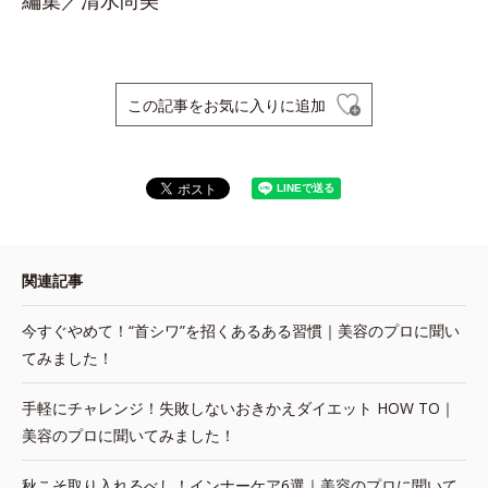
編集／清水尚美
この記事をお気に入りに追加
関連記事
今すぐやめて！“首シワ”を招くあるある習慣｜美容のプロに聞い
てみました！
手軽にチャレンジ！失敗しないおきかえダイエット HOW TO｜
美容のプロに聞いてみました！
秋こそ取り入れるべし！インナーケア6選｜美容のプロに聞いて