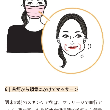
8｜首筋から鎖骨にかけてマッサージ
週末の朝のスキンケア後は、マッサージで血行ア