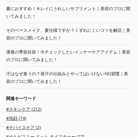
夏におすすめ！キレイにうれしいサプリメント｜美容のプロに聞
いてみました！
そのベースメイク、夏仕様ですか？くずれにくいコツを解説｜美
容のプロに聞いてみました！
薄着の季節目前！今チェックしたいインナーケアアイテム｜美容
のプロに聞いてみました！
汗はなぜ臭うの？発汗の仕組みとやってはいけないNG習慣｜美
容のプロに聞いてみました！
関連キーワード
#スキンケア (212)
#洗顔 (74)
#デバイスケア (2)
#オルビスユー ドット モイスチャー (27)