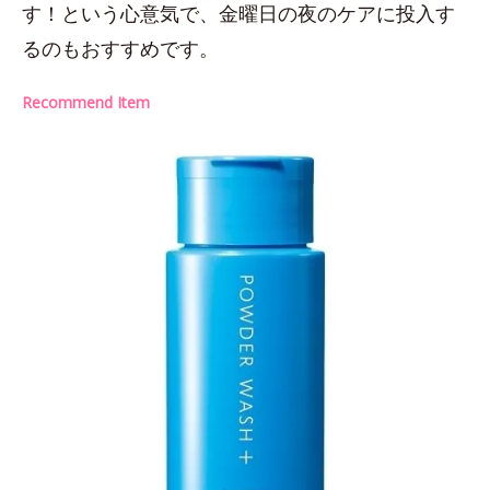
す！という心意気で、金曜日の夜のケアに投入す
るのもおすすめです。
Recommend Item