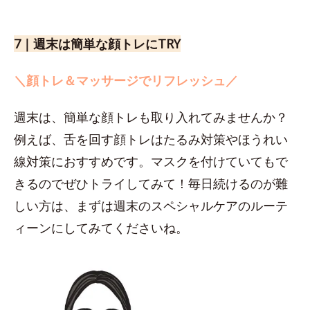
7｜週末は簡単な顔トレにTRY
＼顔トレ＆マッサージでリフレッシュ／
週末は、簡単な顔トレも取り入れてみませんか？
例えば、舌を回す顔トレはたるみ対策やほうれい
線対策におすすめです。マスクを付けていてもで
きるのでぜひトライしてみて！毎日続けるのが難
しい方は、まずは週末のスペシャルケアのルーテ
ィーンにしてみてくださいね。