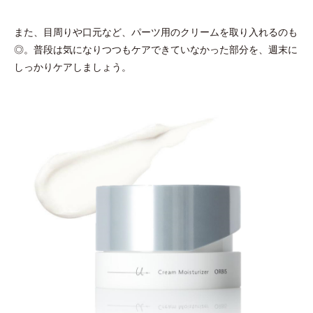
また、目周りや口元など、パーツ用のクリームを取り入れるのも
◎。普段は気になりつつもケアできていなかった部分を、週末に
しっかりケアしましょう。