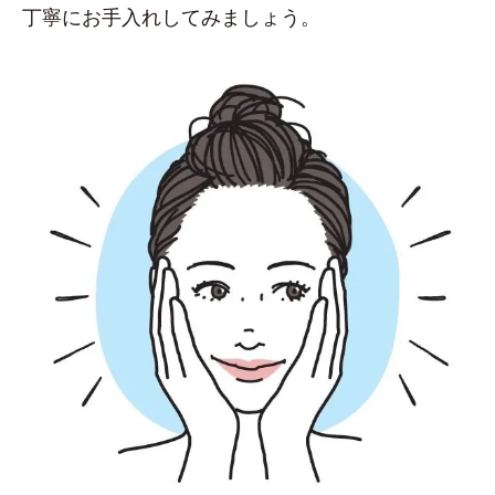
丁寧にお手入れしてみましょう。