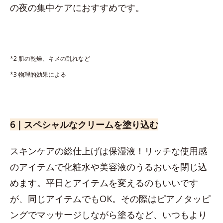
の夜の集中ケアにおすすめです。
*2 肌の乾燥、キメの乱れなど
*3 物理的効果による
6｜スペシャルなクリームを塗り込む
スキンケアの総仕上げは保湿液！リッチな使用感
のアイテムで化粧水や美容液のうるおいを閉じ込
めます。平日とアイテムを変えるのもいいです
が、同じアイテムでもOK。その際はピアノタッピ
ングでマッサージしながら塗るなど、いつもより