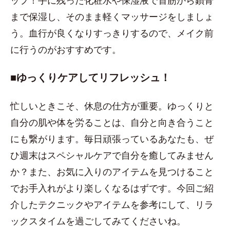
ップ！手に残った化粧水や保湿液で首筋から鎖骨
まで保湿し、そのまま軽くマッサージをしましょ
う。血行が良くなりすっきりするので、メイク前
に行うのがおすすめです。
■ゆっくりケアしてリフレッシュ！
忙しいときこそ、休息の仕方が重要。ゆっくりと
自分の肌や体を労ることは、自分と向き合うこと
にも繋がります。毎日頑張っているあなたも、ぜ
ひ週末はスペシャルケアで自分を癒してみません
か？また、お気に入りのアイテムを見つけること
でお手入れがより楽しくなるはずです。今回ご紹
介したテクニックやアイテムを参考にして、リラ
ックスタイムを過ごしてみてくださいね。