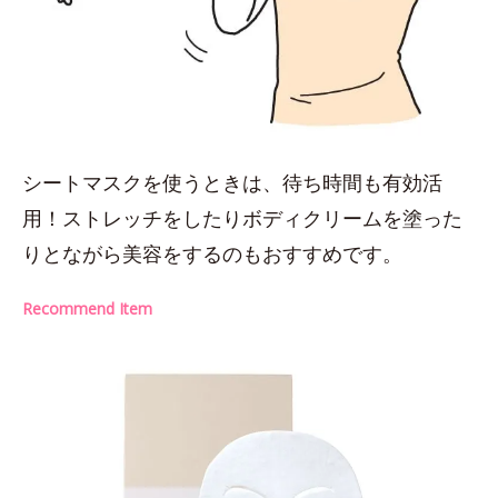
シートマスクを使うときは、待ち時間も有効活
用！ストレッチをしたりボディクリームを塗った
りとながら美容をするのもおすすめです。
Recommend Item