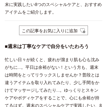
末に実践したい8つのスペシャルケアと、おすすめ
アイテムをご紹介します。
この記事をお気に入りに追加
■週末は丁寧なケアで自分をいたわろう
忙しい日々が続くと、疲れが溜まり肌も心も沈み
がちに…。平日は余裕がない！という方も、週末
は時間をとってリラックスしませんか？普段とは
違うアイテムを取り入れてみたり、少し手間をか
けてマッサージしてみたり…。ゆっくりとスキン
ケアやボディケアをすることで、心にも余裕が持
てるはず。週末のスペシャルケアで実践したい、8