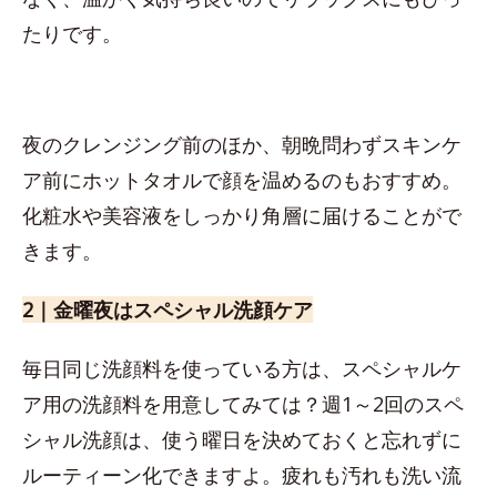
たりです。
夜のクレンジング前のほか、朝晩問わずスキンケ
ア前にホットタオルで顔を温めるのもおすすめ。
化粧水や美容液をしっかり角層に届けることがで
きます。
2｜金曜夜はスペシャル洗顔ケア
毎日同じ洗顔料を使っている方は、スペシャルケ
ア用の洗顔料を用意してみては？週1～2回のスペ
シャル洗顔は、使う曜日を決めておくと忘れずに
ルーティーン化できますよ。疲れも汚れも洗い流