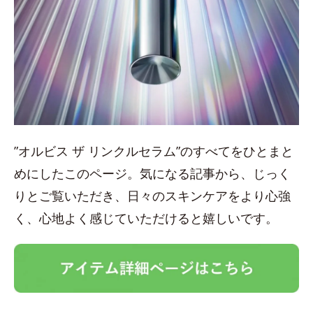
”オルビス ザ リンクルセラム”のすべてをひとまと
めにしたこのページ。気になる記事から、じっく
りとご覧いただき、日々のスキンケアをより心強
く、心地よく感じていただけると嬉しいです。