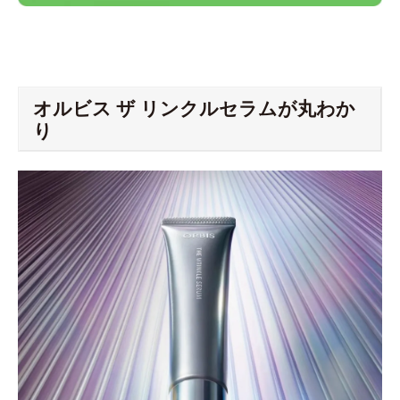
オルビス ザ リンクルセラムが丸わか
り