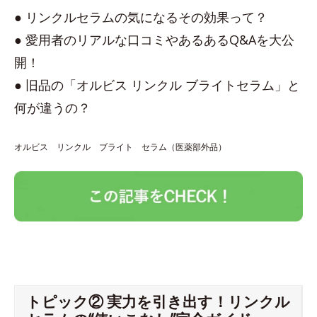
● リンクルセラムの気になるその効果って？
● 愛用者のリアルな口コミやあるあるQ&Aを大公
開！
● 旧品の「オルビス リンクル ブライトセラム」と
何が違うの？
オルビス リンクル ブライト セラム（医薬部外品）
トピック② 実力を引き出す！リンクル