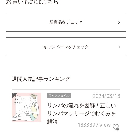
お買いものはこちら
新商品をチェック
キャンペーンをチェック
週間人気記事ランキング
2024/03/18
ライフスタイル
リンパの流れを図解！正しい
リンパマッサージでむくみを
解消
1833897 view