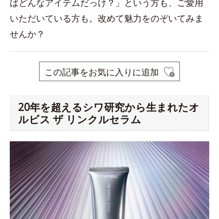
ばどんなアイテムだっけ？」という方も、ご愛用
いただいている方も。改めて魅力をのぞいてみま
せんか？
この記事をお気に入りに追加
20年を超えるシワ研究から生まれたオ
ルビス ザ リンクルセラム