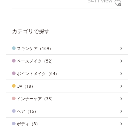
5411 view
カテゴリで探す
スキンケア（169）
ベースメイク（52）
ポイントメイク（64）
UV（18）
インナーケア（33）
ヘア（16）
ボディ（8）