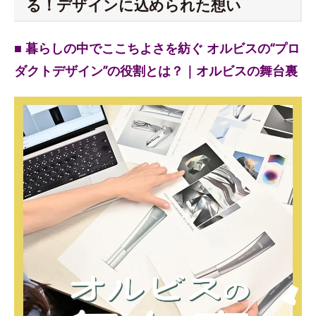
る！デザインに込められた想い
■ 暮らしの中でここちよさを紡ぐ オルビスの“プロ
ダクトデザイン”の役割とは？｜オルビスの舞台裏