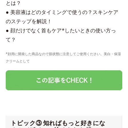
とは？
● 美容液はどのタイミングで使うの？スキンケア
のステップを解説！
● 顔だけでなく首もケア*したいときの使い方っ
て？
*顔用に開発した商品なので肌状態に注意してご使用ください。美白・保湿
クリームとして
トピック③ 知ればもっと好きにな