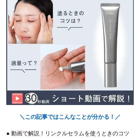
＼この記事ではこんなことが分かる！／
● 動画で解説！リンクルセラムを使うときのコツ