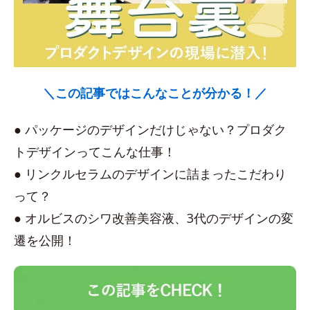
＼この記事ではこんなことが分かる！／
● パッケージのデザインだけじゃない？プロダク
トデザインってこんな仕事！
● リンクルセラムのデザインに詰まったこだわり
って？
● オルビスのシワ改善美容液、3代のデザインの変
遷を公開！