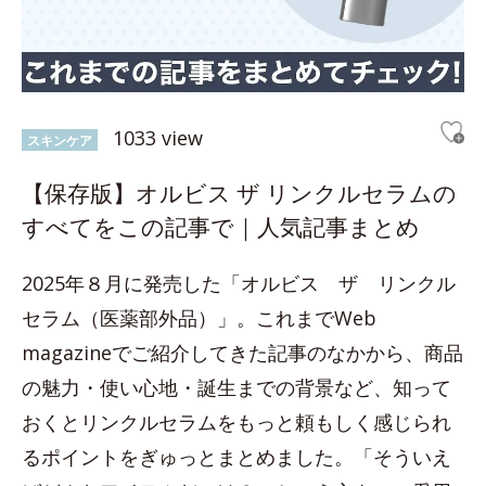
1033 view
スキンケア
【保存版】オルビス ザ リンクルセラムの
すべてをこの記事で｜人気記事まとめ
2025年８月に発売した「オルビス ザ リンクル
セラム（医薬部外品）」。これまでWeb
magazineでご紹介してきた記事のなかから、商品
の魅力・使い心地・誕生までの背景など、知って
おくとリンクルセラムをもっと頼もしく感じられ
るポイントをぎゅっとまとめました。「そういえ