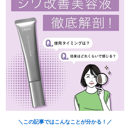
＼この記事ではこんなことが分かる！／