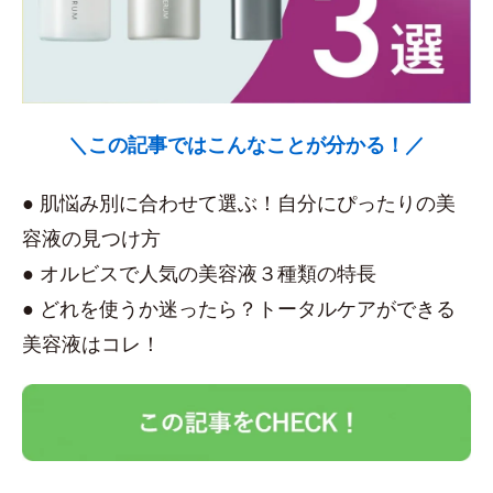
＼この記事ではこんなことが分かる！／
● 肌悩み別に合わせて選ぶ！自分にぴったりの美
容液の見つけ方
● オルビスで人気の美容液３種類の特長
● どれを使うか迷ったら？トータルケアができる
美容液はコレ！