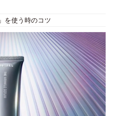
ム」を使う時のコツ