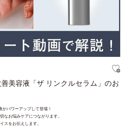
改善美容液「ザ リンクルセラム」のお
液がパワーアップして登場！
切なお悩みケアにつながります。
イスをお伝えします。