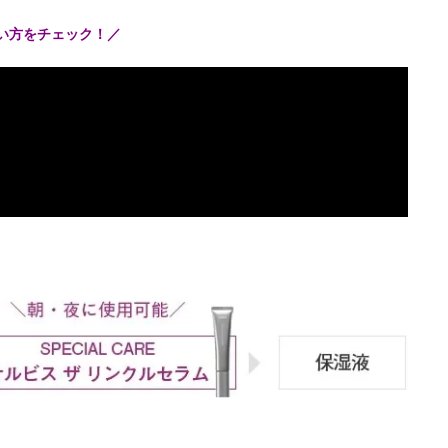
使い方をチェック！／