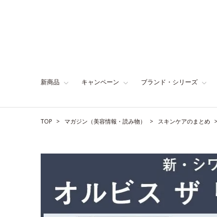
新商品
キャンペーン
ブランド・シリーズ
TOP
マガジン（美容情報・読み物）
スキンケアのまとめ