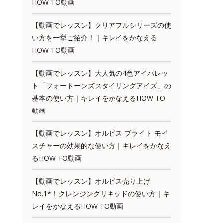
HOW TO動画
【動画でレッスン】クリアフルシリーズの使
い方を一挙ご紹介！｜キレイをかなえる
HOW TO動画
【動画でレッスン】大人気の4色アイパレッ
ト「フォートーンズスタイリングアイズ」の
基本の使い方｜キレイをかなえるHOW TO
動画
【動画でレッスン】オルビス ブライト モイ
スチャーの効果的な使い方｜キレイをかなえ
るHOW TO動画
【動画でレッスン】オルビス売り上げ
No.1*！クレンジングリキッドの使い方｜キ
レイをかなえるHOW TO動画