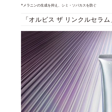
*メラニンの生成を抑え、シミ・ソバカスを防ぐ
「オルビス ザ リンクルセラ