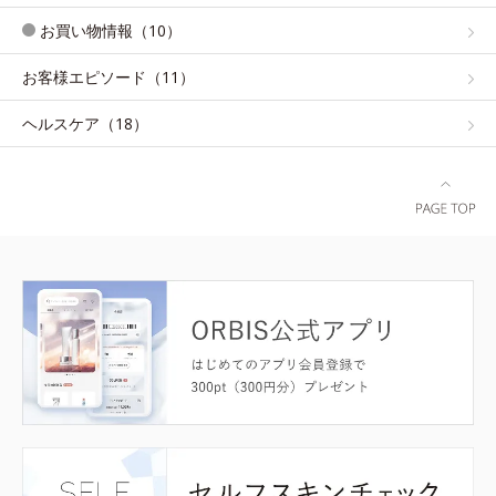
お買い物情報（10）
お客様エピソード（11）
ヘルスケア（18）