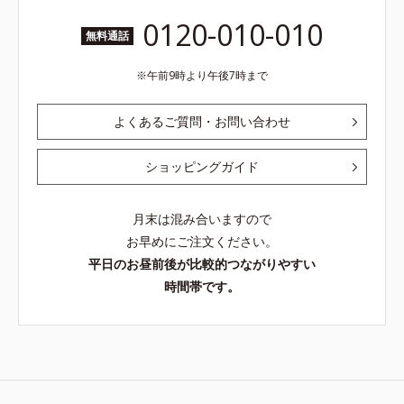
0120-010-010
無料通話
午前9時より午後7時まで
よくあるご質問・お問い合わせ
ショッピングガイド
月末は混み合いますので
お早めにご注文ください。
平日のお昼前後が比較的つながりやすい
時間帯です。