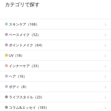
カテゴリで探す
スキンケア（168）
ベースメイク（52）
ポイントメイク（64）
UV（18）
インナーケア（33）
ヘア（16）
ボディ（8）
ライフスタイル（23）
コラム&エッセイ（183）