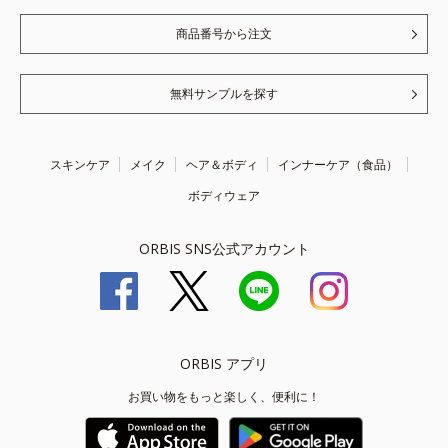
商品番号から注文
無料サンプルを探す
スキンケア
メイク
ヘア＆ボディ
インナーケア（食品）
ボディウェア
ORBIS SNS公式アカウント
ORBIS アプリ
お買い物をもっと楽しく、便利に！