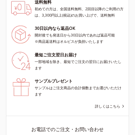
送料無料
初めての方は、全国送料無料、2回目以降のご利用の方
は、3,300円以上(税込)のお買い上げで、送料無料
30日以内なら返品OK
開封後でも発送日から30日以内であれば返品可能
※商品返送料はオルビスが負担いたします
最短ご注文翌日お届け
一部地域を除き、最短でご注文の翌日にお届けいたし
ます
サンプルプレゼント
サンプルはご注文商品の合計個数までお選びいただけ
ます
詳しくはこちら
お電話でのご注文・お問い合わせ