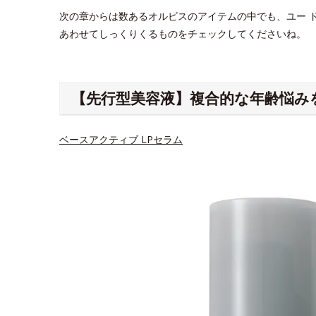
次の章からは数あるオルビスのアイテムの中でも、ユー 
あわせてしっくりくるものをチェックしてくださいね。
【先行型美容液】複合的な年齢悩み
ベースアクティブ LPセラム