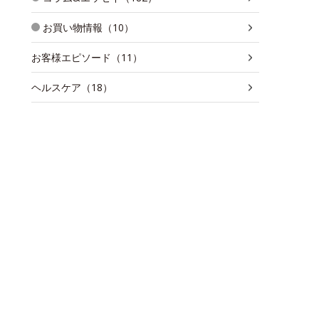
お買い物情報（10）
お客様エピソード（11）
ヘルスケア（18）