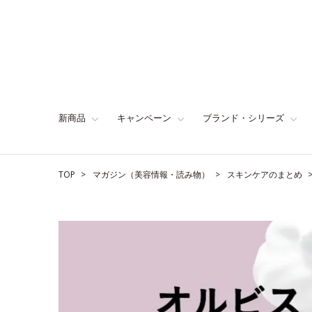
新商品
キャンペーン
ブランド・シリーズ
TOP
マガジン（美容情報・読み物）
スキンケアのまとめ