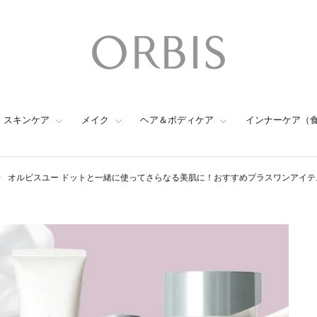
スキンケア
メイク
ヘア＆ボディケア
インナーケア（
オルビスユー ドットと一緒に使ってさらなる美肌に！おすすめプラスワンアイテ