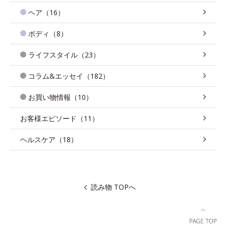
ヘア（16）
ボディ（8）
ライフスタイル（23）
コラム&エッセイ（182）
お買い物情報（10）
お客様エピソード（11）
ヘルスケア（18）
読み物 TOPへ