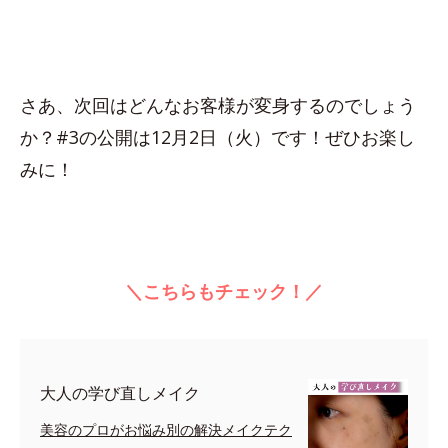
さあ、次回はどんなお客様が変身するのでしょう
か？#3の公開は12月2日（火）です！ぜひお楽し
みに！
＼こちらもチェック！／
大人の学び直しメイク
美容のプロがお悩み別の解決メイクテク