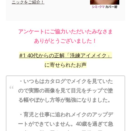
ニックをご紹介！
アンケートにご協力いただいたみなさま
ありがとうございました！
#
1
40代からの正解「洗練アイメイク」
に寄せられたお声
・いつもはカタログでメイクを見ていた
ので実際の画像を見て目元をチップで塗
る幅やぼかし方等が勉強になりました。
・育児と仕事に追われメイクのアップデ
ートができていません。40歳を過ぎて急