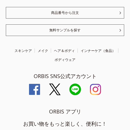
商品番号から注文
無料サンプルを探す
スキンケア
メイク
ヘア＆ボディ
インナーケア（食品）
ボディウェア
ORBIS SNS公式アカウント
ORBIS アプリ
お買い物をもっと楽しく、便利に！