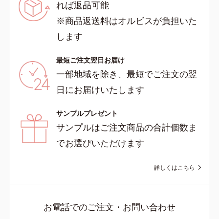
れば返品可能
※商品返送料はオルビスが負担いた
します
最短ご注文翌日お届け
一部地域を除き、最短でご注文の翌
日にお届けいたします
サンプルプレゼント
サンプルはご注文商品の合計個数ま
でお選びいただけます
詳しくはこちら
お電話でのご注文・お問い合わせ