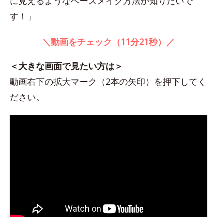
に見えるようなベースメイク方法が知りたいで
す！」
＼動画をチェック（11分21秒）／
＜大きな画面で見たい方は＞
動画右下の拡大マーク（2本の矢印）を押下してく
ださい。