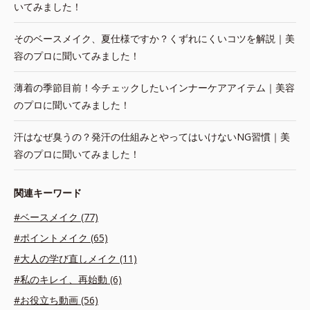
いてみました！
そのベースメイク、夏仕様ですか？くずれにくいコツを解説｜美
容のプロに聞いてみました！
薄着の季節目前！今チェックしたいインナーケアアイテム｜美容
のプロに聞いてみました！
汗はなぜ臭うの？発汗の仕組みとやってはいけないNG習慣｜美
容のプロに聞いてみました！
関連キーワード
#ベースメイク (77)
#ポイントメイク (65)
#大人の学び直しメイク (11)
#私のキレイ、再始動 (6)
#お役立ち動画 (56)