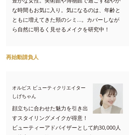
豊かな女性。美術館や博物館で過ごす穏やか
な時間もお気に入り。気になるのは、年齢と
ともに増えてきた頬のシミ…。カバーしなが
ら自然に明るく見せるメイクを研究中！
再始動請負人
オルビス ビューティクリエイター
しげちゃん
顔立ちに合わせた魅力を引き出
すスタイリングメイクが得意！
ビューティーアドバイザーとして約30,000人