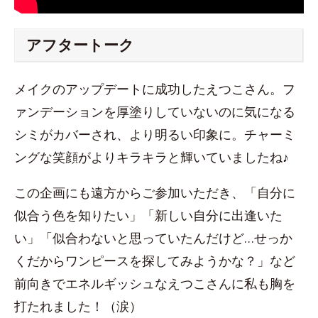
アフタートーク
メイクのアップデートに成功したえつこさん。フ
ァンデーションを厚塗りしていないのに気になる
シミがカバーされ、より明るい印象に。チャーミ
ングな笑顔がよりキラキラと輝いていましたね♪
この企画にも遠方からご参加いただき、「自分に
似合う色を知りたい」「新しい自分に出逢いた
い」「似合わないと思っていたんだけど…せっか
くだからワンピースを探してみようかな？」など
前向きでエネルギッシュなえつこさんに私も胸を
打たれました！（涙）