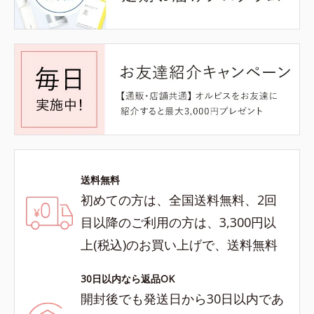
送料無料
初めての方は、全国送料無料、2回
目以降のご利用の方は、3,300円以
上(税込)のお買い上げで、送料無料
30日以内なら返品OK
開封後でも発送日から30日以内であ