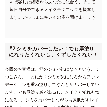
を接客した経験からあなたに似合う、そして
毎日自分でできるメイクテクニックを提案し
ます。いっしょにキレイの扉を開けましょう
♪
#2 シミをカバーしたい！でも厚塗り
になりたくないし、くずしたくない！
今回のお客様は、頬のシミが気になるという、え
つこさん。「とにかくシミが気になるからファン
デーションを重ね塗りしてなんとかカバーしてい
ます。でも厚塗り感が出るし、メイクくずれも気
になる…。シミをカバーしながらも素肌がキレイ