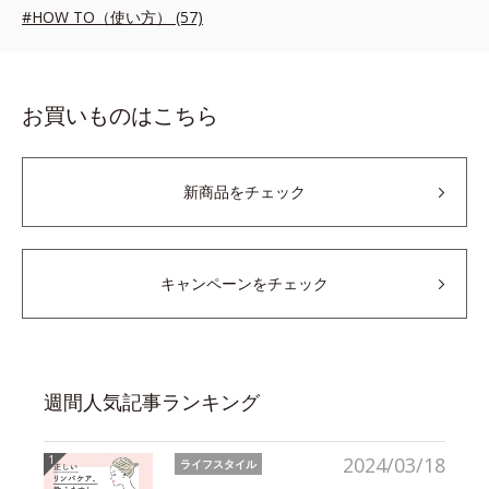
#HOW TO（使い方） (57)
お買いものはこちら
新商品をチェック
キャンペーンをチェック
週間人気記事ランキング
2024/03/18
ライフスタイル