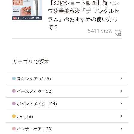
【30秒ショート動画】新・シ
ワ改善美容液「ザ リンクルセ
ラム」のおすすめの使い方っ
て？
5411 view
カテゴリで探す
スキンケア（169）
ベースメイク（52）
ポイントメイク（64）
UV（18）
インナーケア（33）