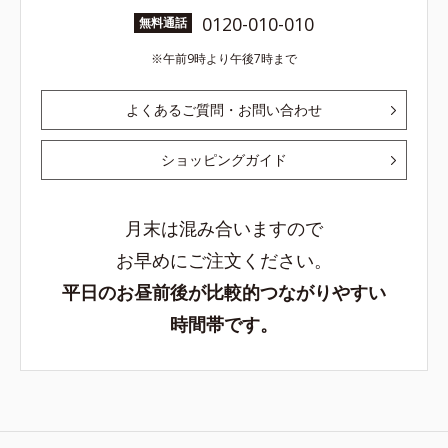
0120-010-010
無料通話
午前9時より午後7時まで
よくあるご質問・お問い合わせ
ショッピングガイド
月末は混み合いますので
お早めにご注文ください。
平日のお昼前後が比較的つながりやすい
時間帯です。