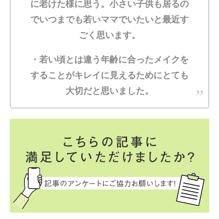
に老けた様に思う。小さい子供も居るの
でいつまでも若いママでいたいと最近す
ごく思います。
・若い頃とは違う年齢に合ったメイクを
することがキレイに見えるためにとても
大切だと思いました。