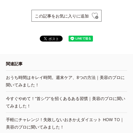
この記事をお気に入りに追加
関連記事
おうち時間はキレイ時間。週末ケア、8つの方法｜美容のプロに
聞いてみました！
今すぐやめて！“首シワ”を招くあるある習慣｜美容のプロに聞い
てみました！
手軽にチャレンジ！失敗しないおきかえダイエット HOW TO｜
美容のプロに聞いてみました！