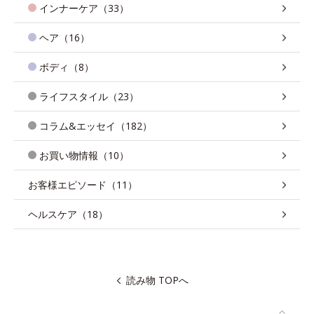
インナーケア（33）
ヘア（16）
ボディ（8）
ライフスタイル（23）
コラム&エッセイ（182）
お買い物情報（10）
お客様エピソード（11）
ヘルスケア（18）
読み物 TOPへ