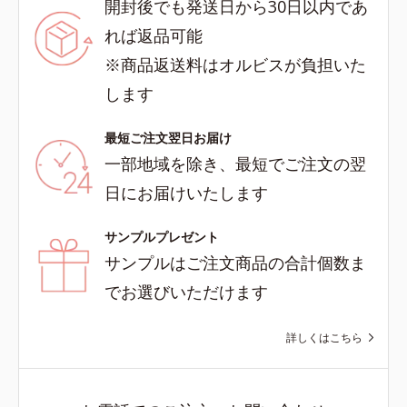
開封後でも発送日から30日以内であ
れば返品可能
※商品返送料はオルビスが負担いた
します
最短ご注文翌日お届け
一部地域を除き、最短でご注文の翌
日にお届けいたします
サンプルプレゼント
サンプルはご注文商品の合計個数ま
でお選びいただけます
詳しくはこちら