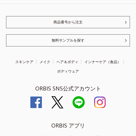
商品番号から注文
無料サンプルを探す
スキンケア
メイク
ヘア＆ボディ
インナーケア（食品）
ボディウェア
ORBIS SNS公式アカウント
ORBIS アプリ