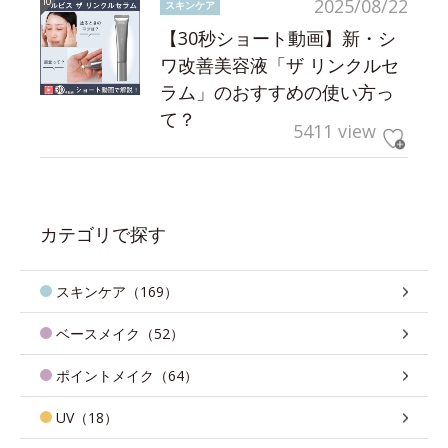
2025/08/22
スキンケア
【30秒ショート動画】新・シ
ワ改善美容液「ザ リンクルセ
ラム」のおすすめの使い方っ
て？
5411 view
カテゴリで探す
スキンケア（169）
ベースメイク（52）
ポイントメイク（64）
UV（18）