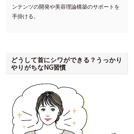
ンテンツの開発や美容理論構築のサポートを
手掛ける。
どうして首にシワができる？うっかり
やりがちなNG習慣