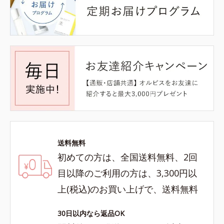
送料無料
初めての方は、全国送料無料、2回
目以降のご利用の方は、3,300円以
上(税込)のお買い上げで、送料無料
30日以内なら返品OK