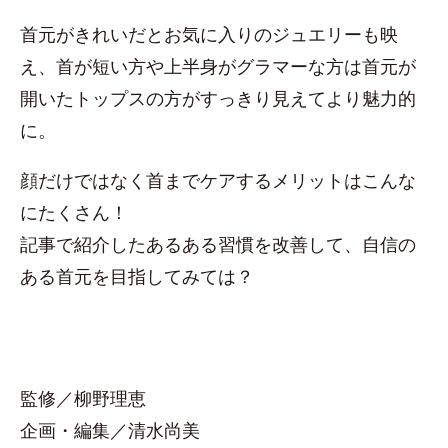
首元がきれいだとお気に入りのジュエリーも映
え、首が短い方や上半身がグラマーな方は首元が
開いたトップスの方がすっきり見えてより魅力的
に。
顔だけではなく首までケアするメリットはこんな
にたくさん！
記事で紹介したあるある習慣を改善して、自信の
ある首元を目指してみては？
監修／柳野理恵
企画・編集／清水尚美