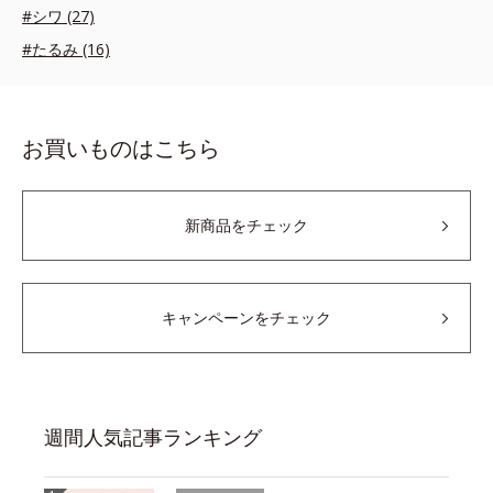
#シワ (27)
#たるみ (16)
お買いものはこちら
新商品をチェック
キャンペーンをチェック
週間人気記事ランキング