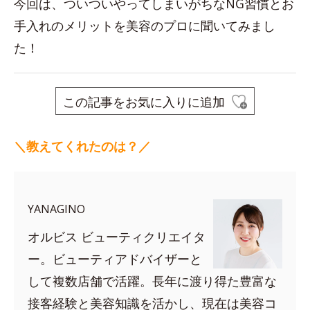
今回は、ついついやってしまいがちなNG習慣とお
手入れのメリットを美容のプロに聞いてみまし
た！
この記事をお気に入りに追加
＼教えてくれたのは？／
YANAGINO
オルビス ビューティクリエイタ
ー。ビューティアドバイザーと
して複数店舗で活躍。長年に渡り得た豊富な
接客経験と美容知識を活かし、現在は美容コ