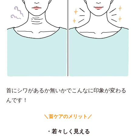
首にシワがあるか無いかでこんなに印象が変わる
んです！
＼首ケアのメリット／
・若々しく見える