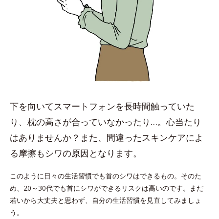
下を向いてスマートフォンを長時間触っていた
り、枕の高さが合っていなかったり…。心当たり
はありませんか？また、間違ったスキンケアによ
る摩擦もシワの原因となります。
このように日々の生活習慣でも首のシワはできるもの。そのた
め、20～30代でも首にシワができるリスクは高いのです。まだ
若いから大丈夫と思わず、自分の生活習慣を見直してみましょ
う。