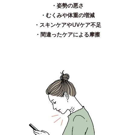
・姿勢の悪さ
・むくみや体重の増減
・スキンケアやUVケア不足
・間違ったケアによる摩擦