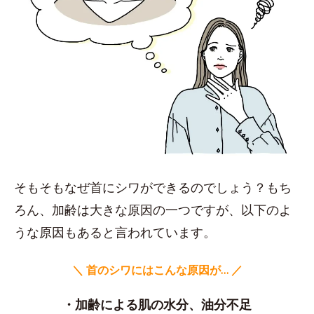
そもそもなぜ首にシワができるのでしょう？もち
ろん、加齢は大きな原因の一つですが、以下のよ
うな原因もあると言われています。
＼ 首のシワにはこんな原因が… ／
・加齢による肌の水分、油分不足