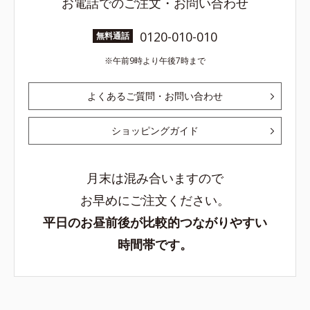
お電話でのご注文・お問い合わせ
0120-010-010
無料通話
午前9時より午後7時まで
よくあるご質問・お問い合わせ
ショッピングガイド
月末は混み合いますので
お早めにご注文ください。
平日のお昼前後が比較的つながりやすい
時間帯です。