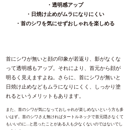
・透明感アップ
・日焼け止めがムラになりにくい
・首のシワを気にせずおしゃれを楽しめる
首にシワが無いと顔の印象が若返り、影がなくな
って透明感もアップ。それにより、首元から顔が
明るく見えますよね。さらに、首にシワが無いと
日焼け止めなどもムラになりにくく、しっかり塗
れるというメリットもあります。
また、首のシワが気になっておしゃれが楽しめないという方も多
いはず。首のシワさえ無ければタートルネックで首元隠さなくて
もいいのに…と思ったことがある人も少なくないのではないでし