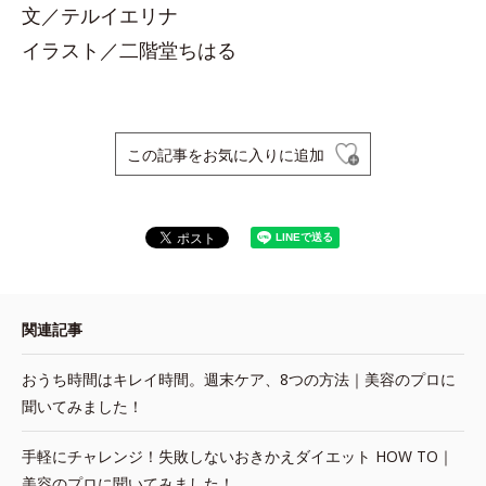
文／テルイエリナ
イラスト／二階堂ちはる
この記事をお気に入りに追加
関連記事
おうち時間はキレイ時間。週末ケア、8つの方法｜美容のプロに
聞いてみました！
手軽にチャレンジ！失敗しないおきかえダイエット HOW TO｜
美容のプロに聞いてみました！