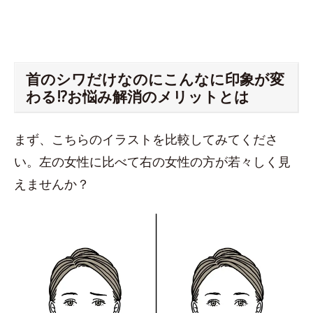
首のシワだけなのにこんなに印象が変
わる!?お悩み解消のメリットとは
まず、こちらのイラストを比較してみてくださ
い。左の女性に比べて右の女性の方が若々しく見
えませんか？