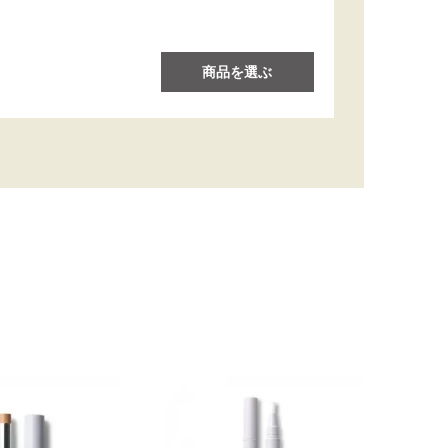
商品を選ぶ