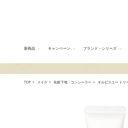
新商品
キャンペーン
ブランド・シリーズ
TOP
メイク
化粧下地・コンシーラー
オルビスユー トリ