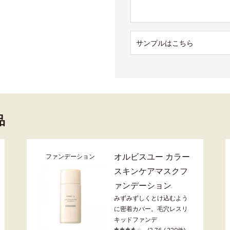
サンプルはこちら
品
オルビスユー カラー
ファンデーション
スキンケアマスクフ
ァンデーション
みずみずしくとけ込むよう
に密着カバー。毛穴レスリ
キッドファンデ