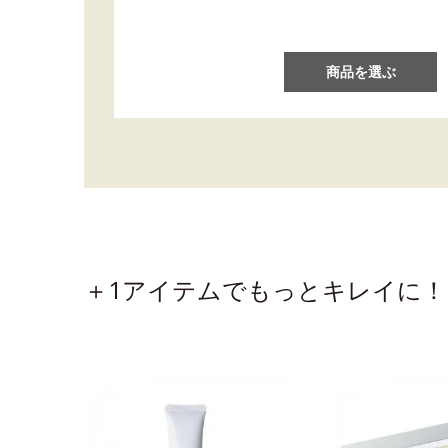
商品を選ぶ
＋1アイテムでもっとキレイに！