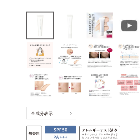
全成分表示