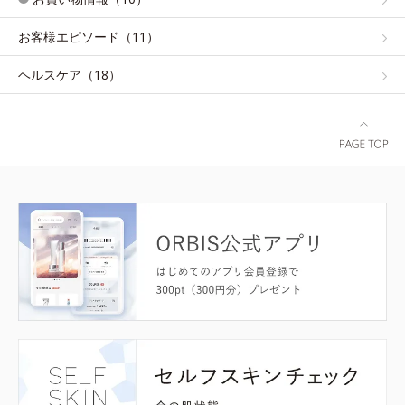
お客様エピソード（11）
ヘルスケア（18）