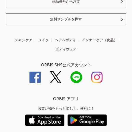
商品番号から注文
無料サンプルを探す
スキンケア
メイク
ヘア＆ボディ
インナーケア（食品）
ボディウェア
ORBIS SNS公式アカウント
ORBIS アプリ
お買い物をもっと楽しく、便利に！