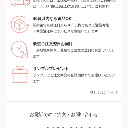
初めての方は、全国送料無料、2回目以降のご利用の方
は、3,300円以上(税込)のお買い上げで、送料無料
30日以内なら返品OK
開封後でも発送日から30日以内であれば返品可能
※商品返送料はオルビスが負担いたします
最短ご注文翌日お届け
一部地域を除き、最短でご注文の翌日にお届けいたし
ます
サンプルプレゼント
サンプルはご注文商品の合計個数までお選びいただけ
ます
詳しくはこちら
お電話でのご注文・お問い合わせ