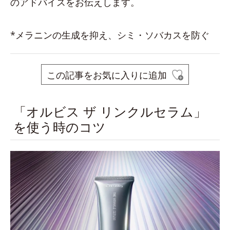
のアドバイスをお伝えします。
*メラニンの生成を抑え、シミ・ソバカスを防ぐ
この記事をお気に入りに追加
「オルビス ザ リンクルセラム」
を使う時のコツ