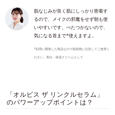
肌なじみが良く肌にしっかり密着す
るので、メイクの邪魔をせず朝も使
いやすいです。べたつかないので、
気になる首まで*使えますよ。
*顔用に開発した商品なので肌状態に注意してご使用く
ださい。美白・保湿クリームとして
「オルビス ザ リンクルセラム」
のパワーアップポイントは？