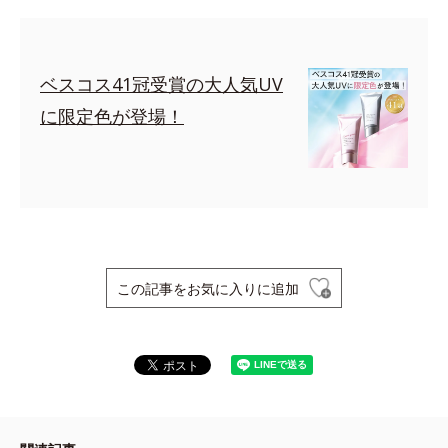
ベスコス41冠受賞の大人気UV
に限定色が登場！
この記事をお気に入りに追加