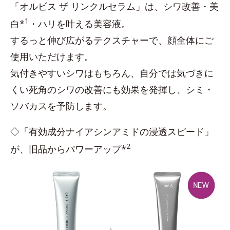
「オルビス ザ リンクルセラム」は、シワ改善・美
1
白*
・ハリを叶える美容液。
するっと伸び広がるテクスチャーで、顔全体にご
使用いただけます。
気付きやすいシワはもちろん、自分では気づきに
くい死角のシワの改善にも効果を発揮し、シミ・
ソバカスを予防します。
◇「有効成分ナイアシンアミドの浸透スピード」
2
が、旧品からパワーアップ*