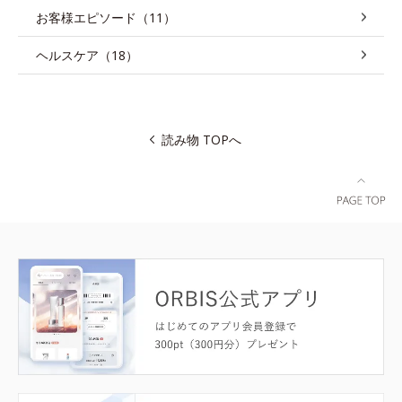
お客様エピソード（11）
ヘルスケア（18）
読み物 TOPへ