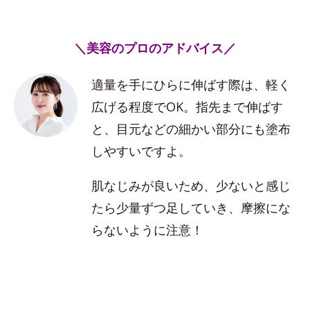
＼美容のプロのアドバイス／
適量を手にひらに伸ばす際は、軽く
広げる程度でOK。指先まで伸ばす
と、目元などの細かい部分にも塗布
しやすいですよ。
肌なじみが良いため、少ないと感じ
たら少量ずつ足していき、摩擦にな
らないように注意！