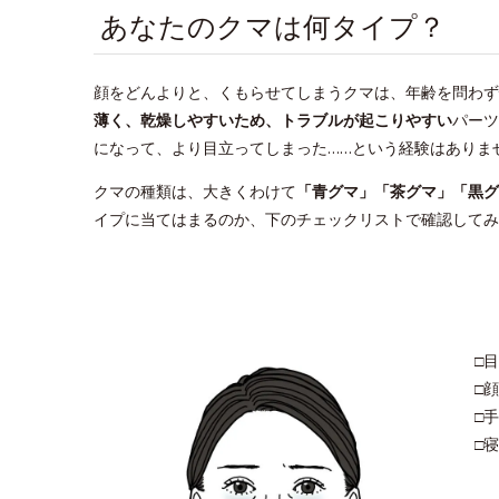
あなたのクマは何タイプ？
顔をどんよりと、くもらせてしまうクマは、年齢を問わず
薄く、乾燥しやすいため、トラブルが起こりやすい
パーツ
になって、より目立ってしまった……という経験はありま
クマの種類は、大きくわけて
「青グマ」「茶グマ」「黒グ
イプに当てはまるのか、下のチェックリストで確認してみ
□
□
□
□