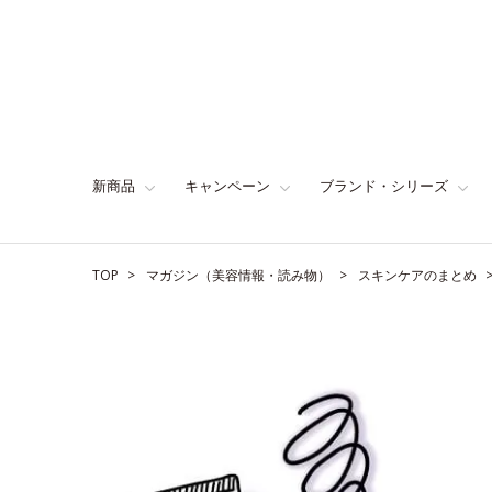
新商品
キャンペーン
ブランド・シリーズ
TOP
マガジン（美容情報・読み物）
スキンケアのまとめ