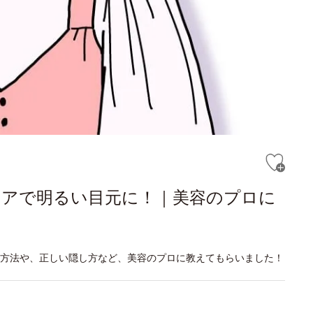
ケアで明るい目元に！｜美容のプロに
方法や、正しい隠し方など、美容のプロに教えてもらいました！