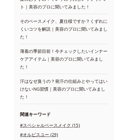
ト｜美容のプロに聞いてみました！
そのベースメイク、夏仕様ですか？くずれに
くいコツを解説｜美容のプロに聞いてみまし
た！
薄着の季節目前！今チェックしたいインナー
ケアアイテム｜美容のプロに聞いてみまし
た！
汗はなぜ臭うの？発汗の仕組みとやってはい
けないNG習慣｜美容のプロに聞いてみまし
た！
関連キーワード
#スペシャルベースメイク (15)
#オルビスユー (29)