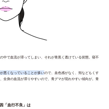
の中で血流が滞ってしまい、それが青黒く透けている状態。寝不
が悪くなっていることが多い
ので、血色感がなく、頬などもくす
、全身の血流が滞りやすいので、青グマが現れやすい傾向が。青
因「血行不良」は