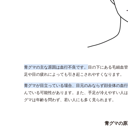
青グマの主な原因は血行不良です。
目の下にある毛細血管
足や目の疲れによっても引き起こされやすくなります。
青グマが目立っている場合、目元のみならず顔全体の血行
んでいる可能性があります。また、手足が冷えやすい人は
グマは年齢を問わず、若い人にも多く見られます。
青グマの原