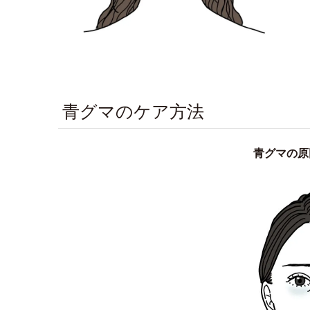
青グマのケア方法
青グマの原