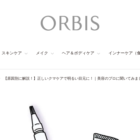
スキンケア
メイク
ヘア＆ボディケア
インナーケア（
【原因別に解説！】正しいクマケアで明るい目元に！｜美容のプロに聞いてみま