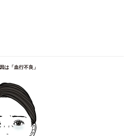
因は「血行不良」