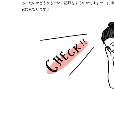
あったのかどうかも一緒に記録をするのがおすすめ。お通
安にもなりますよ。