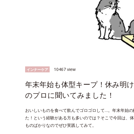
10467 view
インナーケア
年末年始も体型キープ！休み明け
のプロに聞いてみました！
おいしいものを食べて飲んでゴロゴロして…。年末年始の
た！という経験がある方も多いのでは？そこで今回は、体
ものばかりなのでぜひ実践してみて。