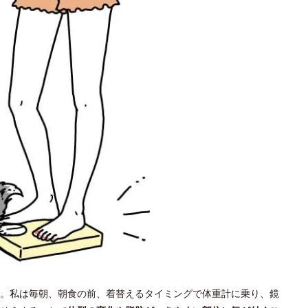
。私は毎朝、朝食の前、着替えるタイミングで体重計に乗り、鏡