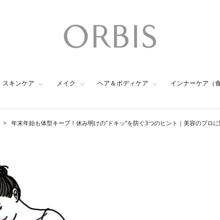
スキンケア
メイク
ヘア＆ボディケア
インナーケア（
年末年始も体型キープ！休み明けの“ドキッ”を防ぐ3つのヒント｜美容のプロ