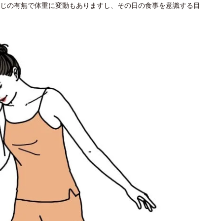
じの有無で体重に変動もありますし、その日の食事を意識する目