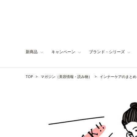
新商品
キャンペーン
ブランド・シリーズ
TOP
マガジン（美容情報・読み物）
インナーケアのまとめ