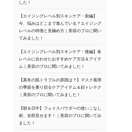
した！
【エイジングレベル別スキンケア・前編】
今、悩みはどこまで進んでいる？エイジング
レベルの特徴と見極め方｜美容のプロに聞い
てみました！
【エイジングレベル別スキンケア・後編】各
レベルに合わせたおすすめケア方法＆アイテ
ム｜美容のプロに聞いてみました！
【真冬の肌トラブルの原因は？】マスク着用
の季節を乗り切るケアアイテム＆顔トレテク
｜美容のプロに聞いてみました！
【朝＆日中】フェイスパウダーの使いこなし
術、全部見せます！｜美容のプロに聞いてみ
ました！