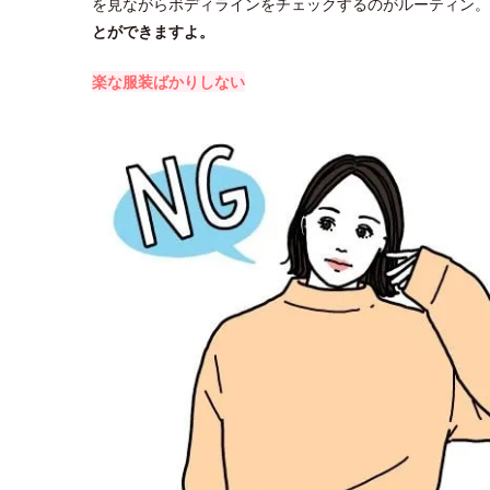
を見ながらボディラインをチェックするのがルーティン。
とができますよ。
楽な服装ばかりしない