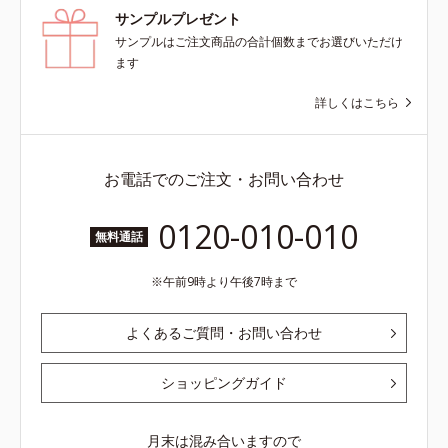
サンプルプレゼント
サンプルはご注文商品の合計個数までお選びいただけ
ます
詳しくはこちら
お電話でのご注文・お問い合わせ
0120-010-010
無料通話
午前9時より午後7時まで
よくあるご質問・お問い合わせ
ショッピングガイド
月末は混み合いますので