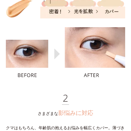
影悩みに対応
さまざまな
クマはもちろん、年齢肌の抱えるお悩みを幅広くカバー。薄づき