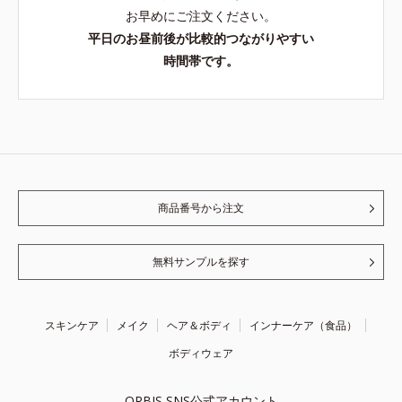
お早めにご注文ください。
平日のお昼前後が比較的つながりやすい
時間帯です。
商品番号から注文
無料サンプルを探す
スキンケア
メイク
ヘア＆ボディ
インナーケア（食品）
ボディウェア
ORBIS SNS公式アカウント