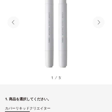
1
5
1. 商品を選択してください。
カバーリキッドクリエイター