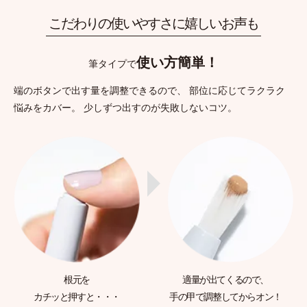
こだわりの使いやすさに嬉しいお声も
使い方簡単！
筆タイプで
端のボタンで出す量を調整できるので、
部位に応じてラクラク
悩みをカバー。
少しずつ出すのが失敗しないコツ。
根元を
適量が出てくるので、
カチッと押すと・・・
手の甲で調整してからオン！