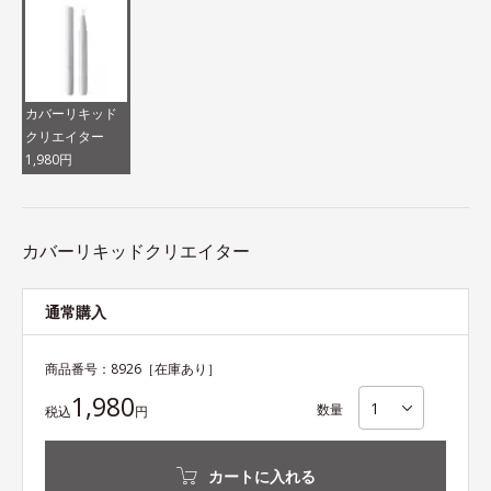
カバーリキッド
クリエイター
1,980円
カバーリキッドクリエイター
通常購入
商品番号：
8926
［在庫あり］
1,980
数量
税込
円
カートに入れる