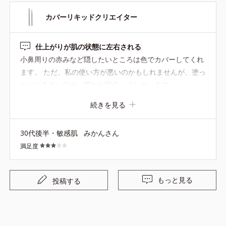
カバーリキッドクリエイター
仕上がりが肌の状態に左右される
小鼻周りの赤みなど隠したいところは色でカバーしてくれ
ます。 ただ、私の使い方が悪いのかもしれませんが、塗っ
たところのシワや、荒れが目立ってしまいます。
続きを見る
30代後半・敏感肌
みかんさん
満足度
もっと見る
投稿する