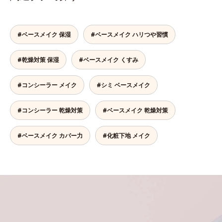
#ベースメイク 保湿
#ベースメイク ハリつや習慣
#乾燥対策 保湿
#ベースメイク くすみ
#コンシーラー メイク
#シミ ベースメイク
#コンシーラー 乾燥対策
#ベースメイク 乾燥対策
#ベースメイク カバー力
#化粧下地 メイク