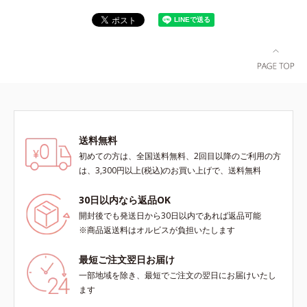
送料無料
初めての方は、全国送料無料、2回目以降のご利用の方
は、3,300円以上(税込)のお買い上げで、送料無料
30日以内なら返品OK
開封後でも発送日から30日以内であれば返品可能
※商品返送料はオルビスが負担いたします
最短ご注文翌日お届け
一部地域を除き、最短でご注文の翌日にお届けいたし
ます