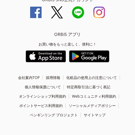
ORBIS アプリ
お買い物をもっと楽しく、便利に！
会社案内TOP
採用情報
化粧品の使用上の注意について
個人情報保護について
特定商取引法に基づく表記
オンラインショップ利用規約
Webコミュニティ利用規約
ポイントサービス利用規約
ソーシャルメディアポリシー
ペンギンリング プロジェクト
サイトマップ