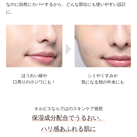
なのに自然にカバーするから、どんな部位にも使いやすい設計
に。
ほうれい線や
シミやくすみが
口周りの小ジワにも！
気になる頬の中央にも
オルビスならではのスキンケア発想
保湿成分配合でうるおい、
ハリ感あふれる肌に