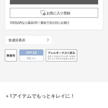
お気に入り登録
30日以内なら返品OK！最短で次の日にお届け
全成分表示
＋1アイテムでもっとキレイに！