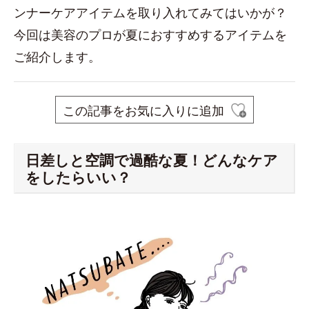
ンナーケアアイテムを取り入れてみてはいかが？
今回は美容のプロが夏におすすめするアイテムを
ご紹介します。
この記事をお気に入りに追加
日差しと空調で過酷な夏！どんなケア
をしたらいい？