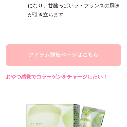
になり、甘酸っぱいラ・フランスの風味
が引き立ちます。
おやつ感覚でコラーゲンをチャージしたい！