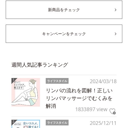
新商品をチェック
キャンペーンをチェック
週間人気記事ランキング
2024/03/18
ライフスタイル
リンパの流れを図解！正しい
リンパマッサージでむくみを
解消
1833897 view
2025/12/11
ライフスタイル