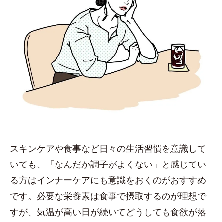
スキンケアや食事など日々の生活習慣を意識して
いても、「なんだか調子がよくない」と感じてい
る方はインナーケアにも意識をおくのがおすすめ
です。必要な栄養素は食事で摂取するのが理想で
すが、気温が高い日が続いてどうしても食欲が落