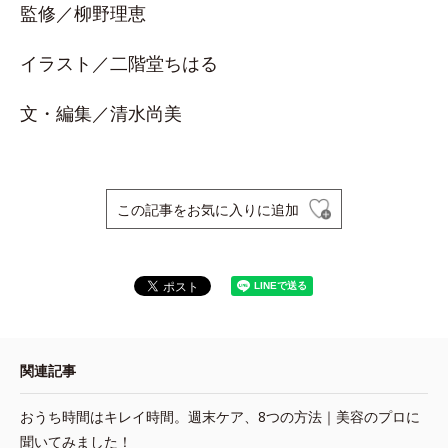
監修／柳野理恵
イラスト／二階堂ちはる
文・編集／清水尚美
この記事をお気に入りに追加
関連記事
おうち時間はキレイ時間。週末ケア、8つの方法｜美容のプロに
聞いてみました！