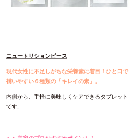
ニュートリションピース
現代女性に不足しがちな栄養素に着目！
ひと口で
補いやすい６種類の「キレイの素」。
内側から、手軽に美味しくケアできるタブレット
です。
＞＞美容のプロおすすめポイント！