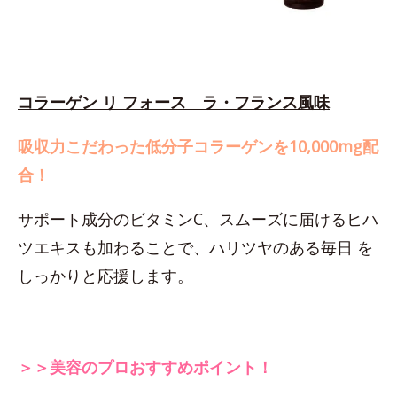
コラーゲン リ フォース ラ・フランス風味
吸収力こだわった低分子コラーゲンを10,000mg配
合！
サポート成分のビタミンC、スムーズに届けるヒハ
ツエキスも加わることで、ハリツヤのある毎日 を
しっかりと応援します。
＞＞美容のプロおすすめポイント！