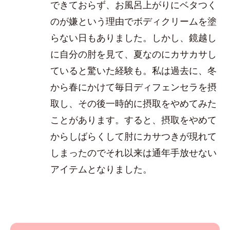
できておらず、お風呂上がりにベタつく
のが嫌という理由でボディクリームを塗
らない日もありました。しかし、鏡越し
に自分の肘を見て、夏なのにカサカサし
ていると驚いた経験も。私は過去に、冬
から春にかけて毎日ディフェンセラを摂
取し、その後一時的に摂取をやめてみた
ことがあります。すると、摂取をやめて
からしばらくして肘にカサつきが現れて
しまったのでそれ以来は通年手放せない
アイテムとなりました。