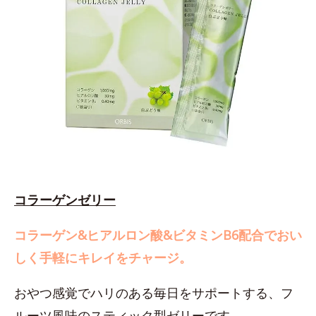
コラーゲンゼリー
コラーゲン&ヒアルロン酸&ビタミンB6配合でおい
しく手軽にキレイをチャージ。
おやつ感覚でハリのある毎日をサポートする、フ
ルーツ風味のスティック型ゼリーです。