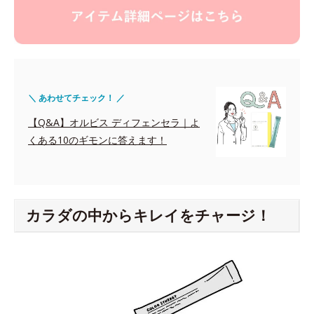
＼ あわせてチェック！ ／
【Q&A】オルビス ディフェンセラ｜よ
くある10のギモンに答えます！
カラダの中からキレイをチャージ！