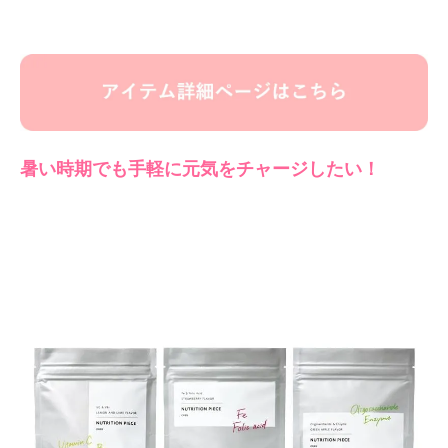
暑い時期でも手軽に元気をチャージしたい！