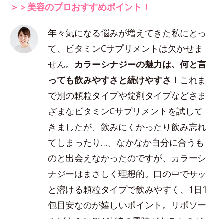
＞＞美容のプロおすすめポイント！
年々気になる悩みが増えてきた私にとっ
て、ビタミンCサプリメントは欠かせま
せん。
カラーシナジーの魅力は、何と言
っても飲みやすさと続けやすさ！
これま
で別の顆粒タイプや錠剤タイプなどさま
ざまなビタミンCサプリメントを試して
きましたが、飲みにくかったり飲み忘れ
てしまったり…。なかなか自分に合うも
のと出会えなかったのですが、カラーシ
ナジーはまさしく理想的。口の中でサッ
と溶ける顆粒タイプで飲みやすく、1日1
包目安なのが嬉しいポイント。リポソー