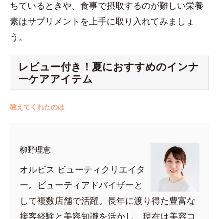
ちているときや、食事で摂取するのが難しい栄養
素はサプリメントを上手に取り入れてみましょ
う。
レビュー付き！夏におすすめのインナ
ーケアアイテム
教えてくれたのは
柳野理恵
オルビス ビューティクリエイタ
ー。ビューティアドバイザーと
して複数店舗で活躍。長年に渡り得た豊富な
接客経験と美容知識を活かし、現在は美容コ