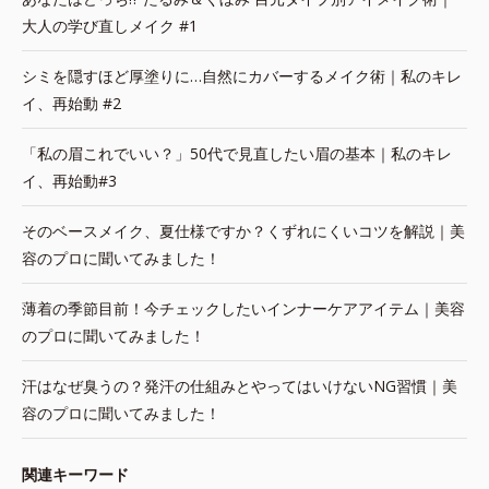
大人の学び直しメイク #1
シミを隠すほど厚塗りに…自然にカバーするメイク術｜私のキレ
イ、再始動 #2
「私の眉これでいい？」50代で見直したい眉の基本｜私のキレ
イ、再始動#3
そのベースメイク、夏仕様ですか？くずれにくいコツを解説｜美
容のプロに聞いてみました！
薄着の季節目前！今チェックしたいインナーケアアイテム｜美容
のプロに聞いてみました！
汗はなぜ臭うの？発汗の仕組みとやってはいけないNG習慣｜美
容のプロに聞いてみました！
関連キーワード