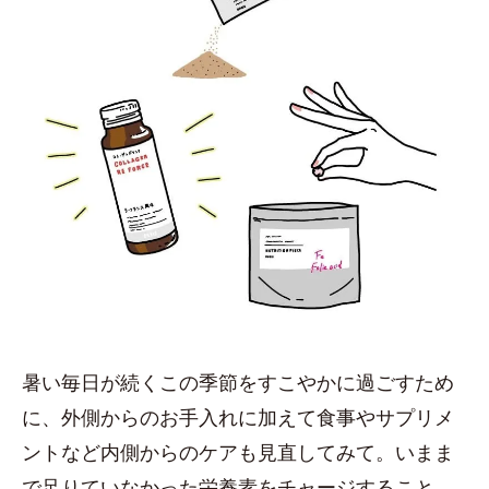
暑い毎日が続くこの季節をすこやかに過ごすため
に、外側からのお手入れに加えて食事やサプリメ
ントなど内側からのケアも見直してみて。いまま
で足りていなかった栄養素をチャージすること