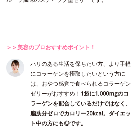
＞＞美容のプロおすすめポイント！
ハリのある生活を保ちたい方、より手軽
にコラーゲンを摂取したいという方に
は、おやつ感覚で食べられるコラーゲン
ゼリーがおすすめ！
1袋に1,000mgのコ
ラーゲンを配合しているだけではなく、
脂肪分ゼロでカロリー20kcal。ダイエッ
ト中の方にも◎です。