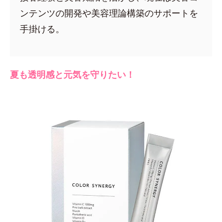
ンテンツの開発や美容理論構築のサポートを
手掛ける。
夏も透明感と元気を守りたい！