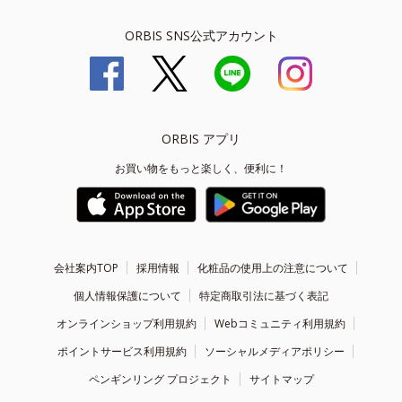
ORBIS SNS公式アカウント
ORBIS アプリ
お買い物をもっと楽しく、便利に！
会社案内TOP
採用情報
化粧品の使用上の注意について
個人情報保護について
特定商取引法に基づく表記
オンラインショップ利用規約
Webコミュニティ利用規約
ポイントサービス利用規約
ソーシャルメディアポリシー
ペンギンリング プロジェクト
サイトマップ