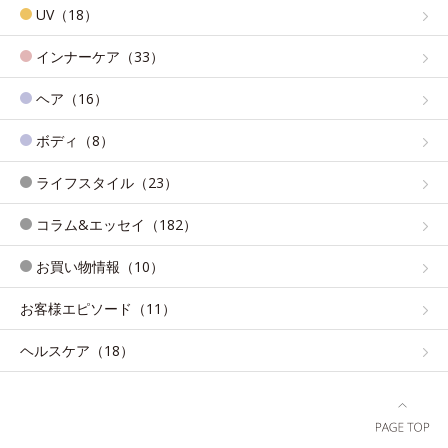
UV（18）
インナーケア（33）
ヘア（16）
ボディ（8）
ライフスタイル（23）
コラム&エッセイ（182）
お買い物情報（10）
お客様エピソード（11）
ヘルスケア（18）