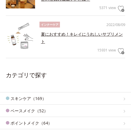
5371 view
2022/08/09
インナーケア
夏におすすめ！キレイにうれしいサプリメン
ト
15931 view
カテゴリで探す
スキンケア（169）
ベースメイク（52）
ポイントメイク（64）