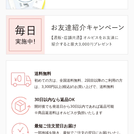
送料無料
初めての方は、全国送料無料、2回目以降のご利用の方
は、3,300円以上(税込)のお買い上げで、送料無料
30日以内なら返品OK
開封後でも発送日から30日以内であれば返品可能
※商品返送料はオルビスが負担いたします
最短ご注文翌日お届け
一部地域を除き、最短でご注文の翌日にお届けいたし