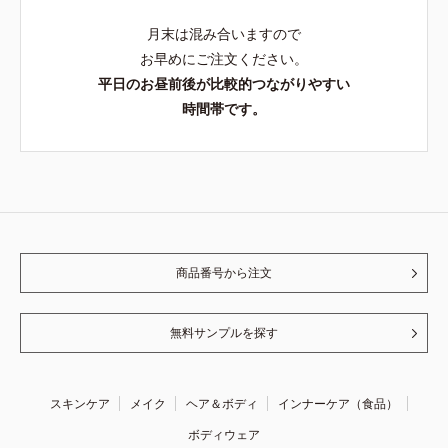
月末は混み合いますので
お早めにご注文ください。
平日のお昼前後が比較的つながりやすい
時間帯です。
商品番号から注文
無料サンプルを探す
スキンケア
メイク
ヘア＆ボディ
インナーケア（食品）
ボディウェア