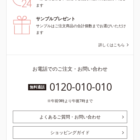
ます
サンプルプレゼント
サンプルはご注文商品の合計個数までお選びいただけ
ます
詳しくはこちら
お電話でのご注文・お問い合わせ
0120-010-010
無料通話
午前9時より午後7時まで
よくあるご質問・お問い合わせ
ショッピングガイド