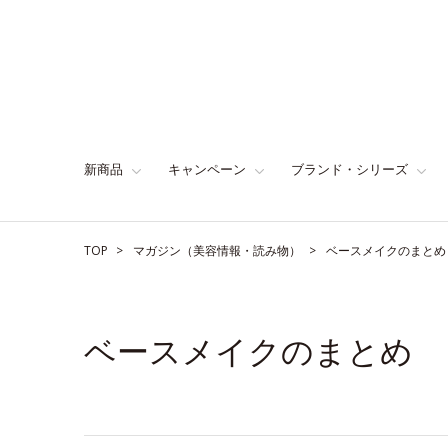
新商品
キャンペーン
ブランド・シリーズ
TOP
マガジン（美容情報・読み物）
ベースメイクのまとめ
ベースメイクのまとめ