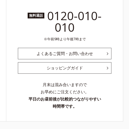
0120-010-
無料通話
010
午前9時より午後7時まで
よくあるご質問・お問い合わせ
ショッピングガイド
月末は混み合いますので
お早めにご注文ください。
平日のお昼前後が比較的つながりやすい
時間帯です。