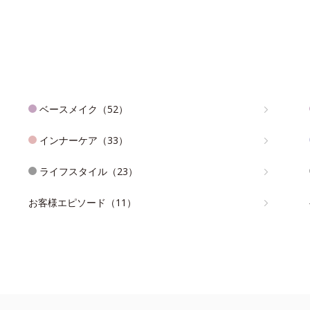
ベースメイク（52）
インナーケア（33）
ライフスタイル（23）
お客様エピソード（11）