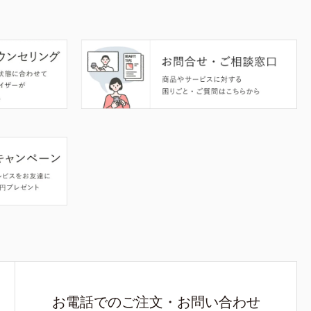
お電話でのご注文・お問い合わせ