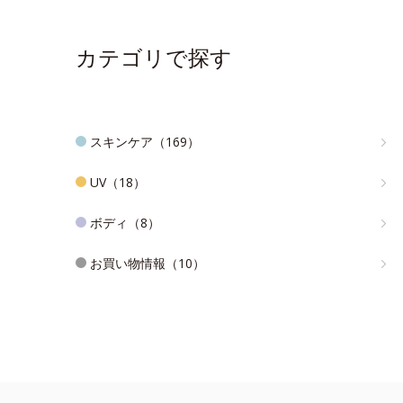
カテゴリで探す
スキンケア（169）
UV（18）
ボディ（8）
お買い物情報（10）