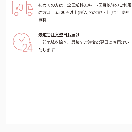
初めての方は、全国送料無料、2回目以降のご利用
の方は、3,300円以上(税込)のお買い上げで、送料
無料
最短ご注文翌日お届け
一部地域を除き、最短でご注文の翌日にお届けい
たします