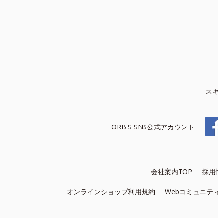
ス
ORBIS SNS公式アカウント
会社案内TOP
採用
オンラインショップ利用規約
Webコミュニテ