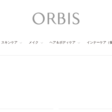
スキンケア
メイク
ヘア＆ボディケア
インナーケア（