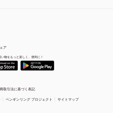
ェア
買い物をもっと楽しく、便利に！
商取引法に基づく表記
ー
ペンギンリング プロジェクト
サイトマップ