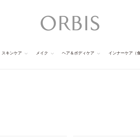
スキンケア
メイク
ヘア＆ボディケア
インナーケア（