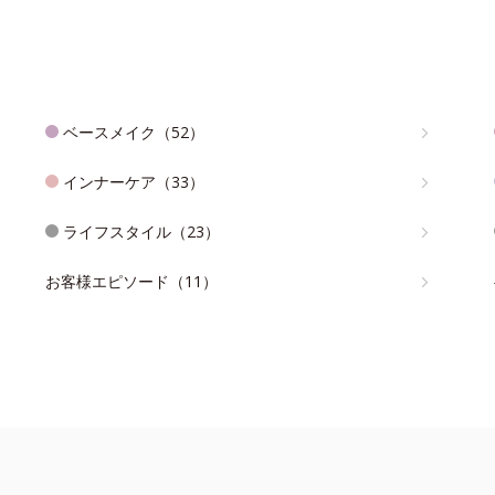
ベースメイク（52）
インナーケア（33）
ライフスタイル（23）
お客様エピソード（11）