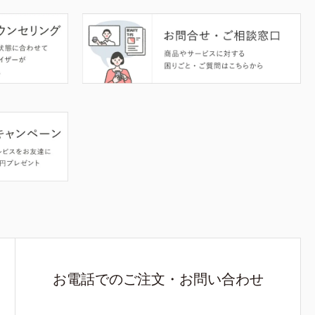
お電話でのご注文・お問い合わせ