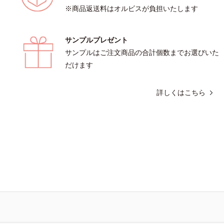
※商品返送料はオルビスが負担いたします
サンプルプレゼント
サンプルはご注文商品の合計個数までお選びいた
だけます
詳しくはこちら