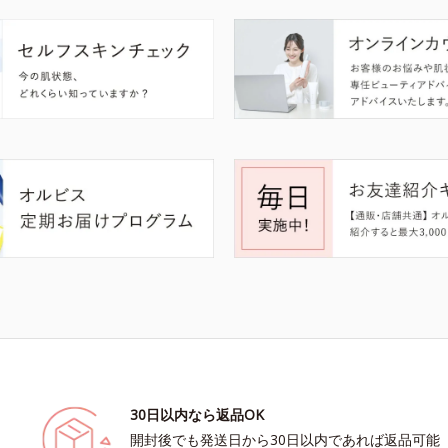
30日以内なら返品OK
開封後でも発送日から30日以内であれば返品可能