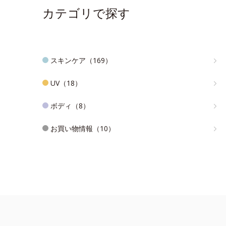
カテゴリで探す
スキンケア（169）
UV（18）
ボディ（8）
お買い物情報（10）