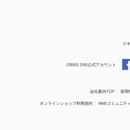
ス
ORBIS SNS公式アカウント
会社案内TOP
採用
オンラインショップ利用規約
Webコミュニテ