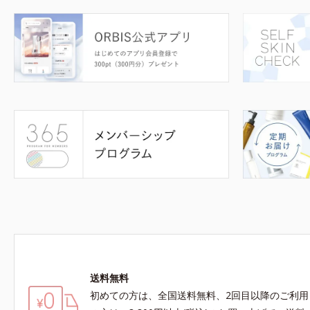
送料無料
初めての方は、全国送料無料、2回目以降のご利用