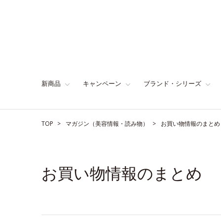
新商品
キャンペーン
ブランド・シリーズ
TOP
マガジン（美容情報・読み物）
お買い物情報のまとめ
お買い物情報のまとめ