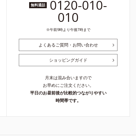
0120-010-
無料通話
010
午前9時より午後7時まで
よくあるご質問・お問い合わせ
ショッピングガイド
月末は混み合いますので
お早めにご注文ください。
平日のお昼前後が比較的つながりやすい
時間帯です。