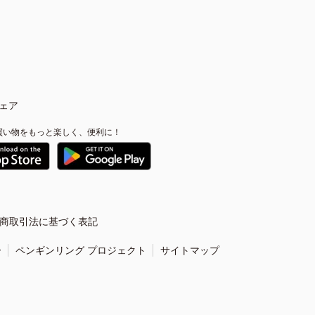
ェア
買い物をもっと楽しく、便利に！
商取引法に基づく表記
ー
ペンギンリング プロジェクト
サイトマップ