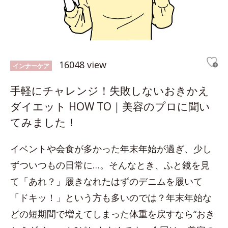
16048 view
インナーケア
手軽にチャレンジ！失敗しないおきかえ
ダイエット HOW TO｜美容のプロに聞い
てみました！
イベントや会食が多かった年末年始が過ぎ、少し
ずついつもの日常に…。そんなとき、ふと鏡を見
て「あれ？」履きなれたはずのデニムを履いて
「ドキッ！」という方も多いのでは？年末年始な
どの短期間で増えてしまった体重を戻すなら“おき