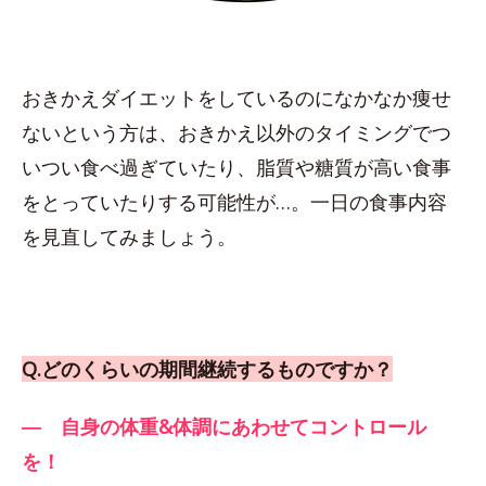
おきかえダイエットをしているのになかなか痩せ
ないという方は、おきかえ以外のタイミングでつ
いつい食べ過ぎていたり、脂質や糖質が高い食事
をとっていたりする可能性が…。一日の食事内容
を見直してみましょう。
Q.どのくらいの期間継続するものですか？
― 自身の体重&体調にあわせてコントロール
を！