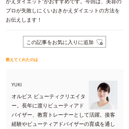
かえダイエット”がおすすめです。今回は、美容の
プロが失敗しにくいおきかえダイエットの方法を
お伝えします！
この記事をお気に入りに追加
教えてくれたのは
YUKI
オルビス ビューティクリエイタ
ー。長年に渡りビューティアド
バイザー、教育トレーナーとして活躍。接客
経験やビューティアドバイザーの育成を通し