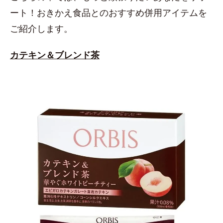
ート！おきかえ食品とのおすすめ併用アイテムを
ご紹介します。
カテキン＆ブレンド茶