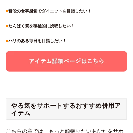
■
普段の食事感覚でダイエットを目指したい！
■
たんぱく質を積極的に摂取したい！
■
ハリのある毎日を目指したい！
やる気をサポートするおすすめ併用ア
イテム
こちらの章では、もっと頑張りたいあなたをサポ