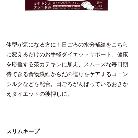
体型が気になる方に！日ごろの水分補給をこちら
に変えるだけのお手軽ダイエットサポート。健康
を応援する茶カテキンに加え、スムーズな毎日期
待できる食物繊維からだの巡りをケアするコーン
シルクなどを配合。日ごろがんばっているおきか
えダイエットの後押しに。
スリムキープ