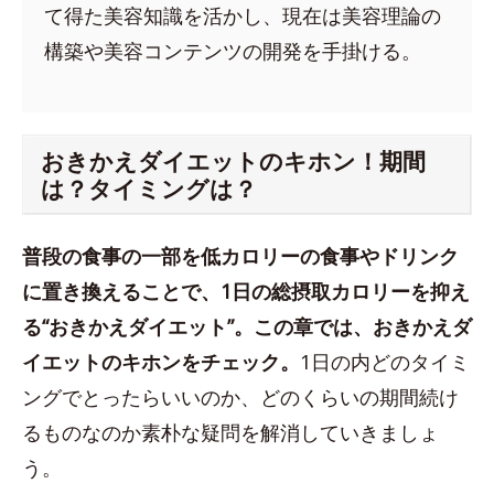
て得た美容知識を活かし、現在は美容理論の
構築や美容コンテンツの開発を手掛ける。
おきかえダイエットのキホン！期間
は？タイミングは？
普段の食事の一部を低カロリーの食事やドリンク
に置き換えることで、1日の総摂取カロリーを抑え
る“おきかえダイエット”。この章では、おきかえダ
イエットのキホンをチェック。
1日の内どのタイミ
ングでとったらいいのか、どのくらいの期間続け
るものなのか素朴な疑問を解消していきましょ
う。