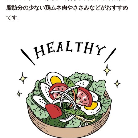
脂肪分の少ない鶏ムネ肉やささみなどがおすすめ
です。