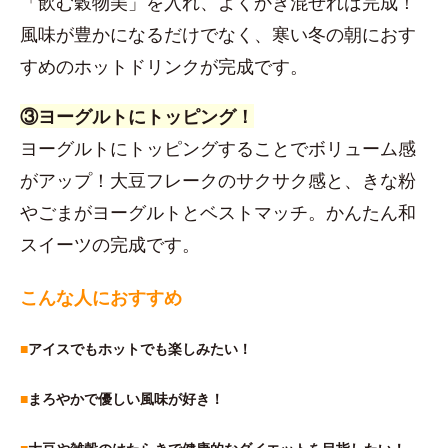
「飲む穀物美」を入れ、よくかき混ぜれば完成！
風味が豊かになるだけでなく、寒い冬の朝におす
すめのホットドリンクが完成です。
③ヨーグルトにトッピング！
ヨーグルトにトッピングすることでボリューム感
がアップ！大豆フレークのサクサク感と、きな粉
やごまがヨーグルトとベストマッチ。かんたん和
スイーツの完成です。
こんな人におすすめ
■
アイスでもホットでも楽しみたい！
■
まろやかで優しい風味が好き！