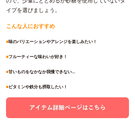
ので、少量にとどめるか砂糖を使用していないタ
イプを選びましょう。
こんな人におすすめ
■
味のバリエーションやアレンジを楽しみたい！
■
フルーティーな味わいが好き！
■
甘いものをなかなか我慢できない…
■
ビタミンや鉄分も摂取したい！