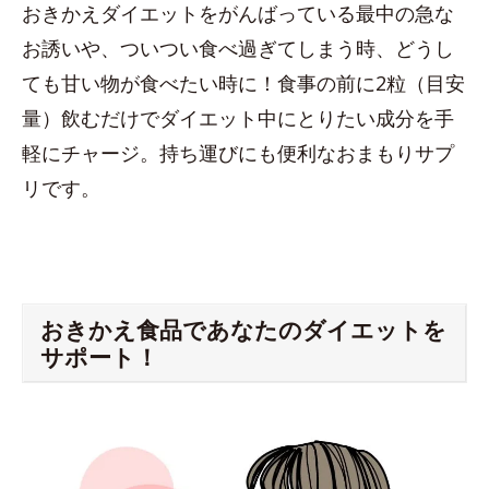
おきかえダイエットをがんばっている最中の急な
お誘いや、ついつい食べ過ぎてしまう時、どうし
ても甘い物が食べたい時に！食事の前に2粒（目安
量）飲むだけでダイエット中にとりたい成分を手
軽にチャージ。持ち運びにも便利なおまもりサプ
リです。
おきかえ食品であなたのダイエットを
サポート！