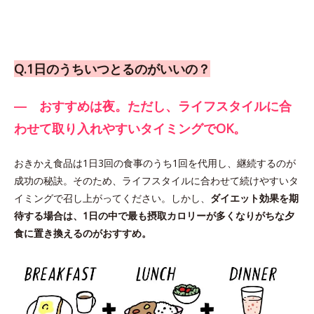
Q.1日のうちいつとるのがいいの？
― おすすめは夜。ただし、ライフスタイルに合
わせて取り入れやすいタイミングでOK。
おきかえ食品は1日3回の食事のうち1回を代用し、継続するのが
成功の秘訣。そのため、ライフスタイルに合わせて続けやすいタ
イミングで召し上がってください。しかし、
ダイエット効果を期
待する場合は、1日の中で最も摂取カロリーが多くなりがちな夕
食に置き換えるのがおすすめ。