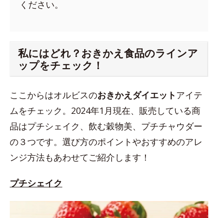
ください。
私にはどれ？おきかえ食品のラインア
ップをチェック！
ここからはオルビスの
おきかえダイエット
アイテ
ムをチェック。2024年1月現在、販売している商
品はプチシェイク、飲む穀物美、プチチャウダー
の３つです。選び方のポイントやおすすめのアレ
ンジ方法もあわせてご紹介します！
プチシェイク