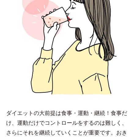
ダイエットの大前提は食事・運動・継続！食事だ
け、運動だけでコントロールをするのは難しく、
さらにそれを継続していくことが重要です。おき