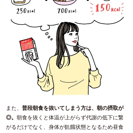
また、
普段朝食を抜いてしまう方は、朝の摂取が
◎。
朝食を抜くと体温が上がらず代謝の低下に繋
がるだけでなく、身体が飢餓状態となるため昼食