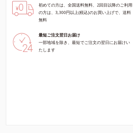
初めての方は、全国送料無料、2回目以降のご利用
の方は、3,300円以上(税込)のお買い上げで、送料
無料
最短ご注文翌日お届け
一部地域を除き、最短でご注文の翌日にお届けい
たします