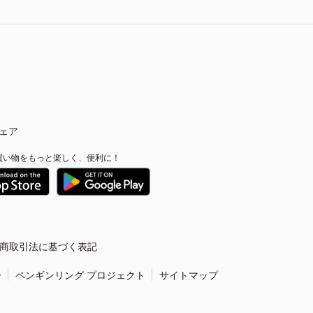
ェア
買い物をもっと楽しく、便利に！
商取引法に基づく表記
ー
ペンギンリング プロジェクト
サイトマップ