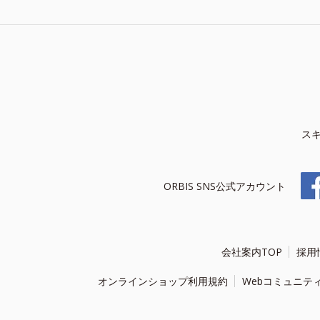
ス
ORBIS SNS公式アカウント
会社案内TOP
採用
オンラインショップ利用規約
Webコミュニテ