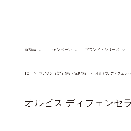
新商品
キャンペーン
ブランド・シリーズ
TOP
マガジン（美容情報・読み物）
オルビス ディフェン
オルビス ディフェンセ