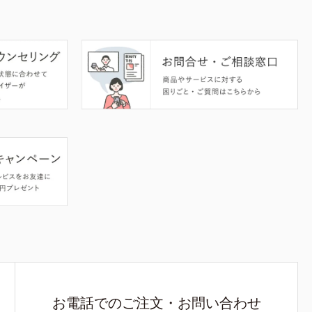
お電話でのご注文・お問い合わせ