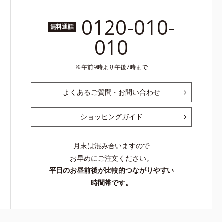
0120-010-
無料通話
010
午前9時より午後7時まで
よくあるご質問・お問い合わせ
ショッピングガイド
月末は混み合いますので
お早めにご注文ください。
平日のお昼前後が比較的つながりやすい
時間帯です。