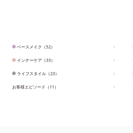
ベースメイク（52）
インナーケア（33）
ライフスタイル（23）
お客様エピソード（11）