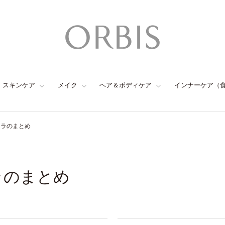
スキンケア
メイク
ヘア＆ボディケア
インナーケア（
セラのまとめ
ラのまとめ