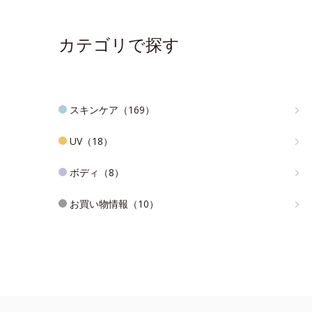
カテゴリで探す
スキンケア（169）
UV（18）
ボディ（8）
お買い物情報（10）