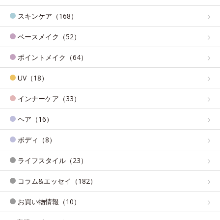
スキンケア（168）
ベースメイク（52）
ポイントメイク（64）
UV（18）
インナーケア（33）
ヘア（16）
ボディ（8）
ライフスタイル（23）
コラム&エッセイ（182）
お買い物情報（10）