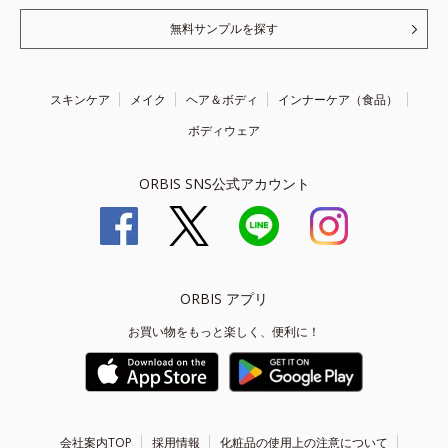
無料サンプルを探す
スキンケア
メイク
ヘア＆ボディ
インナーケア（食品）
ボディウェア
ORBIS SNS公式アカウント
ORBIS アプリ
お買い物をもっと楽しく、便利に！
会社案内TOP
採用情報
化粧品の使用上の注意について