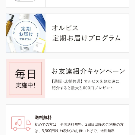
送料無料
初めての方は、全国送料無料、2回目以降のご利用の方
は、3,300円以上(税込)のお買い上げで、送料無料