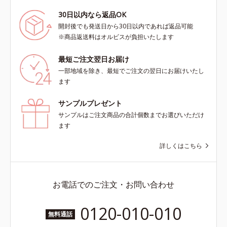
30日以内なら返品OK
開封後でも発送日から30日以内であれば返品可能
※商品返送料はオルビスが負担いたします
最短ご注文翌日お届け
一部地域を除き、最短でご注文の翌日にお届けいたし
ます
サンプルプレゼント
サンプルはご注文商品の合計個数までお選びいただけ
ます
詳しくはこちら
お電話でのご注文・お問い合わせ
0120-010-010
無料通話