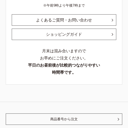
午前9時より午後7時まで
よくあるご質問・お問い合わせ
ショッピングガイド
月末は混み合いますので
お早めにご注文ください。
平日のお昼前後が比較的つながりやすい
時間帯です。
商品番号から注文