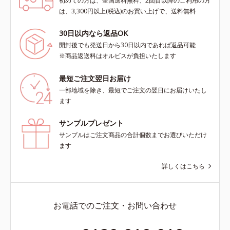
初めての方は、全国送料無料、2回目以降のご利用の方
は、3,300円以上(税込)のお買い上げで、送料無料
30日以内なら返品OK
開封後でも発送日から30日以内であれば返品可能
※商品返送料はオルビスが負担いたします
最短ご注文翌日お届け
一部地域を除き、最短でご注文の翌日にお届けいたし
ます
サンプルプレゼント
サンプルはご注文商品の合計個数までお選びいただけ
ます
詳しくはこちら
お電話でのご注文・お問い合わせ