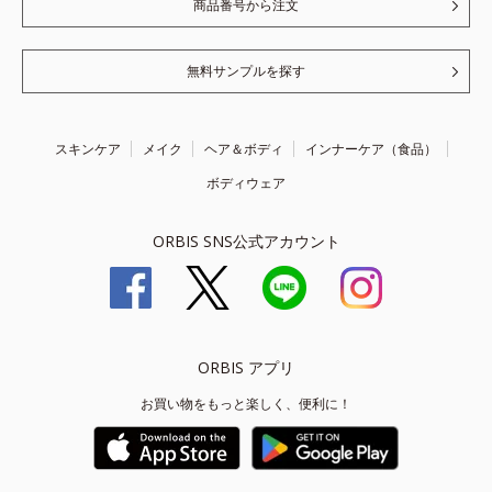
商品番号から注文
無料サンプルを探す
スキンケア
メイク
ヘア＆ボディ
インナーケア（食品）
ボディウェア
ORBIS SNS公式アカウント
ORBIS アプリ
お買い物をもっと楽しく、便利に！