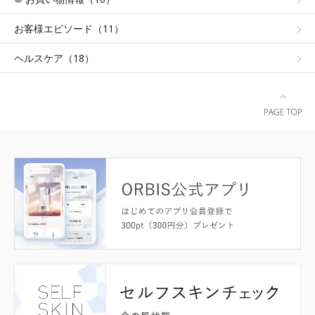
お客様エピソード（11）
ヘルスケア（18）