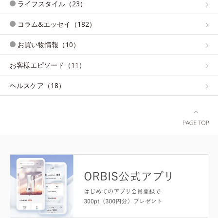
ライフスタイル（23）
コラム&エッセイ（182）
お買い物情報（10）
お客様エピソード（11）
ヘルスケア（18）