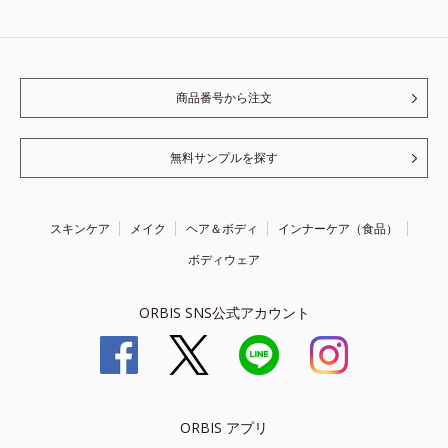
商品番号から注文
無料サンプルを探す
スキンケア
メイク
ヘア＆ボディ
インナーケア（食品）
ボディウェア
ORBIS SNS公式アカウント
ORBIS アプリ