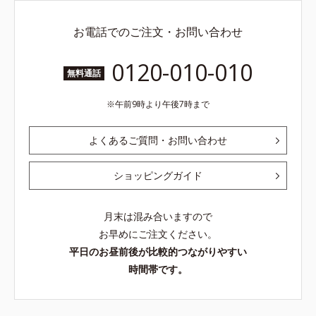
お電話でのご注文・お問い合わせ
0120-010-010
無料通話
午前9時より午後7時まで
よくあるご質問・お問い合わせ
ショッピングガイド
月末は混み合いますので
お早めにご注文ください。
平日のお昼前後が比較的つながりやすい
時間帯です。