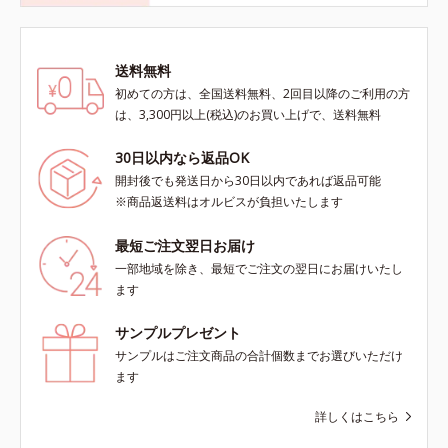
送料無料
初めての方は、全国送料無料、2回目以降のご利用の方
は、3,300円以上(税込)のお買い上げで、送料無料
30日以内なら返品OK
開封後でも発送日から30日以内であれば返品可能
※商品返送料はオルビスが負担いたします
最短ご注文翌日お届け
一部地域を除き、最短でご注文の翌日にお届けいたし
ます
サンプルプレゼント
サンプルはご注文商品の合計個数までお選びいただけ
ます
詳しくはこちら