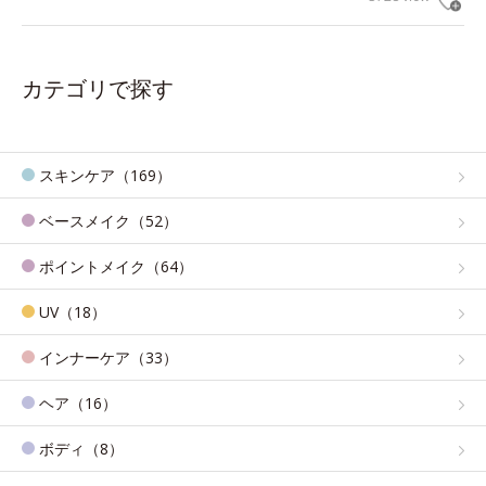
カテゴリで探す
スキンケア（169）
ベースメイク（52）
ポイントメイク（64）
UV（18）
インナーケア（33）
ヘア（16）
ボディ（8）