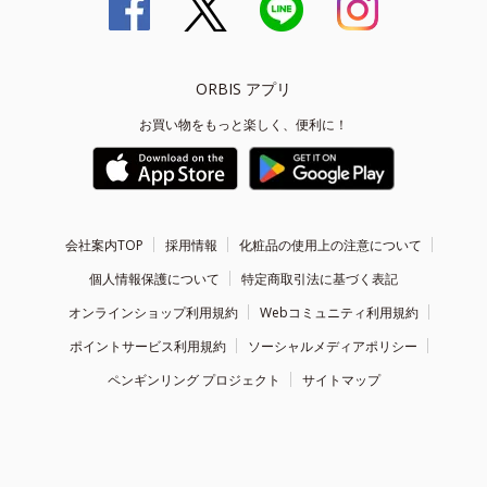
ORBIS アプリ
お買い物をもっと楽しく、便利に！
会社案内TOP
採用情報
化粧品の使用上の注意について
個人情報保護について
特定商取引法に基づく表記
オンラインショップ利用規約
Webコミュニティ利用規約
ポイントサービス利用規約
ソーシャルメディアポリシー
ペンギンリング プロジェクト
サイトマップ