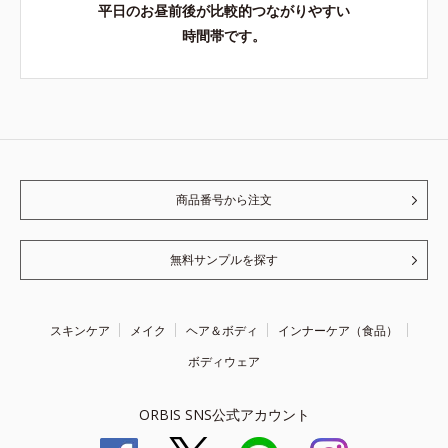
平日のお昼前後が比較的つながりやすい
時間帯です。
商品番号から注文
無料サンプルを探す
スキンケア
メイク
ヘア＆ボディ
インナーケア（食品）
ボディウェア
ORBIS SNS公式アカウント