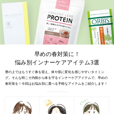
早めの春対策に！
悩み別インナーケアアイテム3選
暦の上ではもうすぐ春を迎え、体や肌に変化を感じやすいタイミン
グ。
そんな時こそ内側から体を守るインナーケアアイテムで、早めの
春対策を！
今回はお悩み別に選べる手軽なアイテムをご紹介します！