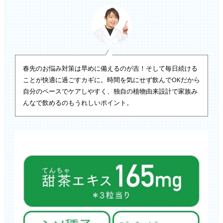
春先のお悩み対策は早めに備えるのが吉！そして毎日続ける
ことが快適に過ごすカギに。時間を気にせず飲んでOKだから
自分のペースでケアしやすく、独自の植物由来設計で家族み
んなで飲めるのもうれしいポイント。