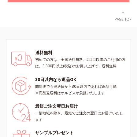
送料無料
初めての方は、全国送料無料、2回目以降のご利用の方
は、3,300円以上(税込)のお買い上げで、送料無料
30日以内なら返品OK
開封後でも発送日から30日以内であれば返品可能
※商品返送料はオルビスが負担いたします
最短ご注文翌日お届け
一部地域を除き、最短でご注文の翌日にお届けいたし
ます
サンプルプレゼント