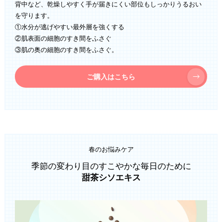
背中など、乾燥しやすく手が届きにくい部位もしっかりうるおい
を守ります。
①水分が逃げやすい最外層を強くする
②肌表面の細胞のすき間をふさぐ
③肌の奥の細胞のすき間をふさぐ。
ご購入はこちら
春のお悩みケア
季節の変わり目のすこやかな毎日のために
甜茶シソエキス