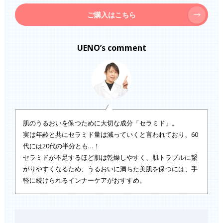
ご購入はこちら
UENO’s comment
肌のうるおいを保つために大切な成分「セラミド」。
実は年齢と共にセラミド量は減っていくと言われており、60
代には20代の半分とも…！
セラミドが不足するほど肌は乾燥しやすく、肌トラブルに繋
がりやすくなるため、うるおいに満ちた美肌を保つには、手
軽に続けられるインナーケアがおすすめ。