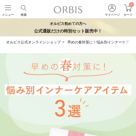
0
メニュー
検索
マイページ
カート
オルビス初めての方へ
公式通販だけの特別セット販売中！
オルビス公式オンラインショップ
早めの春対策に！悩み別インナーケアアイ