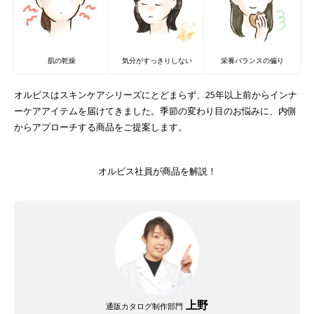
肌の乾燥
気分がすっきりしない
栄養バランスの偏り
オルビスはスキンケアシリーズにとどまらず、25年以上前からインナ
ーケアアイテムを届けてきました。季節の変わり目のお悩みに、内側
からアプローチする商品をご提案します。
オルビス社員が商品を解説！
上野
通販カタログ制作部門