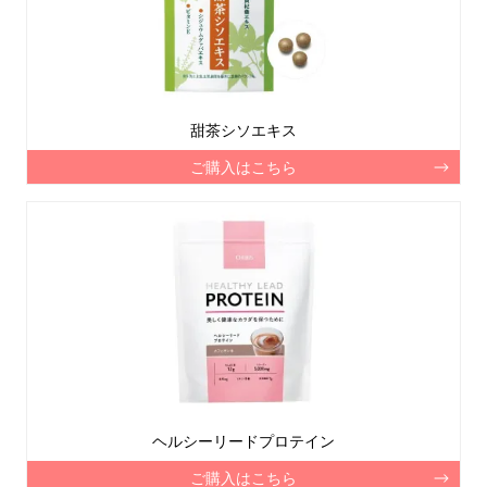
甜茶シソエキス
ご購入はこちら
ヘルシーリードプロテイン
ご購入はこちら