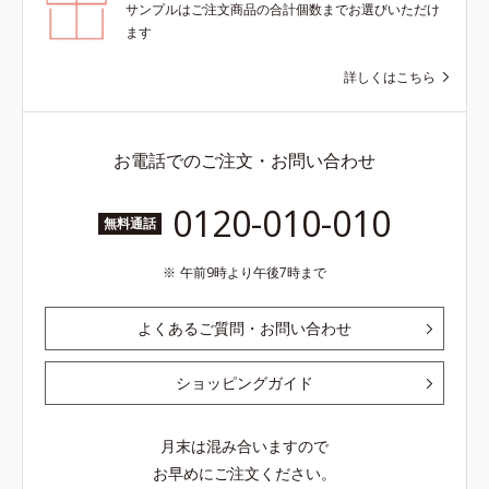
サンプルはご注文商品の合計個数までお選びいただけ
ます
詳しくはこちら
お電話でのご注文・お問い合わせ
0120-010-010
無料通話
午前9時より午後7時まで
よくあるご質問・お問い合わせ
ショッピングガイド
月末は混み合いますので
お早めにご注文ください。