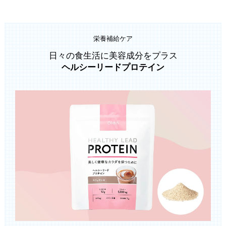
栄養補給ケア
日々の食生活に美容成分をプラス
ヘルシーリードプロテイン