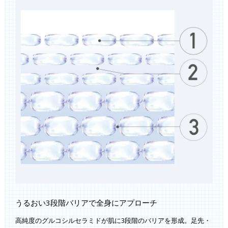
うるおい3段階バリアで全身にアプローチ
高純度のグルコシルセラミドが肌に3段階のバリアを形成。足先・