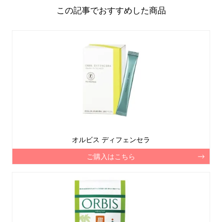
この記事でおすすめした商品
オルビス ディフェンセラ
ご購入はこちら