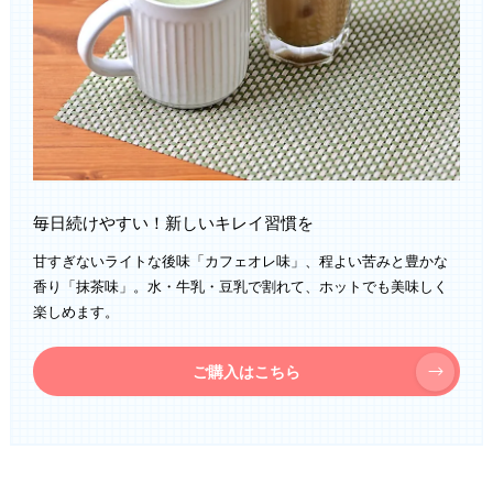
毎日続けやすい！新しいキレイ習慣を
甘すぎないライトな後味「カフェオレ味」、程よい苦みと豊かな
香り「抹茶味」。水・牛乳・豆乳で割れて、ホットでも美味しく
楽しめます。
ご購入はこちら