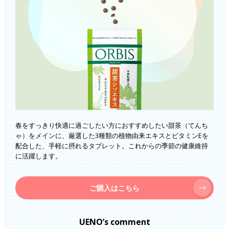
春をすっきり快適に過ごしたい方におすすめしたい甜茶（てんち
ゃ）をメインに、厳選した3種類の植物由来エキスとビタミンEを
配合した、手軽に摂れるタブレット。これからの季節の健康維持
に活躍します。
ご購入はこちら
UENO’s comment