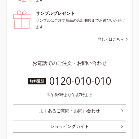
サンプルプレゼント
サンプルはご注文商品の合計個数までお選びいただけ
ます
詳しくはこちら
お電話でのご注文・お問い合わせ
0120-010-010
無料通話
午前9時より午後7時まで
よくあるご質問・お問い合わせ
ショッピングガイド