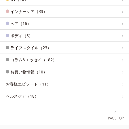
インナーケア（33）
ヘア（16）
ボディ（8）
ライフスタイル（23）
コラム&エッセイ（182）
お買い物情報（10）
お客様エピソード（11）
ヘルスケア（18）