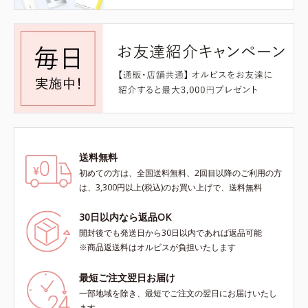
送料無料
初めての方は、全国送料無料、2回目以降のご利用の方
は、3,300円以上(税込)のお買い上げで、送料無料
30日以内なら返品OK
開封後でも発送日から30日以内であれば返品可能
※商品返送料はオルビスが負担いたします
最短ご注文翌日お届け
一部地域を除き、最短でご注文の翌日にお届けいたし
ます