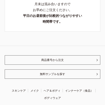
月末は混み合いますので
お早めにご注文ください。
平日のお昼前後が比較的つながりやすい
時間帯です。
商品番号から注文
無料サンプルを探す
スキンケア
メイク
ヘア＆ボディ
インナーケア（食品）
ボディウェア