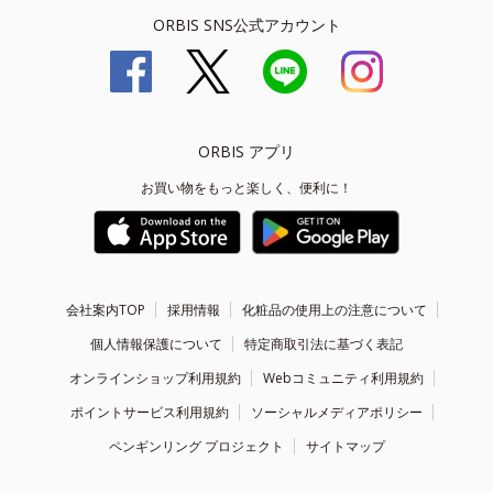
ORBIS SNS公式アカウント
ORBIS アプリ
お買い物をもっと楽しく、便利に！
会社案内TOP
採用情報
化粧品の使用上の注意について
個人情報保護について
特定商取引法に基づく表記
オンラインショップ利用規約
Webコミュニティ利用規約
ポイントサービス利用規約
ソーシャルメディアポリシー
ペンギンリング プロジェクト
サイトマップ