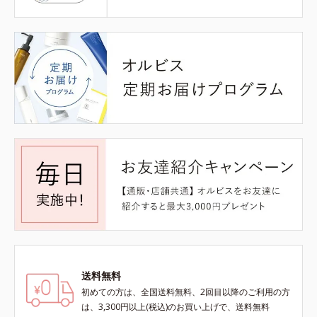
送料無料
初めての方は、全国送料無料、2回目以降のご利用の方
は、3,300円以上(税込)のお買い上げで、送料無料