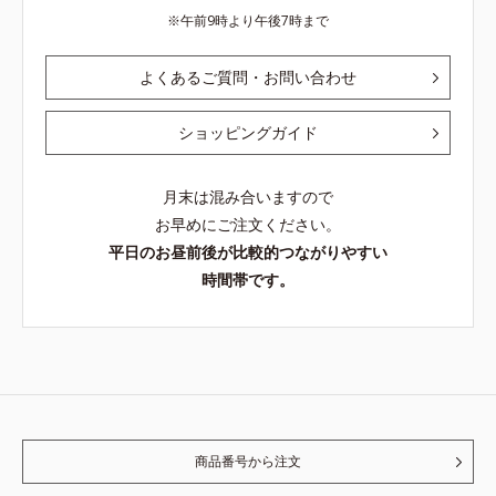
午前9時より午後7時まで
よくあるご質問・お問い合わせ
ショッピングガイド
月末は混み合いますので
お早めにご注文ください。
平日のお昼前後が比較的つながりやすい
時間帯です。
商品番号から注文