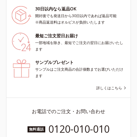
30日以内なら返品OK
開封後でも発送日から30日以内であれば返品可能
※商品返送料はオルビスが負担いたします
最短ご注文翌日お届け
一部地域を除き、最短でご注文の翌日にお届けいたし
ます
サンプルプレゼント
サンプルはご注文商品の合計個数までお選びいただけ
ます
詳しくはこちら
お電話でのご注文・お問い合わせ
0120-010-010
無料通話