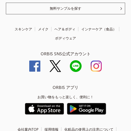
無料サンプルを探す
スキンケア
メイク
ヘア＆ボディ
インナーケア（食品）
ボディウェア
ORBIS SNS公式アカウント
ORBIS アプリ
お買い物をもっと楽しく、便利に！
会社案内TOP
採用情報
化粧品の使用上の注意について