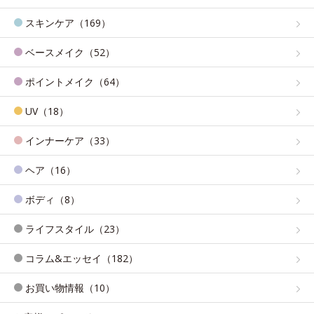
スキンケア（169）
ベースメイク（52）
ポイントメイク（64）
UV（18）
インナーケア（33）
ヘア（16）
ボディ（8）
ライフスタイル（23）
コラム&エッセイ（182）
お買い物情報（10）