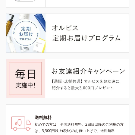
送料無料
初めての方は、全国送料無料、2回目以降のご利用の方
は、3,300円以上(税込)のお買い上げで、送料無料