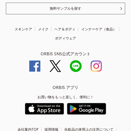
無料サンプルを探す
スキンケア
メイク
ヘア＆ボディ
インナーケア（食品）
ボディウェア
ORBIS SNS公式アカウント
ORBIS アプリ
お買い物をもっと楽しく、便利に！
会社案内TOP
採用情報
化粧品の使用上の注意について