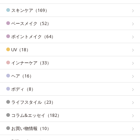
スキンケア（169）
ベースメイク（52）
ポイントメイク（64）
UV（18）
インナーケア（33）
ヘア（16）
ボディ（8）
ライフスタイル（23）
コラム&エッセイ（182）
お買い物情報（10）