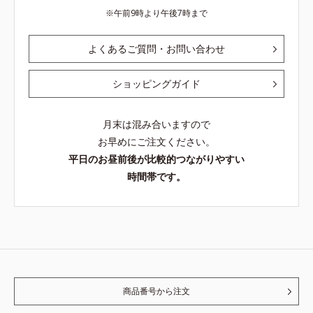
午前9時より午後7時まで
よくあるご質問・お問い合わせ
ショッピングガイド
月末は混み合いますので
お早めにご注文ください。
平日のお昼前後が比較的つながりやすい
時間帯です。
商品番号から注文