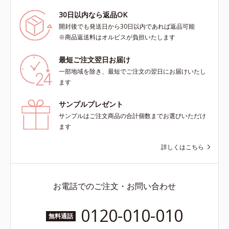
30日以内なら返品OK
開封後でも発送日から30日以内であれば返品可能
※商品返送料はオルビスが負担いたします
最短ご注文翌日お届け
一部地域を除き、最短でご注文の翌日にお届けいたし
ます
サンプルプレゼント
サンプルはご注文商品の合計個数までお選びいただけ
ます
詳しくはこちら
お電話でのご注文・お問い合わせ
0120-010-010
無料通話