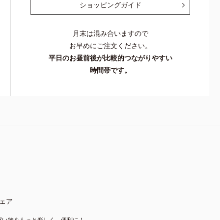
ショッピングガイド
月末は混み合いますので
お早めにご注文ください。
平日のお昼前後が比較的つながりやすい
時間帯です。
ェア
買い物をもっと楽しく、便利に！