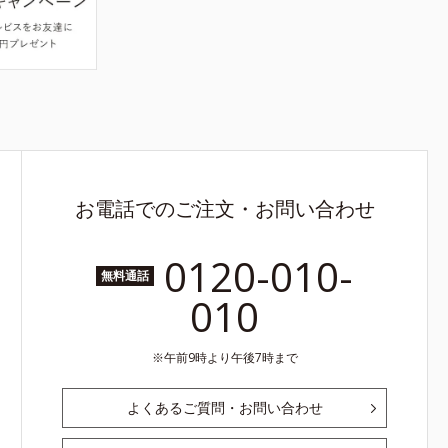
お電話でのご注文・お問い合わせ
0120-010-
無料通話
010
午前9時より午後7時まで
よくあるご質問・お問い合わせ