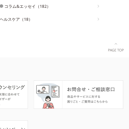
コラム&エッセイ（182）
ヘルスケア（18）