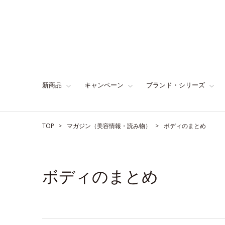
新商品
キャンペーン
ブランド・シリーズ
TOP
マガジン（美容情報・読み物）
ボディのまとめ
ボディのまとめ