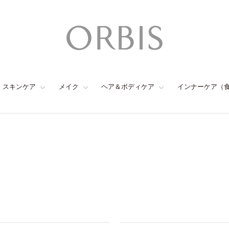
スキンケア
メイク
ヘア＆ボディケア
インナーケア（