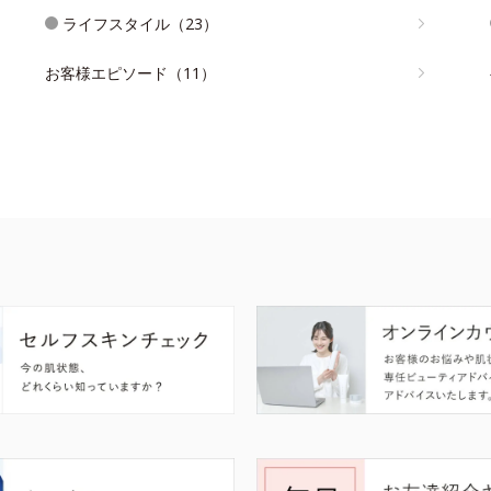
ライフスタイル（23）
お客様エピソード（11）