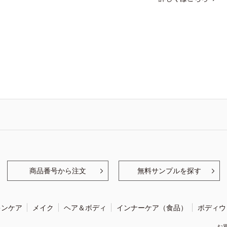
商品番号から注文
無料サンプルを探す
キンケア
メイク
ヘア＆ボディ
インナーケア（食品）
ボディウ
お