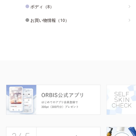
ボディ（8）
お買い物情報（10）