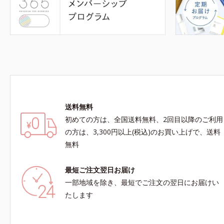
送料無料
初めての方は、全国送料無料、2回目以降のご利用
の方は、3,300円以上(税込)のお買い上げで、送料
無料
最短ご注文翌日お届け
一部地域を除き、最短でご注文の翌日にお届けい
たします