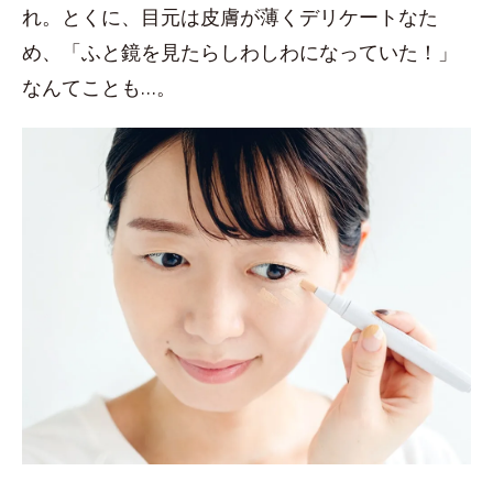
れ。とくに、目元は皮膚が薄くデリケートなた
め、「ふと鏡を見たらしわしわになっていた！」
なんてことも…。