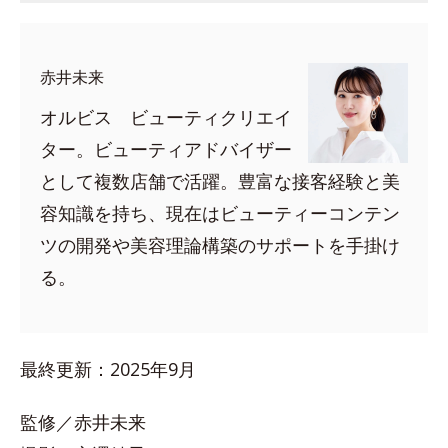
赤井未来
オルビス ビューティクリエイ
ター。ビューティアドバイザー
として複数店舗で活躍。豊富な接客経験と美
容知識を持ち、現在はビューティーコンテン
ツの開発や美容理論構築のサポートを手掛け
る。
最終更新：2025年9月
監修／赤井未来