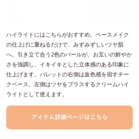
ハイライトにはこちらがおすすめ。ベースメイク
の仕上げに重ねるだけで、みずみずしいツヤ肌
へ。引き立て合う2色のパールが、お互いの鮮やか
さを強調し、イキイキとした立体感のある印象に
仕上げます。パレットの右側は血色感を宿すチー
クベース、左側はツヤをプラスするクリームハイ
ライトとして使えます。