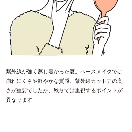
紫外線が強く蒸し暑かった夏。ベースメイクでは
崩れにくさや軽やかな質感、紫外線カット力の高
さが重要でしたが、秋冬では重視するポイントが
異なります。