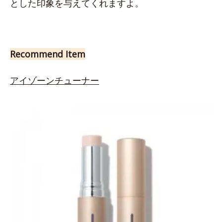
とした印象を与えてくれますよ。
Recommend Item
アイゾーンチューナー