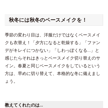
秋冬には秋冬のベースメイクを！
季節の変わり目は、洋服だけではなくベースメイ
クも衣替え！「夕方になると乾燥する」「ファン
デがキレイにつかない」「しわっぽくなる…」と
感じたらそれはきっとベースメイク切り替えのサ
イン。春夏と同じベースメイクをしているという
方は、早めに切り替えて、本格的な冬に備えまし
ょう。
スペース
教えてくれた
のは…