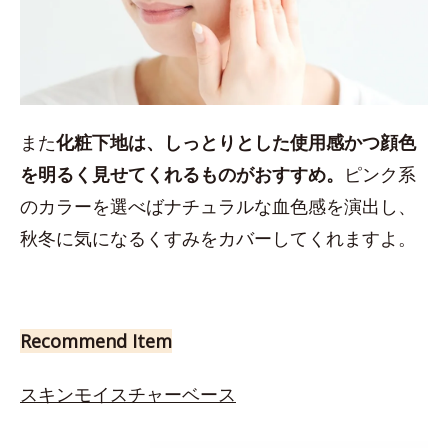
また
化粧下地は、しっとりとした使用感かつ顔色
を明るく見せてくれるものがおすすめ。
ピンク系
のカラーを選べばナチュラルな血色感を演出し、
秋冬に気になるくすみをカバーしてくれますよ。
Recommend Item
スキンモイスチャーベース