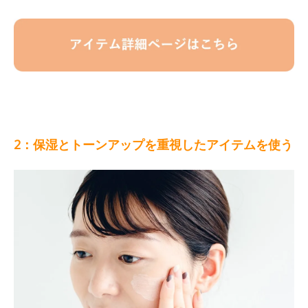
2：保湿とトーンアップを重視したアイテムを使う