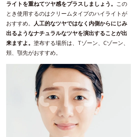
ライトを重ねてツヤ感をプラスしましょう。
この
とき使用するのはクリームタイプのハイライトが
おすすめ。
人工的なツヤではなく内側からにじみ
出るようなナチュラルなツヤを演出することが出
来ますよ。
塗布する場所は、Tゾーン、Cゾーン、
頬、顎先がおすすめ。