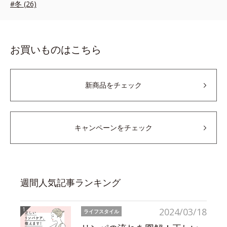
#冬 (26)
お買いものはこちら
新商品をチェック
キャンペーンをチェック
週間人気記事ランキング
2024/03/18
ライフスタイル