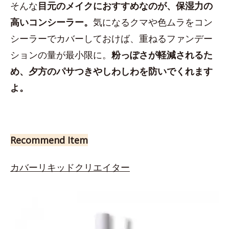
そんな
目元のメイクにおすすめなのが、保湿力の
高いコンシーラー。
気になるクマや色ムラをコン
シーラーでカバーしておけば、重ねるファンデー
ションの量が最小限に。
粉っぽさが軽減されるた
め、夕方のパサつきやしわしわを防いでくれます
よ。
Recommend Item
カバーリキッドクリエイター