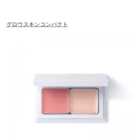
グロウスキンコンパクト