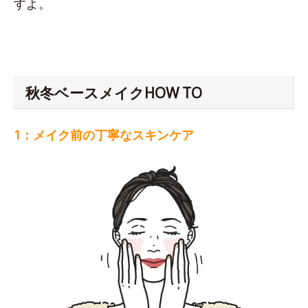
すよ。
秋冬ベースメイクHOW TO
1：メイク前の丁寧なスキンケア