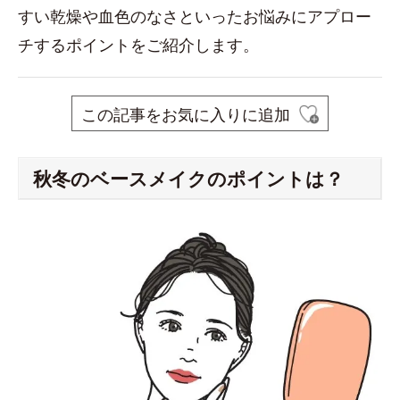
すい乾燥や血色のなさといったお悩みにアプロー
チするポイントをご紹介します。
この記事をお気に入りに追加
秋冬のベースメイクのポイントは？