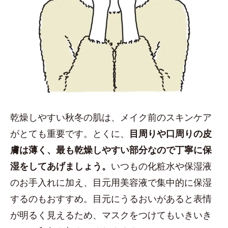
乾燥しやすい秋冬の肌は、メイク前のスキンケア
がとても重要です。とくに、
目周りや口周りの皮
膚は薄く、最も乾燥しやすい部分なので丁寧に保
湿をしてあげましょう。
いつもの化粧水や保湿液
のお手入れに加え、目元用美容液で集中的に保湿
するのもおすすめ。目元にうるおいがあると表情
が明るく見えるため、マスクをつけてもいきいき