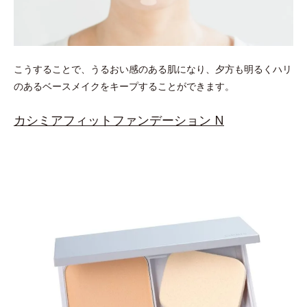
こうすることで、うるおい感のある肌になり、夕方も明るくハリ
のあるベースメイクをキープすることができます。
カシミアフィットファンデーション N