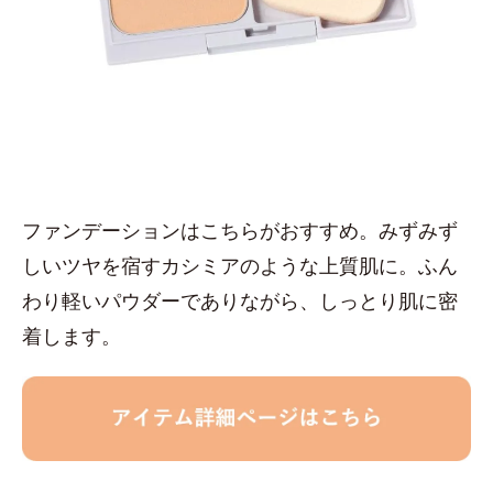
ファンデーションはこちらがおすすめ。みずみず
しいツヤを宿すカシミアのような上質肌に。ふん
わり軽いパウダーでありながら、しっとり肌に密
着します。