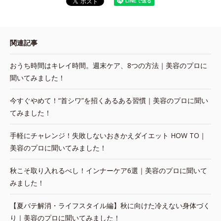
関連記事
おうち時間はキレイ時間。週末ケア、8つの方法｜美容のプロに
聞いてみました！
今すぐやめて！“首シワ”を招くあるある習慣｜美容のプロに聞い
てみました！
手軽にチャレンジ！失敗しないおきかえダイエット HOW TO｜
美容のプロに聞いてみました！
秋こそ取り入れるべし！インナーケア6選｜美容のプロに聞いて
みました！
【夏バテ解消・ライフスタイル編】秋に向けた冷えない身体づく
り｜美容のプロに聞いてみました！