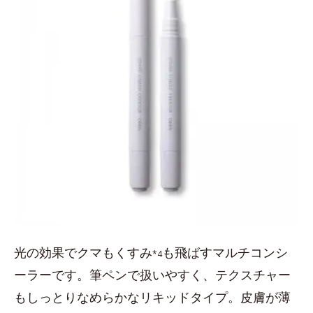
光の効果でクマもくすみ
も飛ばすマルチコンシ
*4
ーラーです。筆ペンで扱いやすく、テクスチャー
もしっとりなめらかなリキッドタイプ。皮膚が薄