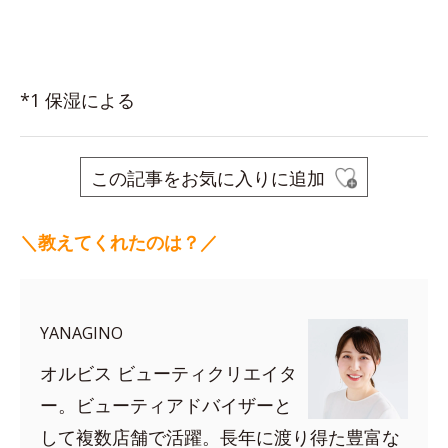
*1 保湿による
この記事をお気に入りに追加
＼教えてくれたのは？／
YANAGINO
オルビス ビューティクリエイタ
ー。ビューティアドバイザーと
して複数店舗で活躍。長年に渡り得た豊富な