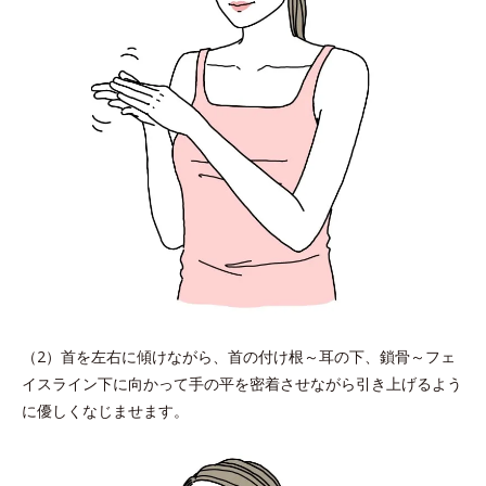
（2）首を左右に傾けながら、首の付け根～耳の下、鎖骨～フェ
イスライン下に向かって手の平を密着させながら引き上げるよう
に優しくなじませます。