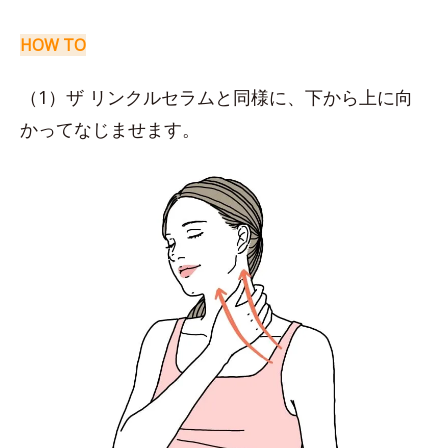
HOW TO
（1）ザ リンクルセラムと同様に、下から上に向
かってなじませます。