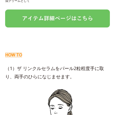
湿クリームとして
HOW TO
（1）ザ リンクルセラムをパール2粒程度手に取
り、両手のひらになじませます。