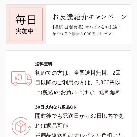
送料無料
初めての方は、全国送料無料、2回
目以降のご利用の方は、3,300円以
上(税込)のお買い上げで、送料無料
30日以内なら返品OK
開封後でも発送日から30日以内であ
れば返品可能
※商品返送料はオルビスが負担いた