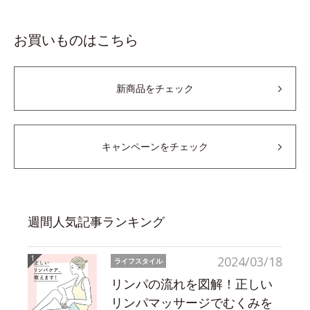
お買いものはこちら
新商品をチェック
キャンペーンをチェック
週間人気記事ランキング
2024/03/18
ライフスタイル
リンパの流れを図解！正しい
リンパマッサージでむくみを