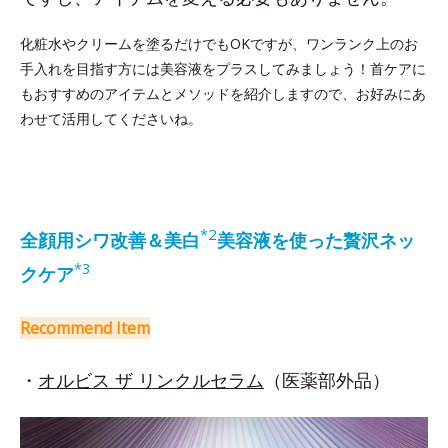
化粧水やクリームを塗るだけでもOKですが、ワンランク上のお
手入れを目指す方には美容液をプラスしてみましょう！首ケアに
もおすすめのアイテムとメソッドを紹介しますので、お好みにあ
わせて活用してくださいね。
2
*
全顔用シワ改善＆美白
美容液を使った贅沢ネッ
*3
クケア
Recommend Item
・
オルビス ザ リンクルセラム
（医薬部外品）