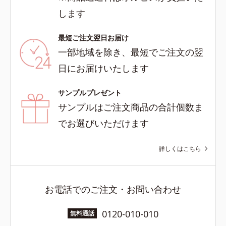
します
最短ご注文翌日お届け
一部地域を除き、最短でご注文の翌
日にお届けいたします
サンプルプレゼント
サンプルはご注文商品の合計個数ま
でお選びいただけます
詳しくはこちら
お電話でのご注文・お問い合わせ
0120-010-010
無料通話