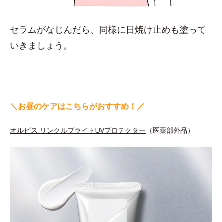
セラムがなじんだら、同様に日焼け止めも塗って
いきましょう。
＼お昼のケアはこちらがおすすめ！／
オルビス リンクルブライトUVプロテクター
（医薬部外品）