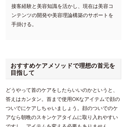
接客経験と美容知識を活かし、現在は美容コ
ンテンツの開発や美容理論構築のサポートを
手掛ける。
おすすめケアメソッドで理想の首元を
目指して
どうやって首のケアをしたらいいのかというと、
答えはカンタン。首まで使用OKなアイテムで顔の
ついでにケアしちゃいましょう。顔のついでのケ
アなら朝晩のスキンケアタイムに取り入れやすい
ですし、アイテムを変える必要もありません。