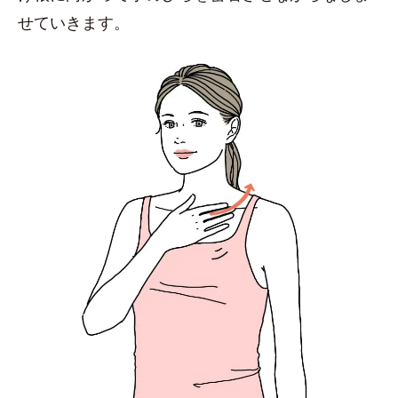
せていきます。