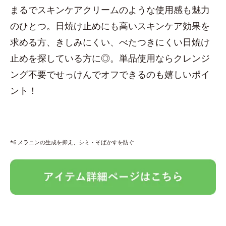
まるでスキンケアクリームのような使用感も魅力
のひとつ。日焼け止めにも高いスキンケア効果を
求める方、きしみにくい、べたつきにくい日焼け
止めを探している方に◎。単品使用ならクレンジ
ング不要でせっけんでオフできるのも嬉しいポイ
ント！
*6 メラニンの生成を抑え、シミ・そばかすを防ぐ