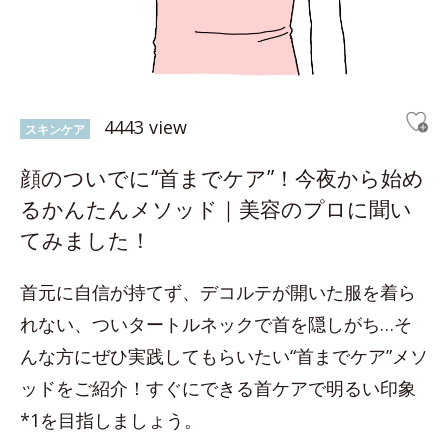
4443 view
スキンケア
顔のついでに“首までケア”！今夜から始め
るかんたんメソッド｜美容のプロに聞い
てみました！
首元に自信が持てず、デコルテが開いた服を着ら
れない、ついタートルネックで首を隠しがち…そ
んな方にぜひ実践してもらいたい“首までケア”メソ
ッドをご紹介！すぐにできる首ケアで明るい印象
*1を目指しましょう。