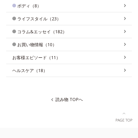
ボディ（8）
ライフスタイル（23）
コラム&エッセイ（182）
お買い物情報（10）
お客様エピソード（11）
ヘルスケア（18）
読み物 TOPへ