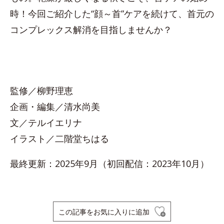
時！今回ご紹介した“顔～首”ケアを続けて、首元の
コンプレックス解消を目指しませんか？
監修／柳野理恵
企画・編集／清水尚美
文／テルイエリナ
イラスト／二階堂ちはる
最終更新：2025年9月（初回配信：2023年10月）
この記事をお気に入りに追加