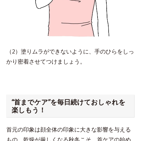
（2）塗りムラができないように、手のひらをしっ
かり密着させてつけましょう。
“首までケア”を毎日続けておしゃれを
楽しもう！
首元の印象は顔全体の印象に大きな影響を与える
もの。乾燥が厳しくなる秋冬こそ、首ケアの始め