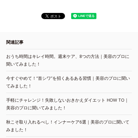
関連記事
おうち時間はキレイ時間。週末ケア、8つの方法｜美容のプロに
聞いてみました！
今すぐやめて！“首シワ”を招くあるある習慣｜美容のプロに聞い
てみました！
手軽にチャレンジ！失敗しないおきかえダイエット HOW TO｜
美容のプロに聞いてみました！
秋こそ取り入れるべし！インナーケア6選｜美容のプロに聞いて
みました！