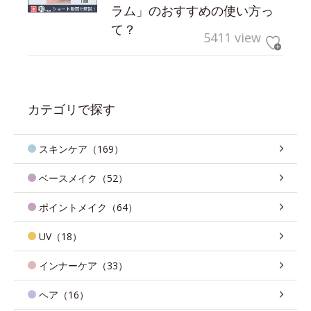
ラム」のおすすめの使い方っ
て？
5411 view
カテゴリで探す
スキンケア（169）
ベースメイク（52）
ポイントメイク（64）
UV（18）
インナーケア（33）
ヘア（16）