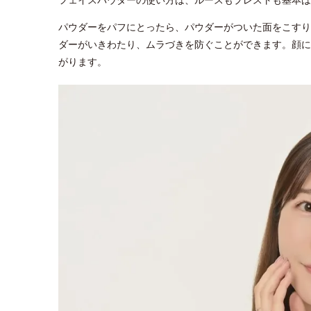
パウダーをパフにとったら、パウダーがついた面をこすり
ダーがいきわたり、ムラづきを防ぐことができます。顔に
がります。