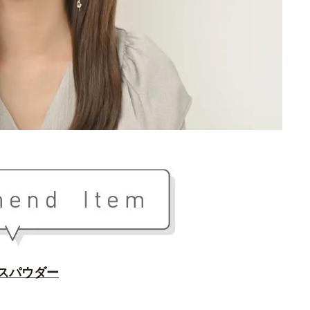
スパウダー