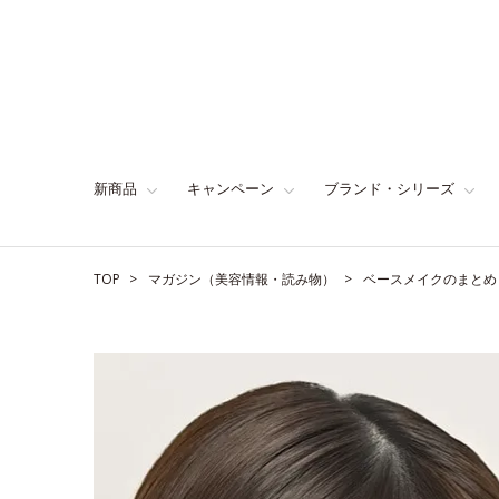
新商品
キャンペーン
ブランド・シリーズ
TOP
マガジン（美容情報・読み物）
ベースメイクのまとめ