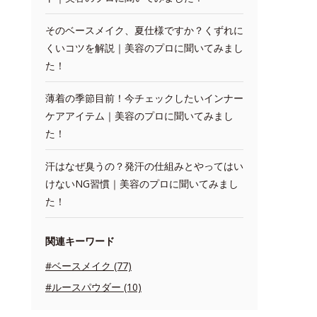
そのベースメイク、夏仕様ですか？くずれに
くいコツを解説｜美容のプロに聞いてみまし
た！
薄着の季節目前！今チェックしたいインナー
ケアアイテム｜美容のプロに聞いてみまし
た！
汗はなぜ臭うの？発汗の仕組みとやってはい
けないNG習慣｜美容のプロに聞いてみまし
た！
関連キーワード
#ベースメイク (77)
#ルースパウダー (10)