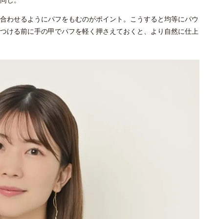
合わせるようにパフをもむのがポイント。こうすると均等にパウ
つける前に手の甲でパフを軽く押さえておくと、より自然に仕上