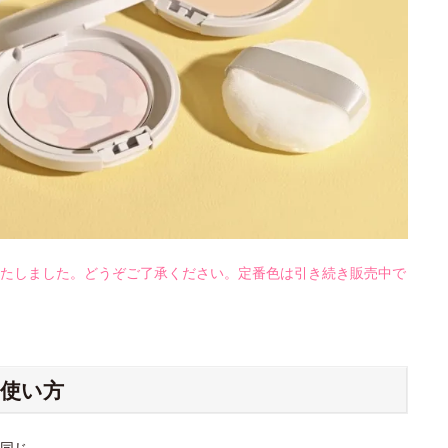
たしました。どうぞご了承ください。定番色は引き続き販売中で
使い方
同じ。