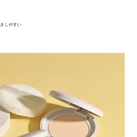
きしやすい