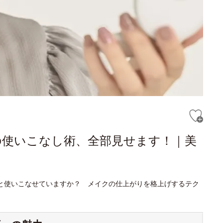
の使いこなし術、全部見せます！｜美
と使いこなせていますか？ メイクの仕上がりを格上げするテク