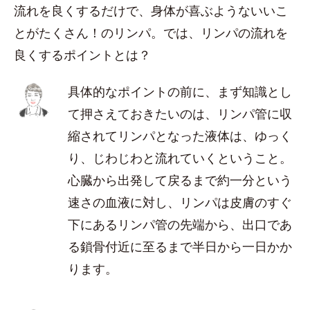
流れを良くするだけで、身体が喜ぶようないいこ
とがたくさん！のリンパ。では、リンパの流れを
良くするポイントとは？
具体的なポイントの前に、まず知識とし
て押さえておきたいのは、リンパ管に収
縮されてリンパとなった液体は、ゆっく
り、じわじわと流れていくということ。
心臓から出発して戻るまで約一分という
速さの血液に対し、リンパは皮膚のすぐ
下にあるリンパ管の先端から、出口であ
る鎖骨付近に至るまで半日から一日かか
ります。