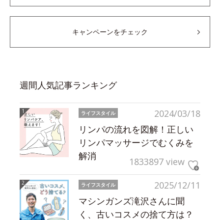
キャンペーンをチェック
週間人気記事ランキング
2024/03/18
ライフスタイル
リンパの流れを図解！正しい
リンパマッサージでむくみを
解消
1833897 view
2025/12/11
ライフスタイル
マシンガンズ滝沢さんに聞
く、古いコスメの捨て方は？