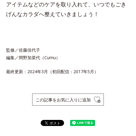
アイテムなどのケアを取り入れて、いつでもごき
げんなカラダへ整えていきましょう！
監修／佐藤佳代子
編集／間野加菜代（Cumu）
最終更新：2024年3月（初回配信：2017年5月）
この記事をお気に入りに追加