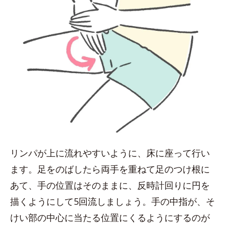
リンパが上に流れやすいように、床に座って行い
ます。足をのばしたら両手を重ねて足のつけ根に
あて、手の位置はそのままに、反時計回りに円を
描くようにして5回流しましょう。手の中指が、そ
けい部の中心に当たる位置にくるようにするのが