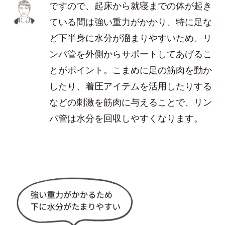
ですので、起床から就寝までの体が起き
ている間は強い重力がかかり、特に足な
ど下半身に水分が溜まりやすいため、リ
ンパ管を外側からサポートしてあげるこ
とがポイント。こまめに足の筋肉を動か
したり、着圧アイテムを活用したりする
などの刺激を筋肉に与えることで、リン
パ管は水分を回収しやすくなります。