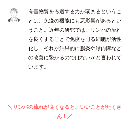
有害物質をろ過する力が弱まるというこ
とは、免疫の機能にも悪影響があるとい
うこと。近年の研究では、リンパの流れ
を良くすることで免疫を司る細胞が活性
化し、それが結果的に腸炎や緑内障など
の改善に繋がるのではないかと言われて
います。
＼リンパの流れが良くなると、いいことがたくさ
ん！／