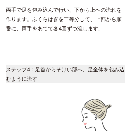
両手で足を包み込んで行い、下から上への流れを
作ります。ふくらはぎを三等分して、上部から順
番に、両手をあてて各4回ずつ流します。
ステップ4：足首からそけい部へ、足全体を包み込
むように流す