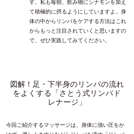
す。私も毎朝、飲み物にシナモンを加え
て積極的に摂るようにしていますよ。身
体の中からリンパをケアする方法はこれ
からもっと注目されていくと思いますの
で、ぜひ実践してみてください。
図解！足・下半身のリンパの流れ
をよくする「さとう式リンパド
レナージ」
今回ご紹介するマッサージは、身体に強い圧をか