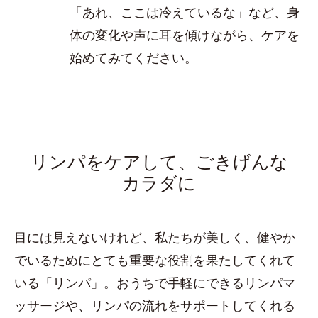
「あれ、ここは冷えているな」など、身
体の変化や声に耳を傾けながら、ケアを
始めてみてください。
リンパをケアして、ごきげんな
カラダに
目には見えないけれど、私たちが美しく、健やか
でいるためにとても重要な役割を果たしてくれて
いる「リンパ」。おうちで手軽にできるリンパマ
ッサージや、リンパの流れをサポートしてくれる