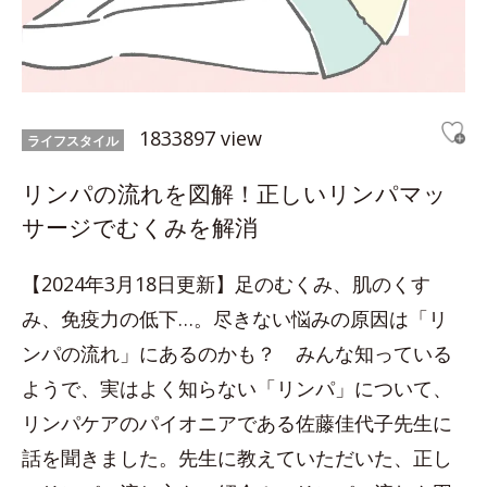
1833897 view
ライフスタイル
リンパの流れを図解！正しいリンパマッ
サージでむくみを解消
【2024年3月18日更新】足のむくみ、肌のくす
み、免疫力の低下…。尽きない悩みの原因は「リ
ンパの流れ」にあるのかも？ みんな知っている
ようで、実はよく知らない「リンパ」について、
リンパケアのパイオニアである佐藤佳代子先生に
話を聞きました。先生に教えていただいた、正し