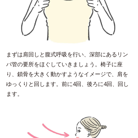
まずは肩回しと腹式呼吸を行い、深部にあるリン
パ管の要所をほぐしていきましょう。椅子に座
り、鎖骨を大きく動かすようなイメージで、肩を
ゆっくりと回します。前に4回、後ろに4回、回し
ます。