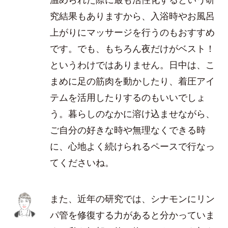
究結果もありますから、入浴時やお風呂
上がりにマッサージを行うのもおすすめ
です。でも、もちろん夜だけがベスト！
というわけではありません。日中は、こ
まめに足の筋肉を動かしたり、着圧アイ
テムを活用したりするのもいいでしょ
う。暮らしのなかに溶け込ませながら、
ご自分の好きな時や無理なくできる時
に、心地よく続けられるペースで行なっ
てくださいね。
また、近年の研究では、シナモンにリン
パ管を修復する力があると分かっていま