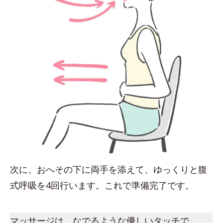
次に、おへその下に両手を添えて、ゆっくりと腹
式呼吸を4回行います。これで準備完了です。
マッサージは、なでるような優しいタッチで