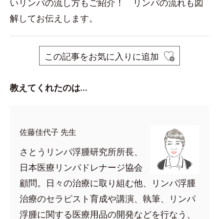
いリンパの流し方もご紹介！ リンパの流れも図
解してお伝えします。
この記事をお気に入りに追加
教えてくれたのは…
佐藤佳代子 先生
さとうリンパ浮腫研究所所長、
日本医療リンパドレナージ協会
顧問。日々の治療に取り組む他、リンパ浮腫
治療のセラピスト育成や講演、執筆、リンパ
浮腫に関する医療用品の開発などを行なう、