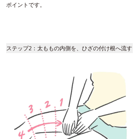
ポイントです。
ステップ2：太ももの内側を、ひざの付け根へ流す