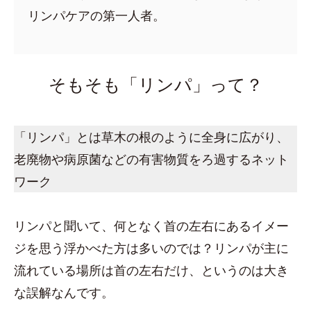
リンパケアの第一人者。
そもそも「リンパ」って？
「リンパ」とは草木の根のように全身に広がり、
老廃物や病原菌などの有害物質をろ過するネット
ワーク
リンパと聞いて、何となく首の左右にあるイメー
ジを思う浮かべた方は多いのでは？リンパが主に
流れている場所は首の左右だけ、というのは大き
な誤解なんです。