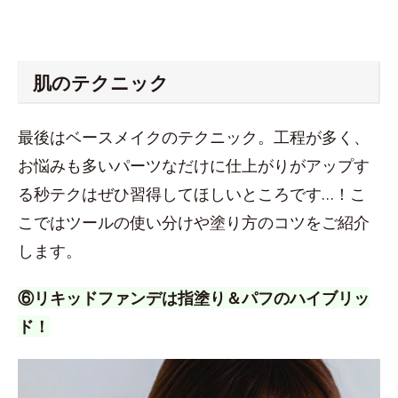
肌のテクニック
最後はベースメイクのテクニック。工程が多く、
お悩みも多いパーツなだけに仕上がりがアップす
る秒テクはぜひ習得してほしいところです…！こ
こではツールの使い分けや塗り方のコツをご紹介
します。
⑥リキッドファンデは指塗り＆パフのハイブリッ
ド！