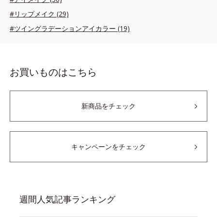
#リップメイク (29)
#ツイングラデーションアイカラー (19)
お買いものはこちら
新商品をチェック
キャンペーンをチェック
週間人気記事ランキング