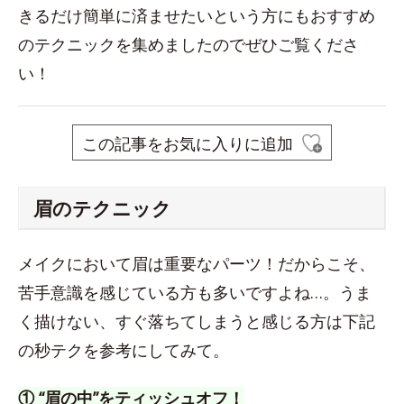
きるだけ簡単に済ませたいという方にもおすすめ
のテクニックを集めましたのでぜひご覧くださ
い！
この記事をお気に入りに追加
眉のテクニック
メイクにおいて眉は重要なパーツ！だからこそ、
苦手意識を感じている方も多いですよね…。うま
く描けない、すぐ落ちてしまうと感じる方は下記
の秒テクを参考にしてみて。
① “眉の中”をティッシュオフ！