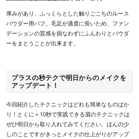
厚みがあり、ふっくらとした触りごこちのルース
パウダー用パフ。毛足が適度に長いため、ファン
デーションの質感を損なわずにふんわりとパウダ
ーをまとうことが出来ます。
プラスの秒テクで明日からのメイクを
アップデート！
今回紹介したテクニックはどれも簡単なものばか
り！とくに＋10秒で実践できる眉のテクニックは
ぜひ明日から取り入れてみてください。ほんの少
しのことですがきっとメイクの仕上がりがアップ