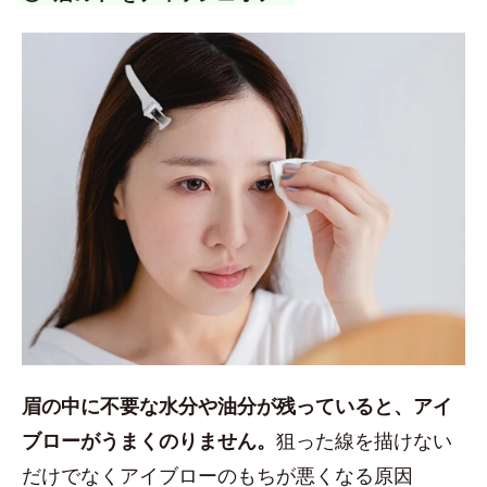
眉の中に不要な水分や油分が残っていると、アイ
ブローがうまくのりません。
狙った線を描けない
だけでなくアイブローのもちが悪くなる原因