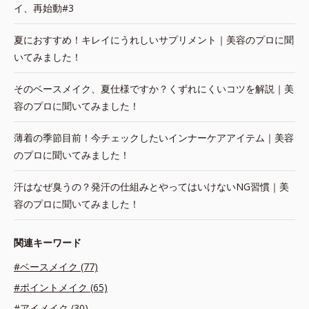
イ、再始動#3
夏におすすめ！キレイにうれしいサプリメント｜美容のプロに聞
いてみました！
そのベースメイク、夏仕様ですか？くずれにくいコツを解説｜美
容のプロに聞いてみました！
薄着の季節目前！今チェックしたいインナーケアアイテム｜美容
のプロに聞いてみました！
汗はなぜ臭うの？発汗の仕組みとやってはいけないNG習慣｜美
容のプロに聞いてみました！
関連キーワード
#ベースメイク (77)
#ポイントメイク (65)
#アイメイク (30)