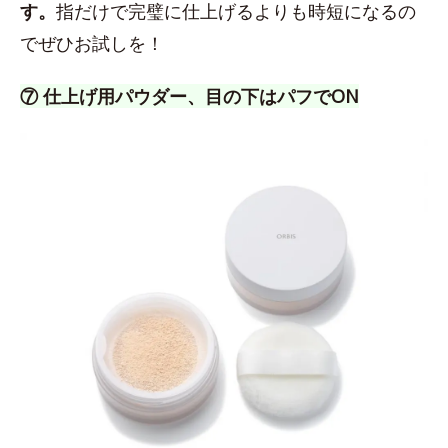
す。
指だけで完璧に仕上げるよりも時短になるの
でぜひお試しを！
⑦ 仕上げ用パウダー、目の下はパフでON