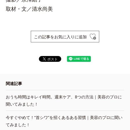
取材・文／清水尚美
この記事をお気に入りに追加
関連記事
おうち時間はキレイ時間。週末ケア、8つの方法｜美容のプロに
聞いてみました！
今すぐやめて！“首シワ”を招くあるある習慣｜美容のプロに聞い
てみました！