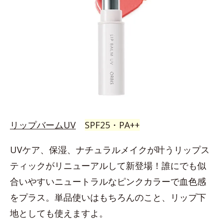
リップバームUV
SPF25・PA++
UVケア、保湿、ナチュラルメイクが叶うリップス
ティックがリニューアルして新登場！誰にでも似
合いやすいニュートラルなピンクカラーで血色感
をプラス。単品使いはもちろんのこと、リップ下
地としても使えますよ。