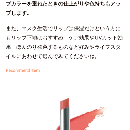
プカラーを重ねたときの仕上がりや色持ちもアッ
プします。
また、マスク生活でリップは保湿だけという方に
もリップ下地はおすすめ。ケア効果やUVカット効
果、ほんのり発色するものなど好みやライフスタ
イルにあわせて選んでみてくださいね。
Recommend Item