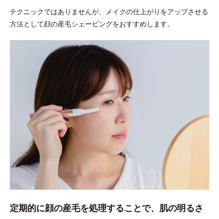
テクニックではありませんが、メイクの仕上がりをアップさせる
方法として顔の産毛シェービングをおすすめします。
定期的に顔の産毛を処理することで、肌の明るさ