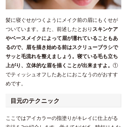
髪に寝ぐせがつくようにメイク前の眉にもくせが
ついています。また、前述したとおり
スキンケア
やベースメイクによって眉が濡れていることもあ
るので、眉を描き始める前はスクリューブラシで
サッと毛流れを整えましょう。寝ている毛も立ち
上がり、立体的な眉を描くことが出来ますよ。
①
でティッシュオフしたあとにおこなうのがおすす
めです。
目元のテクニック
ここではアイカラーの指塗りがキレイに仕上がる