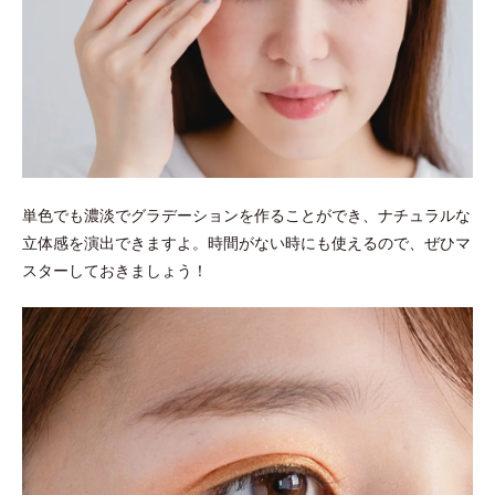
単色でも濃淡でグラデーションを作ることができ、ナチュラルな
立体感を演出できますよ。時間がない時にも使えるので、ぜひマ
スターしておきましょう！