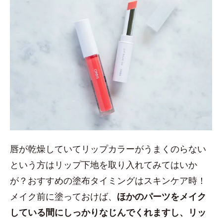
唇が乾燥していてリップカラーがうまくのらない
という方はリップ下地を取り入れてみてはいか
が？おすすめの塗布タイミングはスキンケア時！
メイク前に塗っておけば、
ほかのパーツをメイク
している間にしっかりなじんでくれますし、リッ