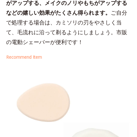
がアップする、メイクのノリやもちがアップする
などの嬉しい効果がたくさん得られます。
ご自分
で処理する場合は、カミソリの刃をやさしく当
て、毛流れに沿って剃るようにしましょう。市販
の電動シェーバーが便利です！
Recommend Item