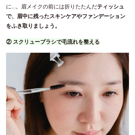
に…。眉メイクの前には折りたたんだ
ティッシュ
で、眉中に残ったスキンケアやファンデーション
をふき取りましょう。
② スクリューブラシで毛流れを整える