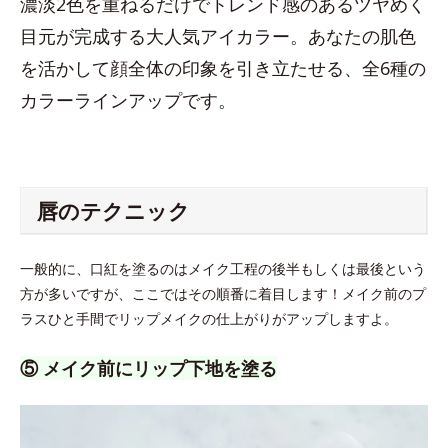
濃淡2色を重ねるだけでトレンド感のあるツヤめく
目元が完成する大人気アイカラー。あなたの肌色
を活かして顔全体の印象を引き立たせる、全6種の
カラーラインアップです。
唇のテクニック
一般的に、口紅を塗るのはメイク工程の後半もしくは最後という
方が多いですが、ここではその順番に着目します！メイク前のプ
ラスひと手間でリップメイクの仕上がりがアップしますよ。
⑤ メイク前にリップ下地を塗る