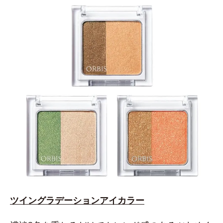
ツイングラデーションアイカラー