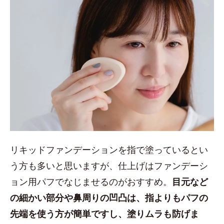
リキッドファンデーションを指で塗っているとい
う方も多いと思いますが、仕上げはファンデーシ
ョン用パフでなじませるのがおすすめ。
目元など
の細かい部分や鼻周りの凹凸は、指よりもパフの
先端を使う方が簡単ですし、塗りムラも防げま