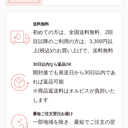
送料無料
初めての方は、全国送料無料、2回
目以降のご利用の方は、3,300円以
上(税込)のお買い上げで、送料無料
30日以内なら返品OK
開封後でも発送日から30日以内であ
れば返品可能
※商品返送料はオルビスが負担いた
します
最短ご注文翌日お届け
一部地域を除き、最短でご注文の翌