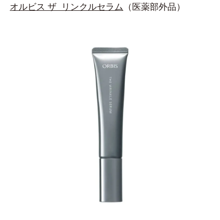
オルビス ザ リンクルセラム
（医薬部外品）