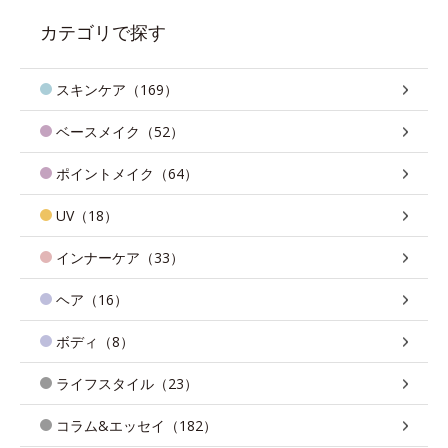
カテゴリで探す
スキンケア（169）
ベースメイク（52）
ポイントメイク（64）
UV（18）
インナーケア（33）
ヘア（16）
ボディ（8）
ライフスタイル（23）
コラム&エッセイ（182）