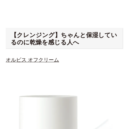
【クレンジング】ちゃんと保湿してい
るのに乾燥を感じる人へ
オルビス オフクリーム