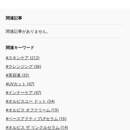
関連記事
関連記事がありません。
関連キーワード
#スキンケア (212)
#クレンジング (36)
#美容液 (33)
#UVカット (47)
#インナーケア (47)
#オルビスユー ドット (34)
#オルビス オフクリーム (19)
#ベースアクティブLPセラム (16)
#オルビス ザ リンクルセラム (14)