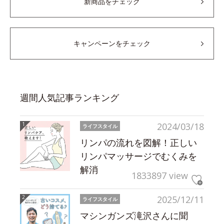
新商品をチェック
キャンペーンをチェック
週間人気記事ランキング
2024/03/18
ライフスタイル
リンパの流れを図解！正しい
リンパマッサージでむくみを
解消
1833897 view
2025/12/11
ライフスタイル
マシンガンズ滝沢さんに聞