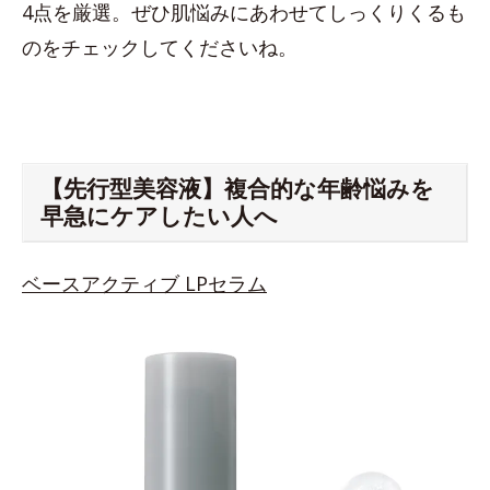
4点を厳選。ぜひ肌悩みにあわせてしっくりくるも
のをチェックしてくださいね。
【先行型美容液】複合的な年齢悩みを
早急にケアしたい人へ
ベースアクティブ LPセラム