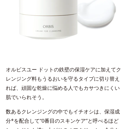
オルビスユー ドットの鉄壁の保湿ケアに加えてク
レンジング料もうるおいを守るタイプに切り替え
れば、頑固な乾燥に悩める人でもカサつきにくい
肌でいられそう。
数あるクレンジングの中でもイチオシは、保湿成
分*を配合して“0番目のスキンケア”と呼べるほど