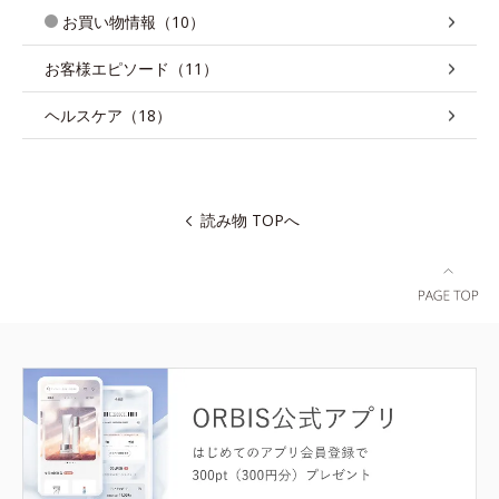
お買い物情報（10）
お客様エピソード（11）
ヘルスケア（18）
読み物 TOPへ