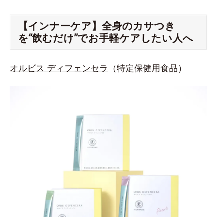
【インナーケア】全身のカサつき
を“飲むだけ”でお手軽ケアしたい人へ
オルビス ディフェンセラ
（特定保健用食品）