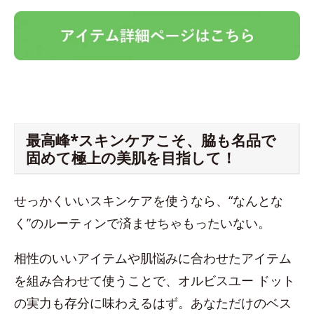
最高峰*スキンケアこそ、脇も名品で
固めて極上の美肌を目指して！
せっかくいいスキンケアを使うなら、“なんとな
く”のルーティンで済ませちゃもったいない。
相性のいいアイテムや肌悩みに合わせたアイテム
を組み合わせて使うことで、オルビスユー ドット
の実力も存分に味わえるはず。あなただけのベス