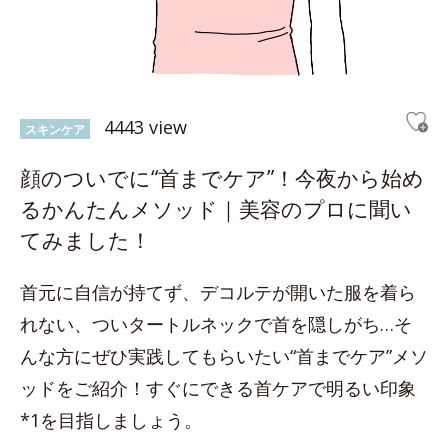
4443 view
スキンケア
顔のついでに“首までケア”！今夜から始め
るかんたんメソッド｜美容のプロに聞い
てみました！
首元に自信が持てず、デコルテが開いた服を着ら
れない、ついタートルネックで首を隠しがち…そ
んな方にぜひ実践してもらいたい“首までケア”メソ
ッドをご紹介！すぐにできる首ケアで明るい印象
*1を目指しましょう。