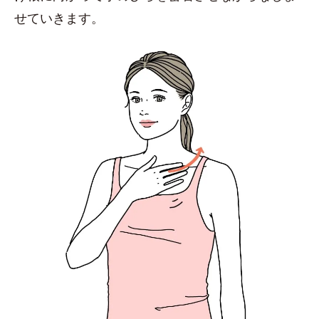
せていきます。