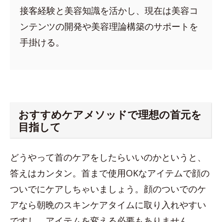
接客経験と美容知識を活かし、現在は美容コ
ンテンツの開発や美容理論構築のサポートを
手掛ける。
おすすめケアメソッドで理想の首元を
目指して
どうやって首のケアをしたらいいのかというと、
答えはカンタン。首まで使用OKなアイテムで顔の
ついでにケアしちゃいましょう。顔のついでのケ
アなら朝晩のスキンケアタイムに取り入れやすい
ですし、アイテムを変える必要もありません。