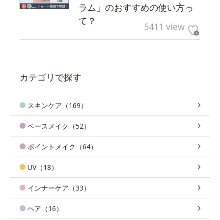
ラム」のおすすめの使い方っ
て？
5411 view
カテゴリで探す
スキンケア（169）
ベースメイク（52）
ポイントメイク（64）
UV（18）
インナーケア（33）
ヘア（16）