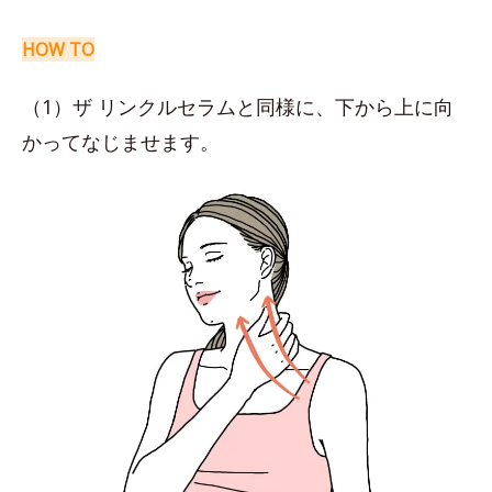
HOW TO
（1）ザ リンクルセラムと同様に、下から上に向
かってなじませます。