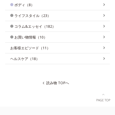
ボディ（8）
ライフスタイル（23）
コラム&エッセイ（182）
お買い物情報（10）
お客様エピソード（11）
ヘルスケア（18）
読み物 TOPへ