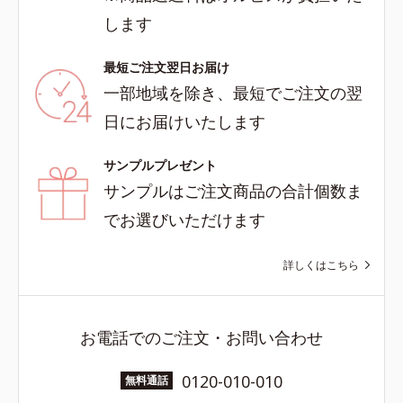
します
最短ご注文翌日お届け
一部地域を除き、最短でご注文の翌
日にお届けいたします
サンプルプレゼント
サンプルはご注文商品の合計個数ま
でお選びいただけます
詳しくはこちら
お電話でのご注文・お問い合わせ
0120-010-010
無料通話