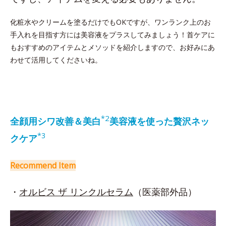
化粧水やクリームを塗るだけでもOKですが、ワンランク上のお
手入れを目指す方には美容液をプラスしてみましょう！首ケアに
もおすすめのアイテムとメソッドを紹介しますので、お好みにあ
わせて活用してくださいね。
2
*
全顔用シワ改善＆美白
美容液を使った贅沢ネッ
*3
クケア
Recommend Item
・
オルビス ザ リンクルセラム
（医薬部外品）