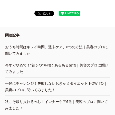
関連記事
おうち時間はキレイ時間。週末ケア、8つの方法｜美容のプロに
聞いてみました！
今すぐやめて！“首シワ”を招くあるある習慣｜美容のプロに聞い
てみました！
手軽にチャレンジ！失敗しないおきかえダイエット HOW TO｜
美容のプロに聞いてみました！
秋こそ取り入れるべし！インナーケア6選｜美容のプロに聞いて
みました！