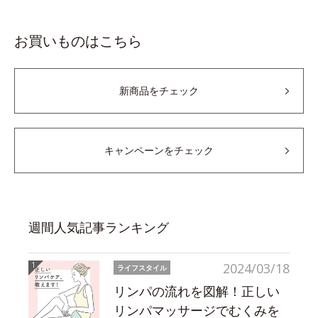
お買いものはこちら
新商品をチェック
キャンペーンをチェック
週間人気記事ランキング
2024/03/18
ライフスタイル
リンパの流れを図解！正しい
リンパマッサージでむくみを