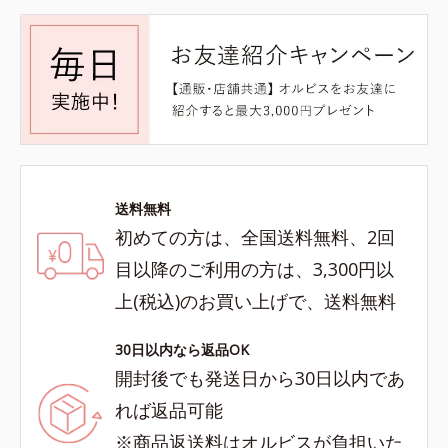
送料無料
初めての方は、全国送料無料、2回
目以降のご利用の方は、3,300円以
上(税込)のお買い上げで、送料無料
30日以内なら返品OK
開封後でも発送日から30日以内であ
れば返品可能
※商品返送料はオルビスが負担いた