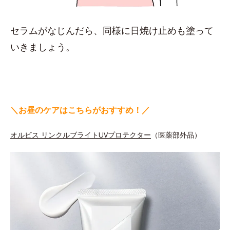
セラムがなじんだら、同様に日焼け止めも塗って
いきましょう。
＼お昼のケアはこちらがおすすめ！／
オルビス リンクルブライトUVプロテクター
（医薬部外品）