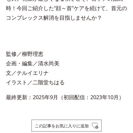
時！今回ご紹介した“顔～首”ケアを続けて、首元の
コンプレックス解消を目指しませんか？
監修／柳野理恵
企画・編集／清水尚美
文／テルイエリナ
イラスト／二階堂ちはる
最終更新：2025年9月（初回配信：2023年10月）
この記事をお気に入りに追加