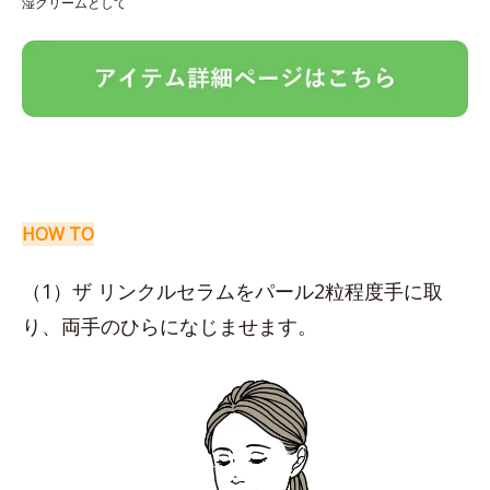
湿クリームとして
HOW TO
（1）ザ リンクルセラムをパール2粒程度手に取
り、両手のひらになじませます。