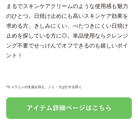
まるでスキンケアクリームのような使用感も魅力
のひとつ。日焼け止めにも高いスキンケア効果を
求める方、きしみにくい、べたつきにくい日焼け
止めを探している方に◎。単品使用ならクレンジ
ング不要でせっけんでオフできるのも嬉しいポイ
ント！
*6 メラニンの生成を抑え、シミ・そばかすを防ぐ