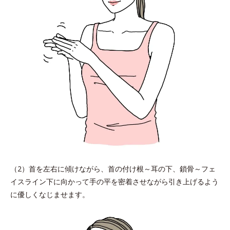
（2）首を左右に傾けながら、首の付け根～耳の下、鎖骨～フェ
イスライン下に向かって手の平を密着させながら引き上げるよう
に優しくなじませます。