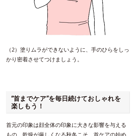
（2）塗りムラができないように、手のひらをしっ
かり密着させてつけましょう。
“首までケア”を毎日続けておしゃれを
楽しもう！
首元の印象は顔全体の印象に大きな影響を与える
もの。乾燥が厳しくなる秋冬こそ、首ケアの始め