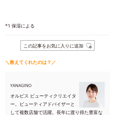
*1 保湿による
この記事をお気に入りに追加
＼教えてくれたのは？／
YANAGINO
オルビス ビューティクリエイタ
ー。ビューティアドバイザーと
して複数店舗で活躍。長年に渡り得た豊富な