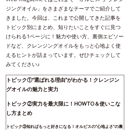
ジングオイル」をさまざまなテーマでご紹介して
きました。今回は、これまで公開してきた記事を
トピック別にまとめ、知りたいことをすぐに見つ
けられる1ページに！魅力や使い方、裏側エピソー
ドなど、クレンジングオイルをもっと心地よく使
えるヒントが詰まっています。ぜひチェックして
みてください♪
トピック①“選ばれる理由”がわかる！クレンジン
グオイルの魅力と実力
トピック②実力を最大限に！HOWTO＆使いこな
し方まとめ
トピック③知ればもっと好きになる！オルビスの“心地よさ”の裏