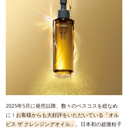
2025年5月に発売以降、数々のベスコスを総なめ
に！
お客様からも大好評をいただいている「オル
ビス ザ クレンジングオイル」
。日本初の超微粒子