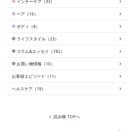
インナーケア（33）
ヘア（16）
ボディ（8）
ライフスタイル（23）
コラム&エッセイ（182）
お買い物情報（10）
お客様エピソード（11）
ヘルスケア（18）
読み物 TOPへ