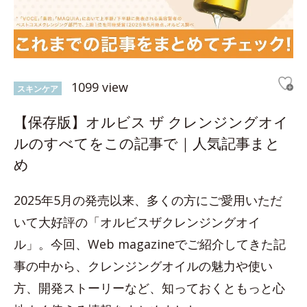
1099 view
スキンケア
【保存版】オルビス ザ クレンジングオイ
ルのすべてをこの記事で｜人気記事まと
め
2025年5月の発売以来、多くの方にご愛用いただ
いて大好評の「オルビスザクレンジングオイ
ル」。今回、Web magazineでご紹介してきた記
事の中から、クレンジングオイルの魅力や使い
方、開発ストーリーなど、知っておくともっと心