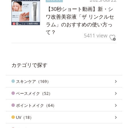
【30秒ショート動画】新・シ
ワ改善美容液「ザ リンクルセ
ラム」のおすすめの使い方っ
て？
5411 view
カテゴリで探す
スキンケア（169）
ベースメイク（52）
ポイントメイク（64）
UV（18）