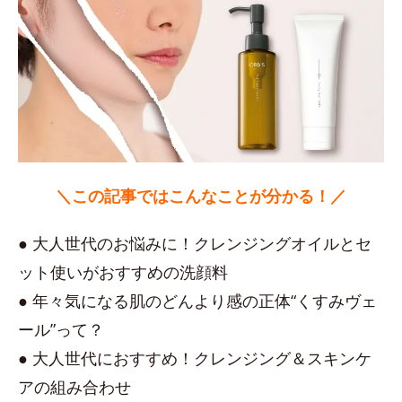
＼この記事ではこんなことが分かる！／
● 大人世代のお悩みに！クレンジングオイルとセ
ット使いがおすすめの洗顔料
● 年々気になる肌のどんより感の正体“くすみヴェ
ール”って？
● 大人世代におすすめ！クレンジング＆スキンケ
アの組み合わせ