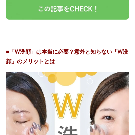
■「W洗顔」は本当に必要？意外と知らない「W洗
顔」のメリットとは