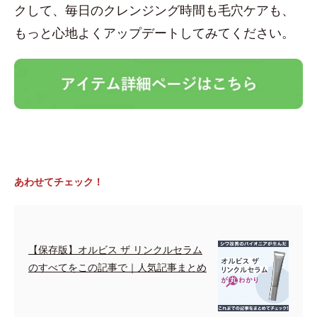
クして、毎日のクレンジング時間も毛穴ケアも、
もっと心地よくアップデートしてみてください。
あわせてチェック！
【保存版】オルビス ザ リンクルセラム
のすべてをこの記事で｜人気記事まとめ