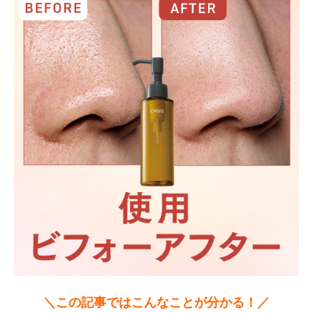
＼この記事ではこんなことが分かる！／