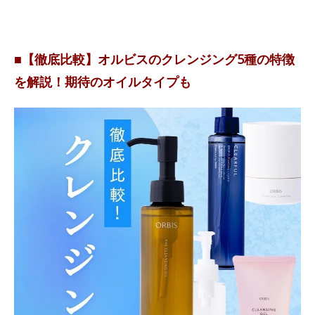
■【徹底比較】オルビスのクレンジング5種の特徴
を解説！期待のオイルタイプも