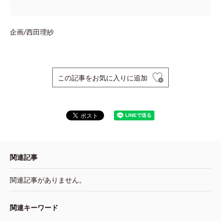
企画/西田理紗
この記事をお気に入りに追加
関連記事
関連記事がありません。
関連キーワード