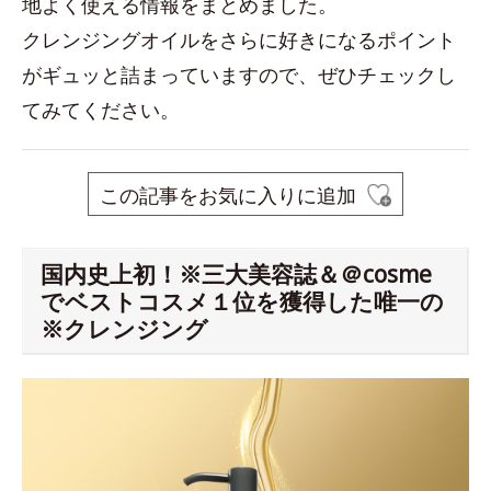
地よく使える情報をまとめました。
クレンジングオイルをさらに好きになるポイント
がギュッと詰まっていますので、ぜひチェックし
てみてください。
この記事をお気に入りに追加
国内史上初！※三大美容誌＆＠cosme
でベストコスメ１位を獲得した唯一の
※クレンジング