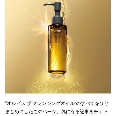
”オルビス ザ クレンジングオイル”のすべてをひと
まとめにしたこのページ。気になる記事をチェッ