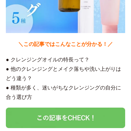
＼この記事ではこんなことが分かる！／
● クレンジングオイルの特長って？
● 他のクレンジングとメイク落ちや洗い上がりは
どう違う？
● 種類が多く、迷いがちなクレンジングの自分に
合う選び方