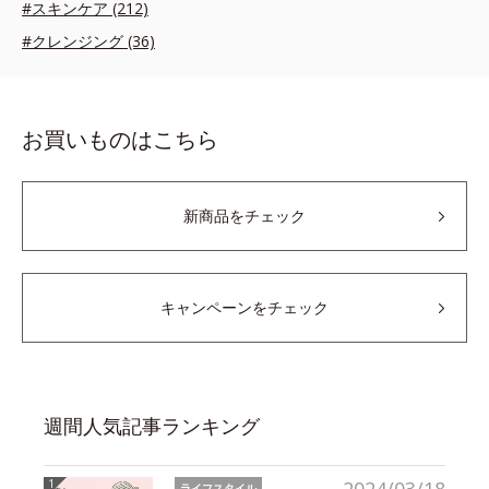
#スキンケア (212)
#クレンジング (36)
お買いものはこちら
新商品をチェック
キャンペーンをチェック
週間人気記事ランキング
ライフスタイル