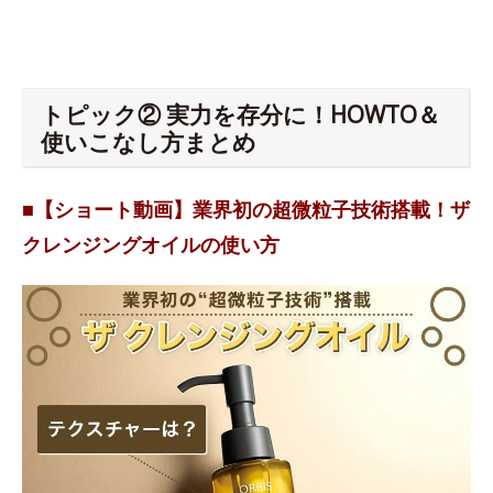
トピック② 実力を存分に！HOWTO＆
使いこなし方まとめ
■【ショート動画】業界初の超微粒子技術搭載！ザ
クレンジングオイルの使い方