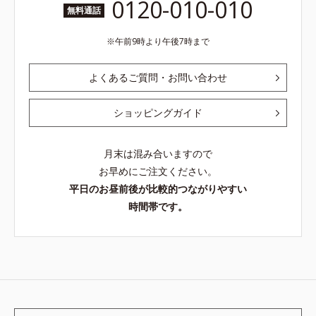
0120-010-010
無料通話
午前9時より午後7時まで
よくあるご質問・お問い合わせ
ショッピングガイド
月末は混み合いますので
お早めにご注文ください。
平日のお昼前後が比較的つながりやすい
時間帯です。