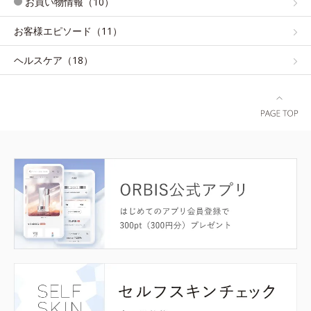
お買い物情報（10）
お客様エピソード（11）
ヘルスケア（18）