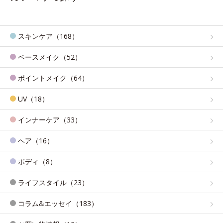
スキンケア（168）
ベースメイク（52）
ポイントメイク（64）
UV（18）
インナーケア（33）
ヘア（16）
ボディ（8）
ライフスタイル（23）
コラム&エッセイ（183）