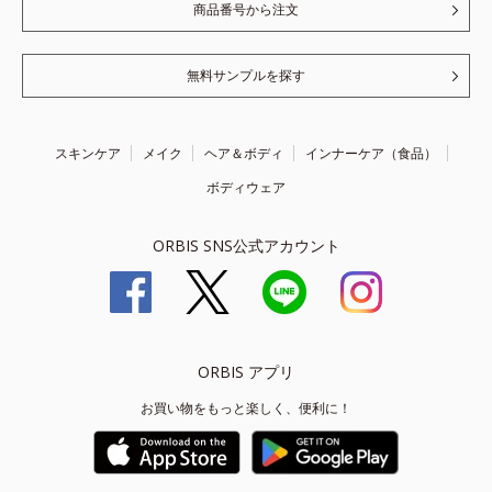
商品番号から注文
無料サンプルを探す
スキンケア
メイク
ヘア＆ボディ
インナーケア（食品）
ボディウェア
ORBIS SNS公式アカウント
ORBIS アプリ
お買い物をもっと楽しく、便利に！