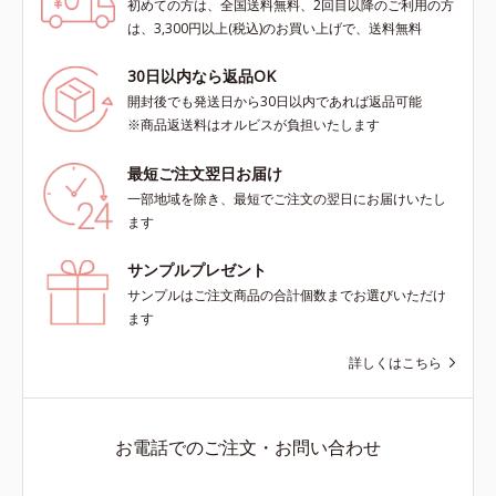
初めての方は、全国送料無料、2回目以降のご利用の方
は、3,300円以上(税込)のお買い上げで、送料無料
30日以内なら返品OK
開封後でも発送日から30日以内であれば返品可能
※商品返送料はオルビスが負担いたします
最短ご注文翌日お届け
一部地域を除き、最短でご注文の翌日にお届けいたし
ます
サンプルプレゼント
サンプルはご注文商品の合計個数までお選びいただけ
ます
詳しくはこちら
お電話でのご注文・お問い合わせ