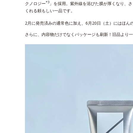
*3
クノロジー
」を採用。紫外線を浴びた膜が厚くなり、さ
くれる頼もしい一品です。
2月に発売済みの通常色に加え、6月20日（土）にはほん
さらに、内容物だけでなくパッケージも刷新！旧品より一