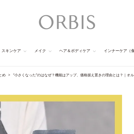
スキンケア
メイク
ヘア＆ボディケア
インナーケア（
とめ
“小さくなった”のはなぜ？機能はアップ、価格据え置きの理由とは？｜オル