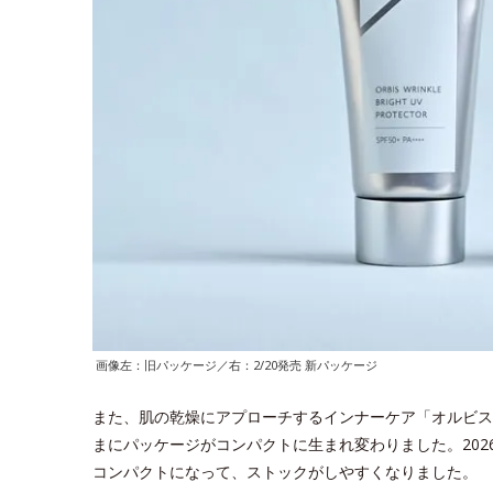
画像左：旧パッケージ／右：2/20発売 新パッケージ
また、肌の乾燥にアプローチするインナーケア「オルビス
まにパッケージがコンパクトに生まれ変わりました。202
コンパクトになって、ストックがしやすくなりました。