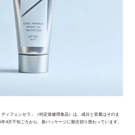
 ディフェンセラ」（特定保健用食品）は、成分と容量はそのま
6年4月下旬ごろから、新パッケージに順次切り替わっています。