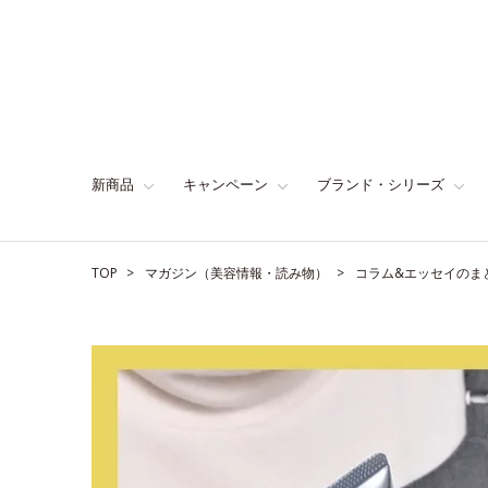
新商品
キャンペーン
ブランド・シリーズ
TOP
マガジン（美容情報・読み物）
コラム&エッセイのま