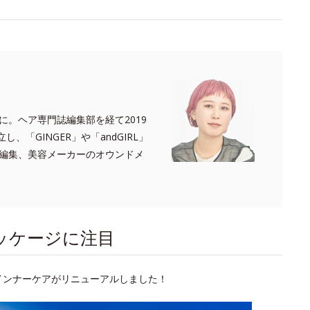
。ヘア専門誌編集部を経て2019
、「GINGER」や「andGIRL」
編集、美容メーカーのオウンドメ
ッケージに注目
インナーケアがリニューアルしました！