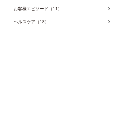
お客様エピソード（11）
ヘルスケア（18）