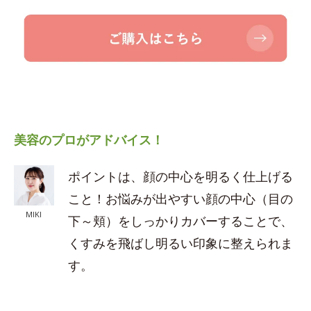
美容のプロがアドバイス！
ポイントは、顔の中心を明るく仕上げる
こと！お悩みが出やすい顔の中心（目の
MIKI
下～頬）をしっかりカバーすることで、
くすみを飛ばし明るい印象に整えられま
す。