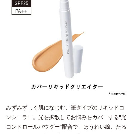
みずみずしく肌になじむ、筆タイプのリキッドコ
ンシーラー。光を拡散してお悩みをカバーする"光
コントロールパウダー"配合で、ほうれい線、たる