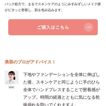
パック処方で、まるでスキンケアのようにみずみずしいメイク膜
がピタッと密着し、肌を包み込みます。
美容のプロがアドバイス！
下地やファンデーションを全体に伸ばし
た後、スキンケアと同じように手のひら
MIKI
全体でハンドプレスすることで密着感が
アップ。時間の経過とともに気になる乾
燥崩れを防いでくれますよ。