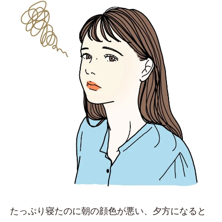
たっぷり寝たのに朝の顔色が悪い、夕方になると