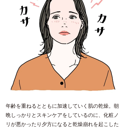
年齢を重ねるとともに加速していく肌の乾燥。朝
晩しっかりとスキンケアをしているのに、化粧ノ
リが悪かったり夕方になると乾燥崩れを起こした