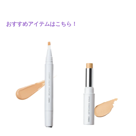
おすすめアイテムはこちら！