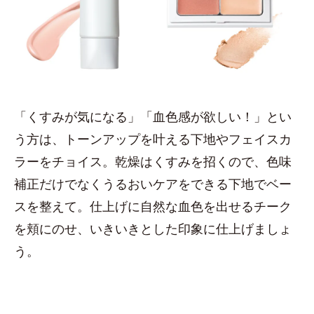
「くすみが気になる」「血色感が欲しい！」とい
う方は、トーンアップを叶える下地やフェイスカ
ラーをチョイス。乾燥はくすみを招くので、色味
補正だけでなくうるおいケアをできる下地でベー
スを整えて。仕上げに自然な血色を出せるチーク
を頬にのせ、いきいきとした印象に仕上げましょ
う。