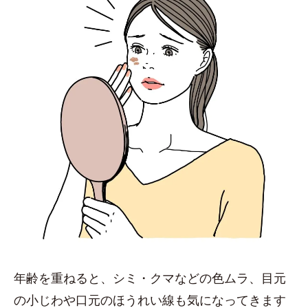
年齢を重ねると、シミ・クマなどの色ムラ、目元
の小じわや口元のほうれい線も気になってきます