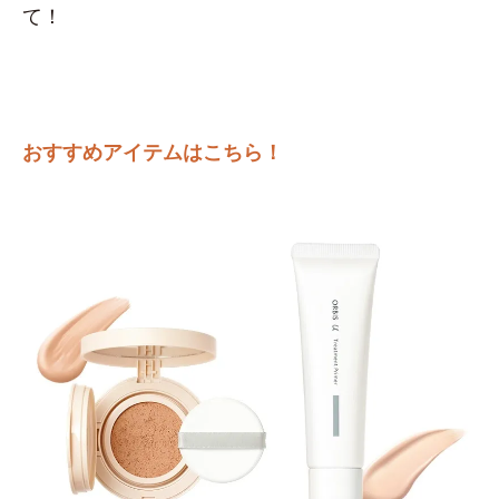
て！
おすすめアイテムはこちら！