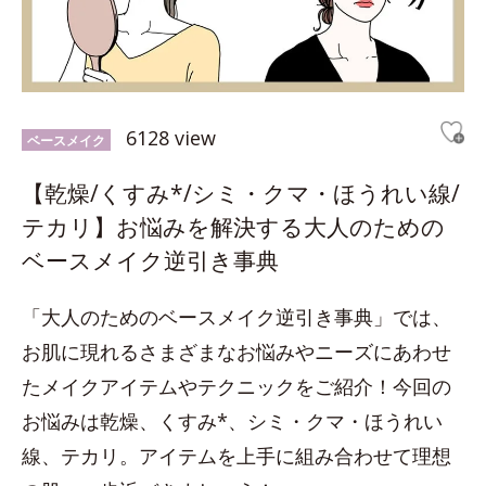
6128 view
ベースメイク
【乾燥/くすみ*/シミ・クマ・ほうれい線/
テカリ】お悩みを解決する大人のための
ベースメイク逆引き事典
「大人のためのベースメイク逆引き事典」では、
お肌に現れるさまざまなお悩みやニーズにあわせ
たメイクアイテムやテクニックをご紹介！今回の
お悩みは乾燥、くすみ*、シミ・クマ・ほうれい
線、テカリ。アイテムを上手に組み合わせて理想