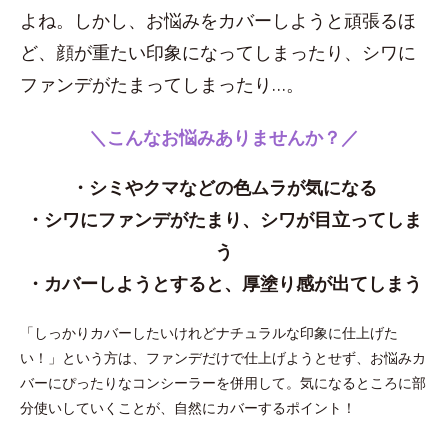
よね。しかし、お悩みをカバーしようと頑張るほ
ど、顔が重たい印象になってしまったり、シワに
ファンデがたまってしまったり…。
＼こんなお悩みありませんか？／
・シミやクマなどの色ムラが気になる
・シワにファンデがたまり、シワが目立ってしま
う
・カバーしようとすると、厚塗り感が出てしまう
「しっかりカバーしたいけれどナチュラルな印象に仕上げた
い！」という方は、ファンデだけで仕上げようとせず、お悩みカ
バーにぴったりなコンシーラーを併用して。気になるところに部
分使いしていくことが、自然にカバーするポイント！