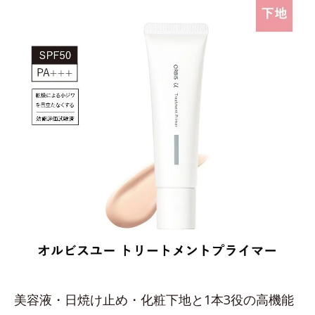
美容液・日焼け止め・化粧下地と1本3役の高機能