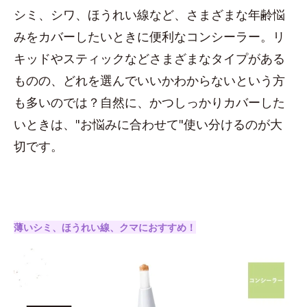
シミ、シワ、ほうれい線など、さまざまな年齢悩
みをカバーしたいときに便利なコンシーラー。リ
キッドやスティックなどさまざまなタイプがある
ものの、どれを選んでいいかわからないという方
も多いのでは？自然に、かつしっかりカバーした
いときは、"お悩みに合わせて"使い分けるのが大
切です。
薄いシミ、ほうれい線、クマにおすすめ！