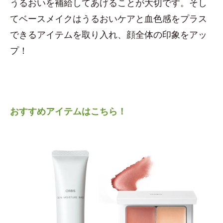
うるおいを補給してあげることが大切です。そし
てベースメイクはうるおいケアと血色感をプラス
できるアイテムを取り入れ、顔全体の印象をアッ
プ！
おすすめアイテムはこちら！