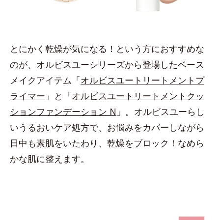
とにかく乾燥が気になる！という方におすすめな
のが、オルビスユーシリーズから登場したベース
メイクアイテム「
オルビスユートリートメントプ
ライマー
」と「
オルビスユートリートメントクッ
ションファンデーション N
」。オルビスユーらし
いうるおいケア処方で、お悩みをカバーしながら
日中も素肌をいたわり、乾燥をブロック！なめら
かな肌に整えます。