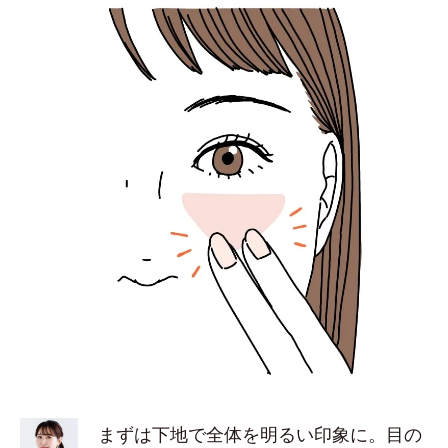
まずは下地で全体を明るい印象に。目の