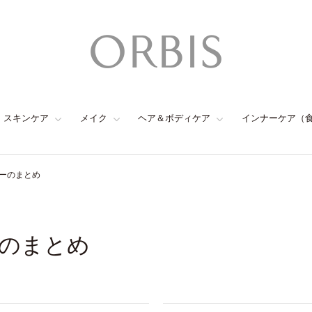
スキンケア
メイク
ヘア＆ボディケア
インナーケア（
ーのまとめ
のまとめ