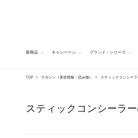
新商品
キャンペーン
ブランド・シリーズ
TOP
マガジン（美容情報・読み物）
スティックコンシーラ
スティックコンシーラー