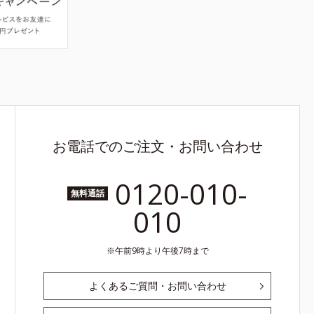
お電話でのご注文・お問い合わせ
0120-010-
無料通話
010
午前9時より午後7時まで
よくあるご質問・お問い合わせ