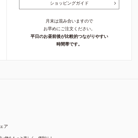
ショッピングガイド
月末は混み合いますので
お早めにご注文ください。
平日のお昼前後が比較的つながりやすい
時間帯です。
ェア
買い物をもっと楽しく、便利に！