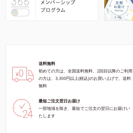
送料無料
初めての方は、全国送料無料、2回目以降のご利用
の方は、3,300円以上(税込)のお買い上げで、送料
無料
最短ご注文翌日お届け
一部地域を除き、最短でご注文の翌日にお届けい
たします