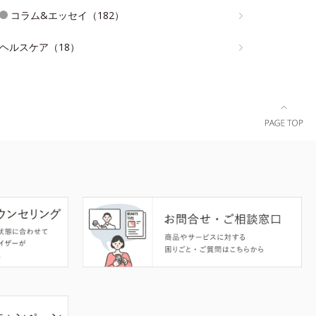
コラム&エッセイ（182）
ヘルスケア（18）