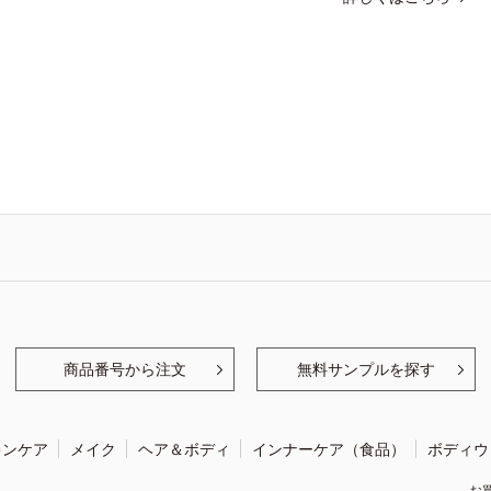
商品番号から注文
無料サンプルを探す
キンケア
メイク
ヘア＆ボディ
インナーケア（食品）
ボディウ
お