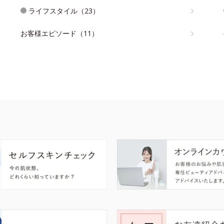
ライフスタイル（23）
お客様エピソード（11）