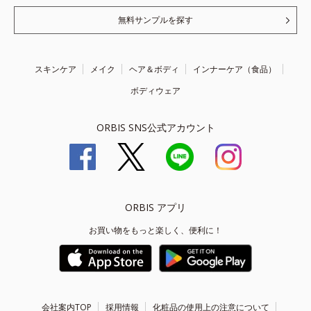
無料サンプルを探す
スキンケア
メイク
ヘア＆ボディ
インナーケア（食品）
ボディウェア
ORBIS SNS公式アカウント
ORBIS アプリ
お買い物をもっと楽しく、便利に！
会社案内TOP
採用情報
化粧品の使用上の注意について