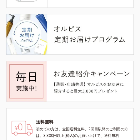
送料無料
初めての方は、全国送料無料、2回目以降のご利用の方
は、3,300円以上(税込)のお買い上げで、送料無料