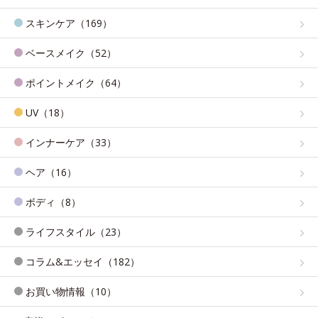
スキンケア（169）
ベースメイク（52）
ポイントメイク（64）
UV（18）
インナーケア（33）
ヘア（16）
ボディ（8）
ライフスタイル（23）
コラム&エッセイ（182）
お買い物情報（10）