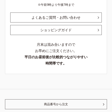
午前9時より午後7時まで
よくあるご質問・お問い合わせ
ショッピングガイド
月末は混み合いますので
お早めにご注文ください。
平日のお昼前後が比較的つながりやすい
時間帯です。
商品番号から注文