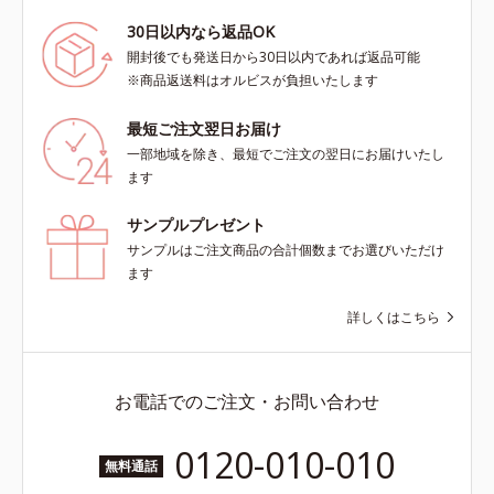
30日以内なら返品OK
開封後でも発送日から30日以内であれば返品可能
※商品返送料はオルビスが負担いたします
最短ご注文翌日お届け
一部地域を除き、最短でご注文の翌日にお届けいたし
ます
サンプルプレゼント
サンプルはご注文商品の合計個数までお選びいただけ
ます
詳しくはこちら
お電話でのご注文・お問い合わせ
0120-010-010
無料通話