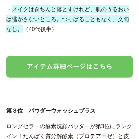
・
メイクはきちんと落とすけれど、肌のうるおい
は逃がさないところ。つっぱることもなく、文句
なし。
（40代後半）
第３位
パウダーウォッシュプラス
ロングセラーの酵素洗顔パウダーが第3位にランク
イン！たんぱく質分解酵素（プロテアーゼ）と皮