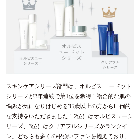
スキンケアシリーズ部門は、オルビス ユードット
シリーズが3年連続で第1位を獲得！複合的な肌の
悩みが気になりはじめる35歳以上の方から圧倒的
な支持をいただきました！2位にはオルビスユーシ
リーズ、3位にはクリアフルシリーズがランクイ
ン。どちらも多くの根強いファンを抱えており、