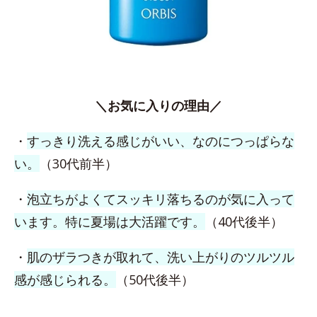
＼お気に入りの理由／
・
すっきり洗える感じがいい、なのにつっぱらな
い。
（30代前半）
・
泡立ちがよくてスッキリ落ちるのが気に入って
います。特に夏場は大活躍です。
（40代後半）
・
肌のザラつきが取れて、洗い上がりのツルツル
感が感じられる。
（50代後半）