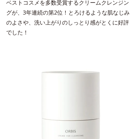
ベストコスメを多数受賞するクリームクレンジン
グが、3年連続の第2位！とろけるような肌なじみ
のよさや、洗い上がりのしっとり感がとくに好評
でした！