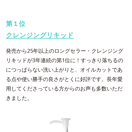
第１位
クレンジングリキッド
発売から25年以上のロングセラー・クレンジング
リキッドが3年連続の第1位に！すっきり落ちるの
につっぱらない洗い上がりと、オイルカットであ
る点や使い勝手の良さがとくに好評です。長年愛
用してくださっている方からのお声も多数いただ
きました。