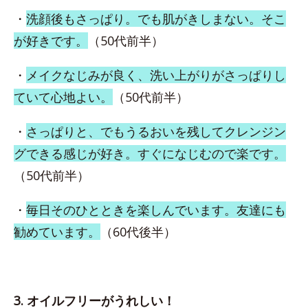
・
洗顔後もさっぱり。でも肌がきしまない。そこ
が好きです。
（50代前半）
・
メイクなじみが良く、洗い上がりがさっぱりし
ていて心地よい。
（50代前半）
・
さっぱりと、でもうるおいを残してクレンジン
グできる感じが好き。すぐになじむので楽です。
（50代前半）
・
毎日そのひとときを楽しんでいます。友達にも
勧めています。
（60代後半）
3. オイルフリーがうれしい！