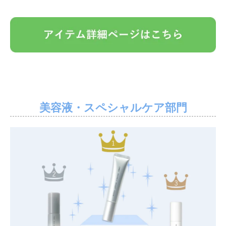
美容液・スペシャルケア部門