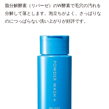
脂分解酵素（リパーゼ）のW酵素で毛穴の汚れを
分解して落とします。泡立ちがよく、さっぱりな
のにつっぱらない洗い上がりが好評です。