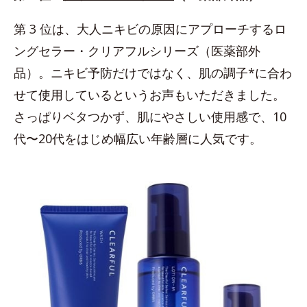
第 3 位は、大人ニキビの原因にアプローチするロ
ングセラー・クリアフルシリーズ（医薬部外
品）。ニキビ予防だけではなく、肌の調子*に合わ
せて使用しているというお声もいただきました。
さっぱりベタつかず、肌にやさしい使用感で、10
代〜20代をはじめ幅広い年齢層に人気です。