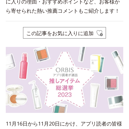
に入りの理由・おすすめポイントなど、お客様か
ら寄せられた熱い推薦コメントもご紹介します！
この記事をお気に入りに追加
11月16日から11月20日にかけ、アプリ読者の皆様