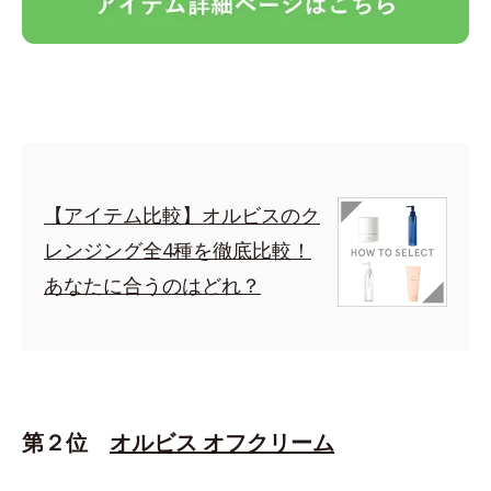
【アイテム比較】オルビスのク
レンジング全4種を徹底比較！
あなたに合うのはどれ？
第２位
オルビス オフクリーム