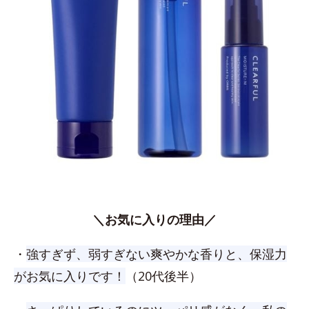
＼お気に入りの理由／
・
強すぎず、弱すぎない爽やかな香りと、保湿力
がお気に入りです！
（20代後半）