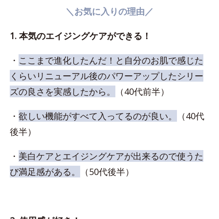
＼お気に入りの理由／
1. 本気のエイジングケアができる！
・
ここまで進化したんだ！と自分のお肌で感じた
くらいリニューアル後のパワーアップしたシリー
ズの良さを実感したから。
（40代前半）
・
欲しい機能がすべて入ってるのが良い。
（40代
後半）
・
美白ケアとエイジングケアが出来るので使うた
び満足感がある。
（50代後半）