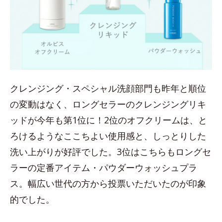
クレンジング・スペシャル洗顔部門も昨年と順位
の変動はなく、ロングセラーのクレンジングリキ
ッドが今年も第1位に！2位のオフクリームは、と
ろけるようなここちよい使用感と、しっとりした
洗い上がりが好評でした。3位はこちらもロングセ
ラーの定番アイテム・パウダーウォッシュプラ
ス。幅広い世代の方から投票いただいたのが印象
的でした。