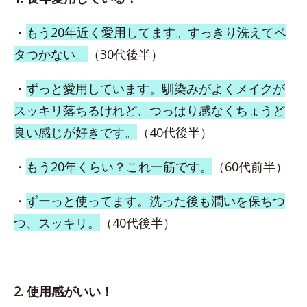
・
もう20年近く愛用してます。すっきり洗えてベ
タつかない。
（30代後半）
・
ずっと愛用しています。馴染みがよくメイクが
スッキリ落ちるけれど、つっぱり感なくちょうど
良い感じが好きです。
（40代後半）
・
もう20年くらい？これ一筋です。
（60代前半）
・
ずーっと使ってます。洗った後も潤いを保ちつ
つ、スッキリ。
（40代後半）
2. 使用感がいい！