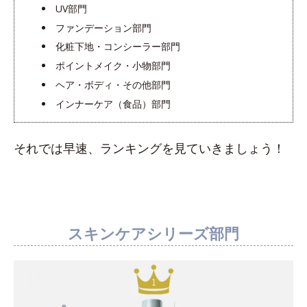
UV部門
ファンデーション部門
化粧下地・コンシーラー部門
ポイントメイク・小物部門
ヘア・ボディ・その他部門
インナーケア（食品）部門
それでは早速、ランキングを見ていきましょう！
スキンケアシリーズ部門