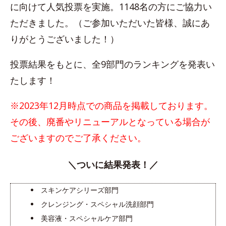
に向けて人気投票を実施。1148名の方にご協力い
ただきました。（ご参加いただいた皆様、誠にあ
りがとうございました！）
投票結果をもとに、全9部門のランキングを発表い
たします！
※2023年12月時点での商品を掲載しております。
その後、廃番やリニューアルとなっている場合が
ございますのでご了承ください。
＼ついに結果発表！／
スキンケアシリーズ部門
クレンジング・スペシャル洗顔部門
美容液・スペシャルケア部門