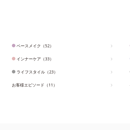
ベースメイク（52）
インナーケア（33）
ライフスタイル（23）
お客様エピソード（11）