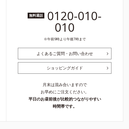
0120-010-
無料通話
010
午前9時より午後7時まで
よくあるご質問・お問い合わせ
ショッピングガイド
月末は混み合いますので
お早めにご注文ください。
平日のお昼前後が比較的つながりやすい
時間帯です。