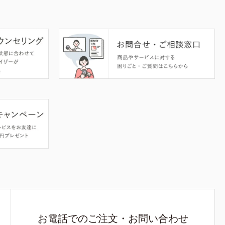
お電話でのご注文・お問い合わせ