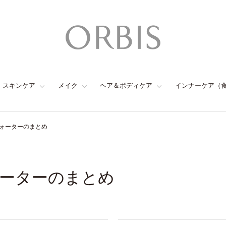
スキンケア
メイク
ヘア＆ボディケア
インナーケア（
ォーターのまとめ
ーターのまとめ