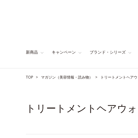
新商品
キャンペーン
ブランド・シリーズ
TOP
マガジン（美容情報・読み物）
トリートメントヘアウ
トリートメントヘアウォ