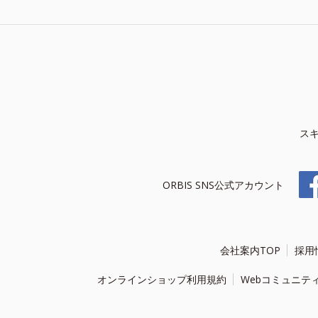
ス
ORBIS SNS公式アカウント
会社案内TOP
採用
オンラインショップ利用規約
Webコミュニテ