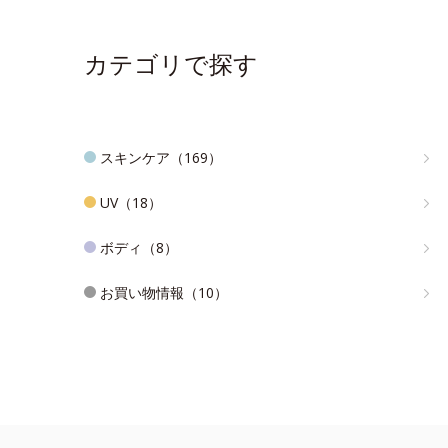
カテゴリで探す
スキンケア（169）
UV（18）
ボディ（8）
お買い物情報（10）