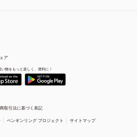
ェア
買い物をもっと楽しく、便利に！
商取引法に基づく表記
ー
ペンギンリング プロジェクト
サイトマップ