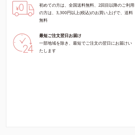
初めての方は、全国送料無料、2回目以降のご利用
の方は、3,300円以上(税込)のお買い上げで、送料
無料
最短ご注文翌日お届け
一部地域を除き、最短でご注文の翌日にお届けい
たします