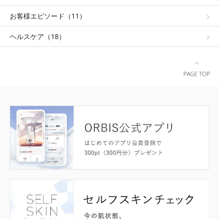
お客様エピソード（11）
ヘルスケア（18）