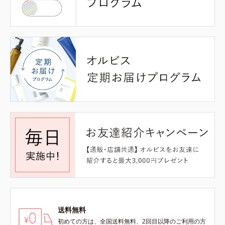
送料無料
初めての方は、全国送料無料、2回目以降のご利用の方