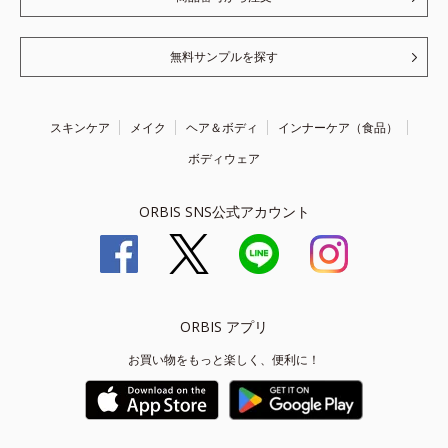
無料サンプルを探す
スキンケア
メイク
ヘア＆ボディ
インナーケア（食品）
ボディウェア
ORBIS SNS公式アカウント
ORBIS アプリ
お買い物をもっと楽しく、便利に！