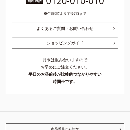
0120-010-010
無料通話
午前9時より午後7時まで
よくあるご質問・お問い合わせ
ショッピングガイド
月末は混み合いますので
お早めにご注文ください。
平日のお昼前後が比較的つながりやすい
時間帯です。
商品番号から注文