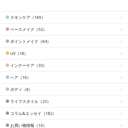
スキンケア（169）
ベースメイク（52）
ポイントメイク（64）
UV（18）
インナーケア（33）
ヘア（16）
ボディ（8）
ライフスタイル（23）
コラム&エッセイ（182）
お買い物情報（10）