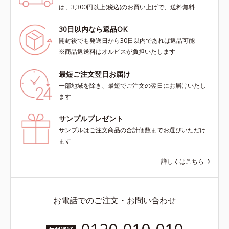
は、3,300円以上(税込)のお買い上げで、送料無料
30日以内なら返品OK
開封後でも発送日から30日以内であれば返品可能
※商品返送料はオルビスが負担いたします
最短ご注文翌日お届け
一部地域を除き、最短でご注文の翌日にお届けいたし
ます
サンプルプレゼント
サンプルはご注文商品の合計個数までお選びいただけ
ます
詳しくはこちら
お電話でのご注文・お問い合わせ