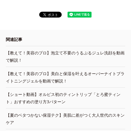
関連記事
【教えて！美容のプロ】泡立て不要のうるぷるジュレ洗顔を動画
で解説！
【教えて！美容のプロ】美白と保湿を叶えるオーバーナイトブラ
イトニングジェルを動画で解説！
【ショート動画】オルビス初のティントリップ「とろ蜜ティン
ト」おすすめの塗り方3パターン
【夏のベタつかない保湿テク】美肌に差がつく大人世代のスキン
ケア