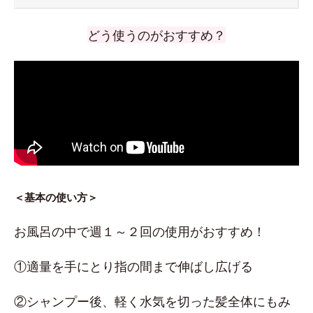
どう使うのがおすすめ？
＜基本の使い方＞
お風呂の中で週１～２回の使用がおすすめ！
①適量を手にとり指の間まで伸ばし広げる
②シャンプー後、軽く水気を切った髪全体にもみ