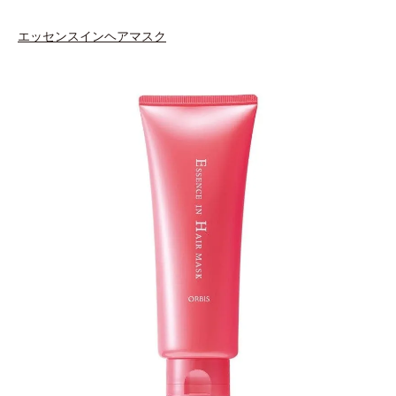
エッセンスインヘアマスク