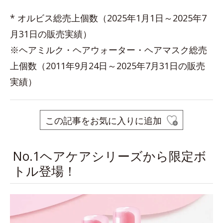
* オルビス総売上個数（2025年1月1日～2025年7
月31日の販売実績）
※ヘアミルク・ヘアウォーター・ヘアマスク総売
上個数（2011年9月24日～2025年7月31日の販売
実績）
この記事をお気に入りに追加
No.1ヘアケアシリーズから限定ボ
トル登場！