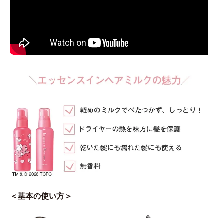
＜基本の使い方＞