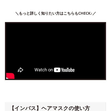
＼もっと詳しく知りたい方はこちらもCHECK♪／
【インバス】ヘアマスクの使い方