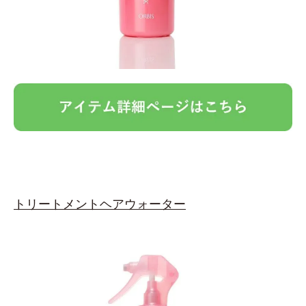
トリートメントヘアウォーター