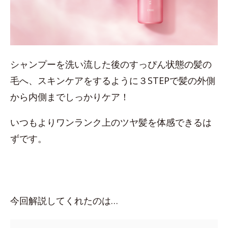
シャンプーを洗い流した後のすっぴん状態の髪の
毛へ、スキンケアをするように３STEPで髪の外側
から内側までしっかりケア！
いつもよりワンランク上のツヤ髪を体感できるは
ずです。
今回解説してくれたのは…