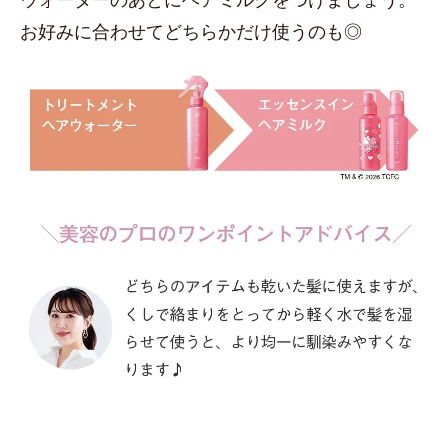
お好みに合わせてどちらかだけ使うのも◎