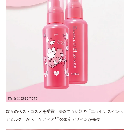
数々のベストコスメを受賞、SNSでも話題の「エッセンスインヘ
TM
アミルク」から、ケアベア
の限定デザインが発売！