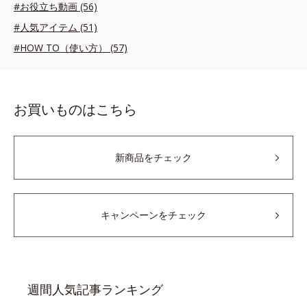
#お役立ち動画 (56)
#人気アイテム (51)
#HOW TO（使い方） (57)
お買いものはこちら
新商品をチェック
キャンペーンをチェック
週間人気記事ランキング