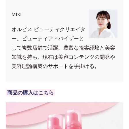
MIKI
オルビス ビューティクリエイタ
ー。ビューティアドバイザーと
して複数店舗で活躍。豊富な接客経験と美容
知識を持ち、現在は美容コンテンツの開発や
美容理論構築のサポートを手掛ける。
商品の購入はこちら