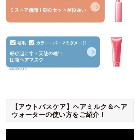
【アウトバスケア】ヘアミルク＆ヘア
ウォーターの使い方をご紹介！