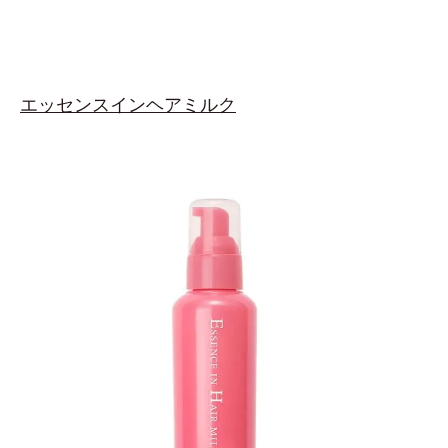
エッセンスインヘアミルク