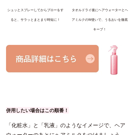
シュッとスプレーしてからブローをす
タオルドライ後にヘアウォーターとヘ
ると、サラッとまとまり時短に！
アミルクのW使いで、うるおいを徹底
キープ！
併用したい場合はこの順番！
「化粧水」と「乳液」のようなイメージで、ヘア
ウォーターのあとにヘアミルクをつけましょう。