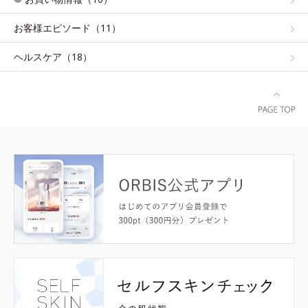
お客様エピソード（11）
ヘルスケア（18）