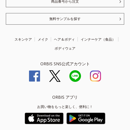
商品番号から注文
無料サンプルを探す
スキンケア
メイク
ヘア＆ボディ
インナーケア（食品）
ボディウェア
ORBIS SNS公式アカウント
ORBIS アプリ
お買い物をもっと楽しく、便利に！