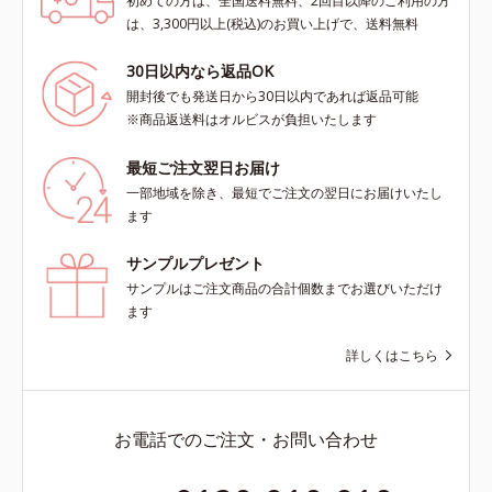
初めての方は、全国送料無料、2回目以降のご利用の方
は、3,300円以上(税込)のお買い上げで、送料無料
30日以内なら返品OK
開封後でも発送日から30日以内であれば返品可能
※商品返送料はオルビスが負担いたします
最短ご注文翌日お届け
一部地域を除き、最短でご注文の翌日にお届けいたし
ます
サンプルプレゼント
サンプルはご注文商品の合計個数までお選びいただけ
ます
詳しくはこちら
お電話でのご注文・お問い合わせ